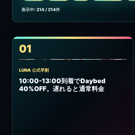
表示中: 214 / 214件
01
LUNA 公式早割
10:00-13:00到着でDaybed
40%OFF。遅れると通常料金