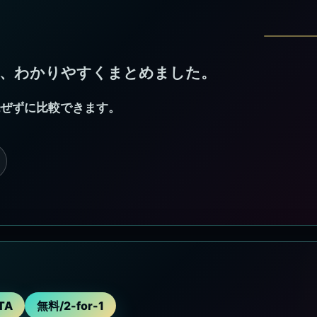
を、わかりやすくまとめました。
混ぜずに比較できます。
TA
無料/2-for-1