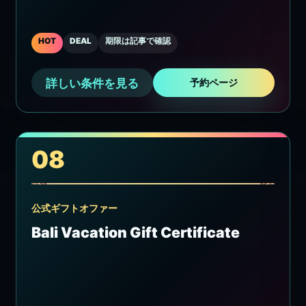
HOT
DEAL
期限は記事で確認
詳しい条件を見る
予約ページ
08
公式ギフトオファー
Bali Vacation Gift Certificate