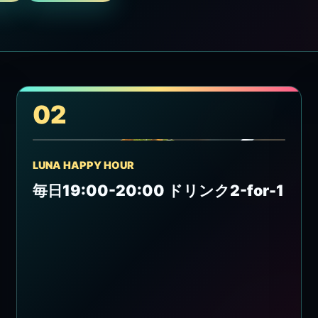
02
LUNA HAPPY HOUR
毎日19:00-20:00 ドリンク2-for-1