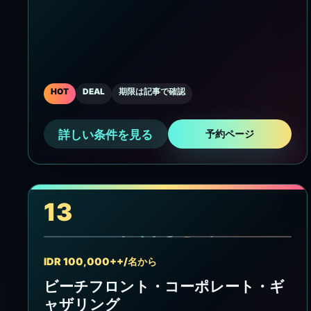
HOT
DEAL
期限は記事で確認
詳しい条件を見る
予約ページ
13
IDR 100,000++/名から
ビーチフロント・コーポレート・ギ
ャザリング