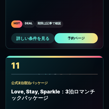
HOT
DEAL
期限は記事で確認
詳しい条件を見る
予約ページ
11
公式3泊宿泊パッケージ
Love, Stay, Sparkle：3泊ロマンチ
ックパッケージ