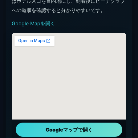
はホテル入口を目的地にし、到着後にビーチクラブ
への道順を確認すると分かりやすいです。
Google Mapを開く
Googleマップで開く