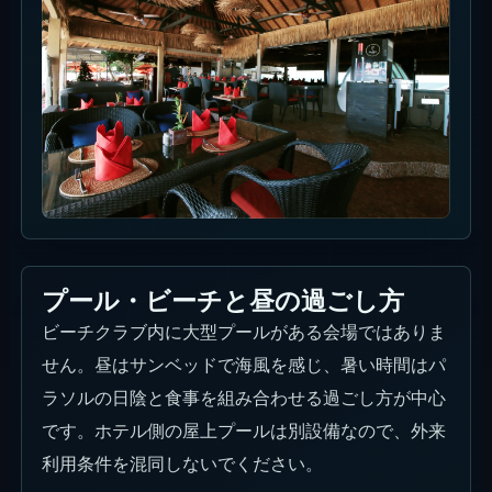
プール・ビーチと昼の過ごし方
ビーチクラブ内に大型プールがある会場ではありま
せん。昼はサンベッドで海風を感じ、暑い時間はパ
ラソルの日陰と食事を組み合わせる過ごし方が中心
です。ホテル側の屋上プールは別設備なので、外来
利用条件を混同しないでください。