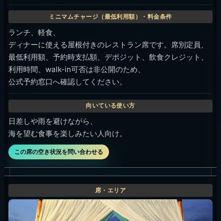
ランチ、軽食、
ディナーに使える屋根付きのレストラン席です。席別定員、
最低利用額、予約時支払額、デポジット、飲食クレジット、
利用時間、walk-in可否は非公開のため、
公式予約窓口へ確認してください。
日差しや雨を避けながら、
海を望む食事を楽しみたい人向け。
この席の空き状況を問い合わせる