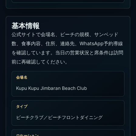
基本情報
公式サイトで会場名、ビーチの規模、サンベッド
数、食事内容、住所、連絡先、WhatsApp予約導線
を確認しています。当日の営業状況と席条件は訪問
前に再確認してください。
会場名
Kupu Kupu Jimbaran Beach Club
タイプ
ビーチクラブ／ビーチフロントダイニング
ロケーション