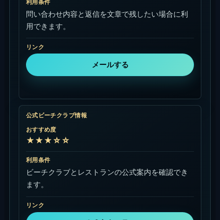
利用条件
問い合わせ内容と返信を文章で残したい場合に利
用できます。
リンク
メールする
公式ビーチクラブ情報
おすすめ度
★★★☆☆
利用条件
ビーチクラブとレストランの公式案内を確認でき
ます。
リンク