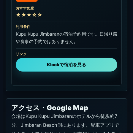
おすすめ度
★★★☆☆
利用条件
Kupu Kupu Jimbaranの宿泊予約用です。日帰り席
や食事の予約ではありません。
リンク
Klookで宿泊を見る
アクセス・Google Map
会場はKupu Kupu Jimbaranのホテルから徒歩約7
分、Jimbaran Beach側にあります。配車アプリで