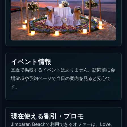
イベント情報
直近で掲載するイベントはありません。訪問前に会
場SNSや予約ページで当日の案内を見ると安心で
す。
現在使える割引・プロモ
Jimbaran Beachで利用できるオファーは、Love,