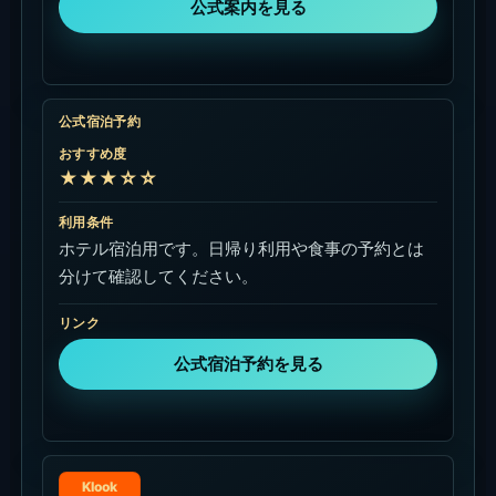
公式案内を見る
公式宿泊予約
おすすめ度
★★★☆☆
利用条件
ホテル宿泊用です。日帰り利用や食事の予約とは
分けて確認してください。
リンク
公式宿泊予約を見る
Klook