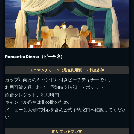
Romantic Dinner（ビーチ席）
カップル向けのキャンドル付きビーチディナーです。
利用可能人数、料金、予約時支払額、デポジット、
飲食クレジット、利用時間、
キャンセル条件は非公開のため、
メニューと天候時対応を含め公式予約窓口へ確認してくださ
い。