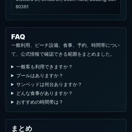
80361
FAQ
一般利用、ビーチ設備、食事、予約、時間帯につい
て、公式情報で確認できる範囲をまとめました。
一般客も利用できますか？
プールはありますか？
サンベッドは何台ありますか？
どんな食事がありますか？
おすすめの時間帯は？
まとめ