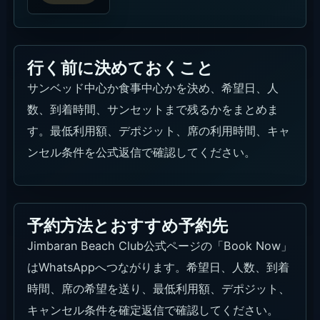
行く前に決めておくこと
サンベッド中心か食事中心かを決め、希望日、人
数、到着時間、サンセットまで残るかをまとめま
す。最低利用額、デポジット、席の利用時間、キャ
ンセル条件を公式返信で確認してください。
予約方法とおすすめ予約先
Jimbaran Beach Club公式ページの「Book Now」
はWhatsAppへつながります。希望日、人数、到着
時間、席の希望を送り、最低利用額、デポジット、
キャンセル条件を確定返信で確認してください。