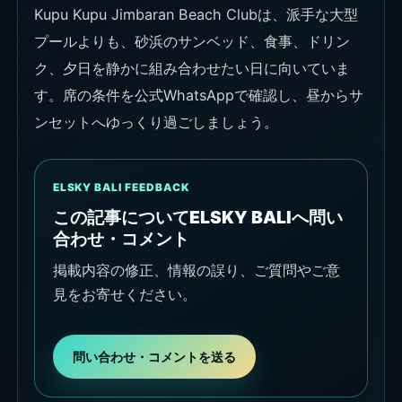
Kupu Kupu Jimbaran Beach Clubは、派手な大型
プールよりも、砂浜のサンベッド、食事、ドリン
ク、夕日を静かに組み合わせたい日に向いていま
す。席の条件を公式WhatsAppで確認し、昼からサ
ンセットへゆっくり過ごしましょう。
ELSKY BALI FEEDBACK
この記事についてELSKY BALIへ問い
合わせ・コメント
掲載内容の修正、情報の誤り、ご質問やご意
見をお寄せください。
問い合わせ・コメントを送る