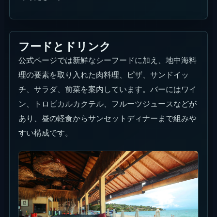
フードとドリンク
公式ページでは新鮮なシーフードに加え、地中海料
理の要素を取り入れた肉料理、ピザ、サンドイッ
チ、サラダ、前菜を案内しています。バーにはワイ
ン、トロピカルカクテル、フルーツジュースなどが
あり、昼の軽食からサンセットディナーまで組みや
すい構成です。