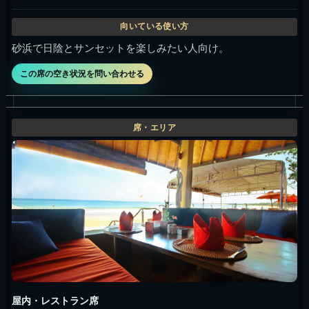
砂浜で日陰とサンセットを楽しみたい人向け。
この席の空き状況を問い合わせる
屋内・レストラン席