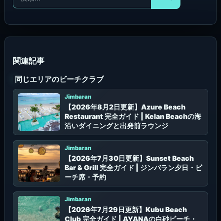
索
対
象
:
同じエリアのビーチクラブ
Jimbaran
【2026年8月2日更新】Azure Beach
Restaurant 完全ガイド | Kelan Beachの海
沿いダイニングと出発前ラウンジ
Jimbaran
【2026年7月30日更新】Sunset Beach
Bar & Grill 完全ガイド | ジンバラン夕日・ビ
ーチ席・予約
Jimbaran
【2026年7月29日更新】Kubu Beach
Club 完全ガイド | AYANAの白砂ビーチ・