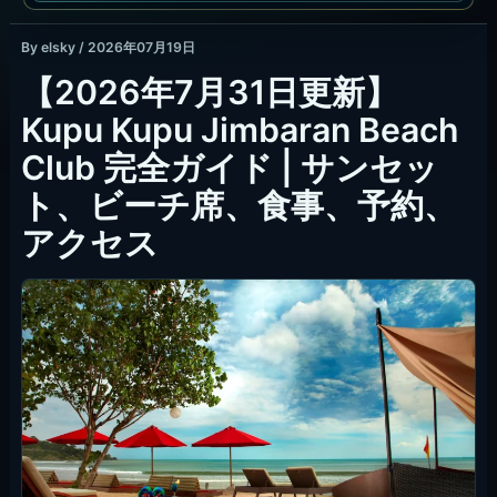
By
elsky
/
2026年07月19日
【2026年7月31日更新】
Kupu Kupu Jimbaran Beach
Club 完全ガイド | サンセッ
ト、ビーチ席、食事、予約、
アクセス