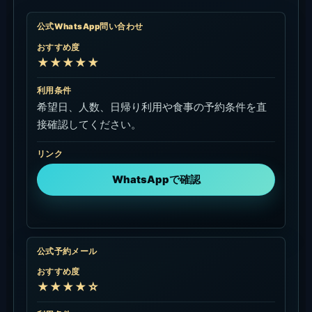
公式WhatsApp問い合わせ
おすすめ度
★★★★★
利用条件
希望日、人数、日帰り利用や食事の予約条件を直
接確認してください。
リンク
WhatsAppで確認
公式予約メール
おすすめ度
★★★★☆