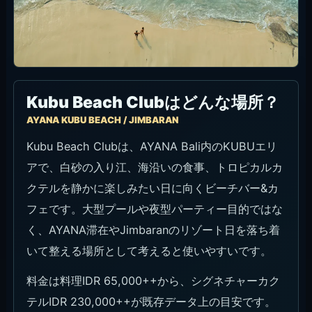
Kubu Beach Clubはどんな場所？
AYANA KUBU BEACH / JIMBARAN
Kubu Beach Clubは、AYANA Bali内のKUBUエリ
アで、白砂の入り江、海沿いの食事、トロピカルカ
クテルを静かに楽しみたい日に向くビーチバー&カ
フェです。大型プールや夜型パーティー目的ではな
く、AYANA滞在やJimbaranのリゾート日を落ち着
いて整える場所として考えると使いやすいです。
料金は料理IDR 65,000++から、シグネチャーカク
テルIDR 230,000++が既存データ上の目安です。