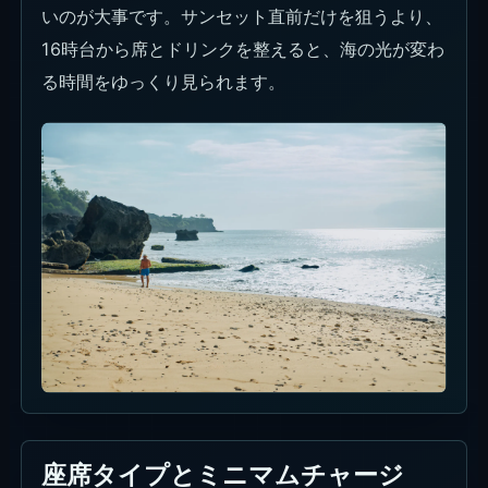
いのが大事です。サンセット直前だけを狙うより、
16時台から席とドリンクを整えると、海の光が変わ
る時間をゆっくり見られます。
座席タイプとミニマムチャージ