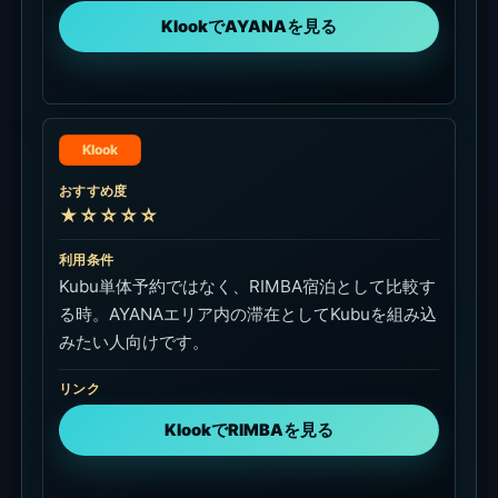
KlookでAYANAを見る
Klook
おすすめ度
★☆☆☆☆
利用条件
Kubu単体予約ではなく、RIMBA宿泊として比較す
る時。AYANAエリア内の滞在としてKubuを組み込
みたい人向けです。
リンク
KlookでRIMBAを見る