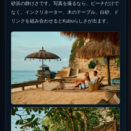
砂浜の静けさです。写真を撮るなら、ビーチだけで
なく、インクリネーター、木のテーブル、白砂、ド
リンクを組み合わせるとKubuらしさが出ます。