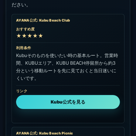
ださい。
AYANA公式: Kubu Beach Club
おすすめ度
★★★★★
利用条件
Kubuそのものを使いたい時の基本ルート。営業時
間、KUBUエリア、KUBU BEACH停留所から約3
分という移動ルートを先に見ておくと当日迷いに
くいです。
リンク
Kubu公式を見る
AYANA公式: Kubu Beach Picnic