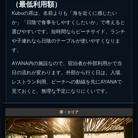
（最低利用額）
Kubuの席は、名前よりも「海を近くに感じたい
か」「日陰で食事をしやすくしたいか」で考えると
選びやすいです。短時間ならビーチサイド、ランチ
や子連れなら日陰のテーブルが使いやすくなりま
す。
AYANA内の施設なので、宿泊者か外部利用かで当
日の流れが変わります。外部から行く日は、入場、
レストラン利用、ビーチへの動線を先にAYANAで
見ておくと、無理な予定になりにくいです。