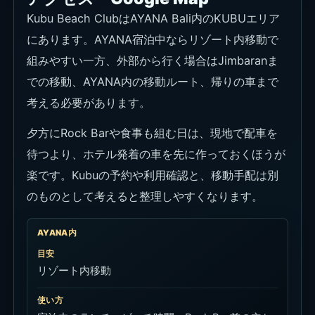
Kubu Beach ClubはAYANA Bali内のKUBUエリア
にあります。AYANA宿泊中ならリゾート内移動で
組みやすい一方、外部から行く場合はJimbaranま
での移動、AYANA内の移動ルート、帰りの車まで
考える必要があります。
夕方にRock Barや食事も組む日は、現地で配車を
待つより、ホテル発着の車を先に作っておくほうが
楽です。Kubuの予約や利用確認と、移動手配は別
のものとして考えると整理しやすくなります。
AYANA内
目安
リゾート内移動
使い方