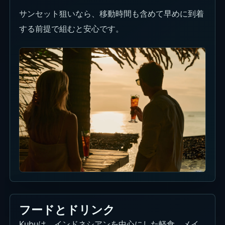
サンセット狙いなら、移動時間も含めて早めに到着
する前提で組むと安心です。
フードとドリンク
Kubuは、インドネシアンを中心にした軽食、メイ