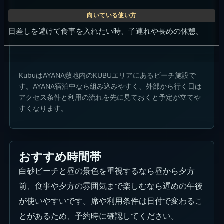
日差しを避けて食事を入れたい時、子連れや長めの休憩。
KubuはAYANA敷地内のKUBUエリアにあるビーチ施設で
す。AYANA宿泊中なら組み込みやすく、外部から行く日は
アクセス条件と利用の流れを先に見ておくと予定が立てや
すくなります。
おすすめ時間帯
白砂ビーチと昼の景色を重視するなら昼から夕方
前、食事や夕方の雰囲気まで楽しむなら遅めの午後
が使いやすいです。席や利用条件は日付で変わるこ
とがあるため、予約時に確認してください。