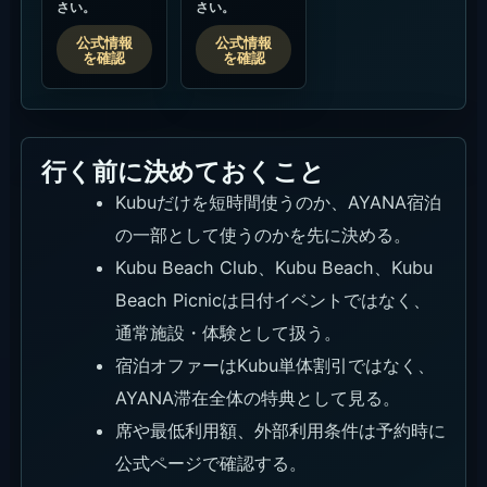
さい。
さい。
公式情報
公式情報
を確認
を確認
行く前に決めておくこと
Kubuだけを短時間使うのか、AYANA宿泊
の一部として使うのかを先に決める。
Kubu Beach Club、Kubu Beach、Kubu
Beach Picnicは日付イベントではなく、
通常施設・体験として扱う。
宿泊オファーはKubu単体割引ではなく、
AYANA滞在全体の特典として見る。
席や最低利用額、外部利用条件は予約時に
公式ページで確認する。