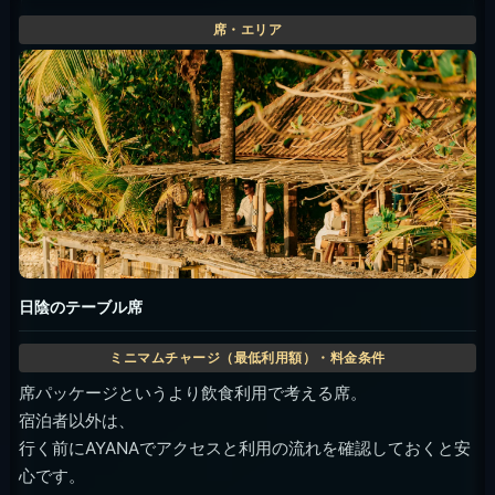
日陰のテーブル席
席パッケージというより飲食利用で考える席。
宿泊者以外は、
行く前にAYANAでアクセスと利用の流れを確認しておくと安
心です。