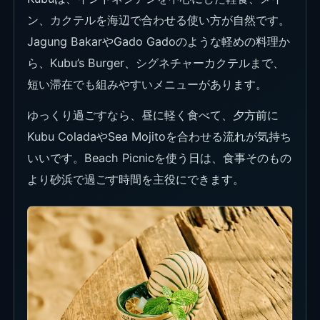
ン、カクテルを海辺で合わせる使い方が自然です。
Jagung BakarやGado Gadoのような軽めの料理か
ら、Kubu’s Burger、シグネチャーカクテルまで、
短い滞在でも組みやすいメニューがあります。
ゆっくり過ごすなら、昼に軽く食べて、夕方前に
Kubu ColadaやSea Mojitoを合わせる流れが気持ち
いいです。Beach Picnicを使う日は、食事そのもの
より砂浜で過ごす時間を主役にできます。