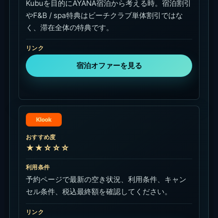
Kubuを目的にAYANA宿泊から考える時。宿泊割引
やF&B / spa特典はビーチクラブ単体割引ではな
く、滞在全体の特典です。
リンク
宿泊オファーを見る
Klook
おすすめ度
★★☆☆☆
利用条件
予約ページで最新の空き状況、利用条件、キャン
セル条件、税込最終額を確認してください。
リンク