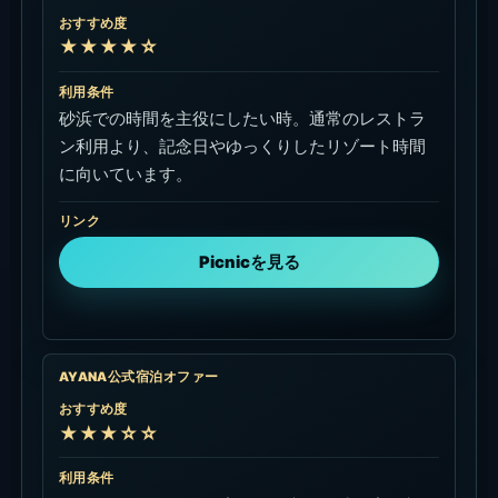
おすすめ度
★★★★☆
利用条件
砂浜での時間を主役にしたい時。通常のレストラ
ン利用より、記念日やゆっくりしたリゾート時間
に向いています。
リンク
Picnicを見る
AYANA公式宿泊オファー
おすすめ度
★★★☆☆
利用条件