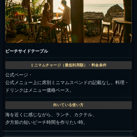
ビーチサイドテーブル
公式ページ・
公式メニュー上に席別ミニマムスペンドの記載なし。料理・
ドリンクはメニュー価格ベース。
海を近くに感じながら、ランチ、カクテル、
夕方前の短いビーチ時間を作りたい時。