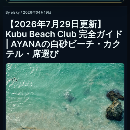
By
elsky
/
2026年04月19日
【2026年7月29日更新】
Kubu Beach Club 完全ガイド
| AYANAの白砂ビーチ・カク
テル・席選び