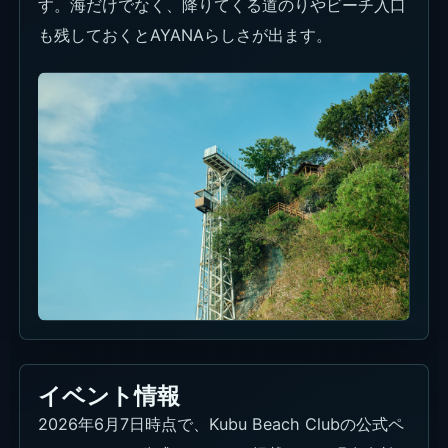
す。海だけでなく、降りてくる道のりやビーチ入口
も残しておくとAYANAらしさが出ます。
イベント情報
2026年6月7日時点で、Kubu Beach Clubの公式ペ