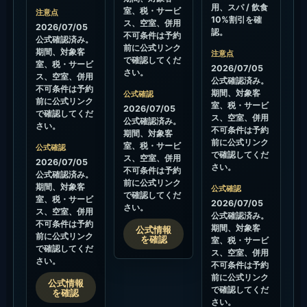
用、スパ / 飲食
室、税・サービ
注意点
10%割引を確
ス、空室、併用
2026/07/05
認。
不可条件は予約
公式確認済み。
前に公式リンク
期間、対象客
注意点
で確認してくだ
室、税・サービ
2026/07/05
さい。
ス、空室、併用
公式確認済み。
不可条件は予約
期間、対象客
公式確認
前に公式リンク
室、税・サービ
2026/07/05
で確認してくだ
ス、空室、併用
公式確認済み。
さい。
不可条件は予約
期間、対象客
前に公式リンク
室、税・サービ
公式確認
で確認してくだ
ス、空室、併用
2026/07/05
さい。
不可条件は予約
公式確認済み。
前に公式リンク
期間、対象客
公式確認
で確認してくだ
室、税・サービ
2026/07/05
さい。
ス、空室、併用
公式確認済み。
不可条件は予約
期間、対象客
公式情報
前に公式リンク
を確認
室、税・サービ
で確認してくだ
ス、空室、併用
さい。
不可条件は予約
前に公式リンク
公式情報
で確認してくだ
を確認
さい。