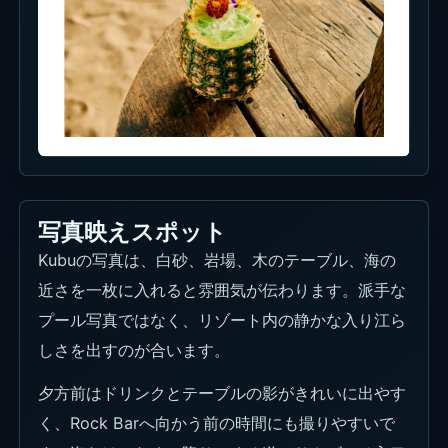
写真映えスポット
Kubuの写真は、白砂、岩場、木のテーブル、海の
近さを一枚に入れると雰囲気が伝わります。派手な
プール写真ではなく、リゾート内の静かな入り江ら
しさを出すのが合います。
夕方前はドリンクとテーブルの影がきれいに出やす
く、Rock Barへ向かう前の時間にも撮りやすいで