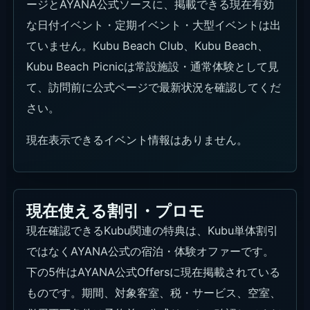
ージとAYANA公式ソースに、掲載できる現在有効
な日付イベント・定期イベント・大型イベントは出
ていません。Kubu Beach Club、Kubu Beach、
Kubu Beach Picnicは常設施設・通常体験として見
て、訪問前に公式ページで最新状況を確認してくだ
さい。
現在表示できるイベント情報はありません。
現在使える割引・プロモ
現在確認できるKubu関連の特典は、Kubu単体割引
ではなくAYANA公式の宿泊・体験オファーです。
下の5件はAYANA公式Offersに現在掲載されている
ものです。期間、対象客室、税・サービス、空室、