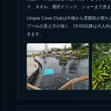
ド、タオル、選択ドリンク、ショーまで含ま
Utopia Cave Clubは午後から雰囲気が
プールの見え方が強く、13:00以降は大人
きます。