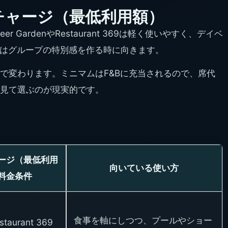
チャージ（最低利用額）
 GardenやRestaurant 369は軽く使いやすく、デイベ
 Podはグループの特別感を作る時に向きます。
で変わります。ミニマムはF&Bに充当されるので、席代
見て選ぶのが現実的です。
ージ（最低利用
向いている使い方
料金条件
食事を軸にしつつ、プールやショー
aurant 369