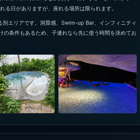
れる日がありますが、座れる場所は限られます。
変わる別エリアです。洞窟感、Swim-up Bar、インフィニティ
向けの条件もあるため、子連れなら先に使う時間を決めてお