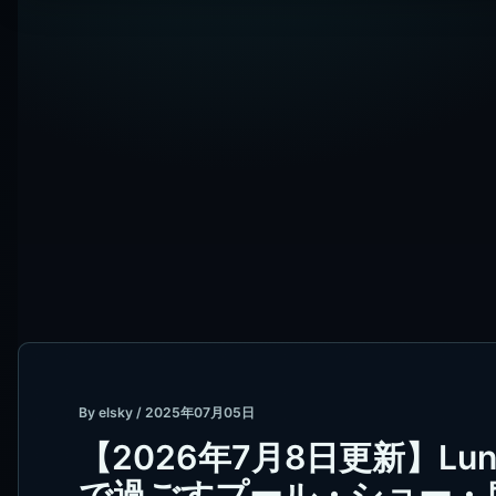
By
elsky
/
2025年07月05日
【2026年7月8日更新】Luna 
で過ごすプール・ショー・