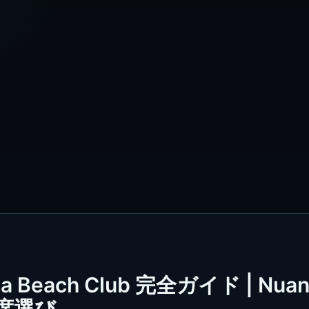
Beach Club 完全ガイド | Nuan
席選び