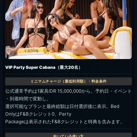
VIP Party Super Cabana（最大20名）
公式通常予約は1家具IDR 15,000,000から。予約日・イベント
・到着時間で変動し、
選択可能なプランと最終総額は日付選択後に表示。Bed
OnlyはF&Bクレジット0、Party
Packageは表示されたF&Bクレジットと特典を含みます。