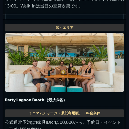
13:00。Walk-inは当日の空席次第です。
Party Lagoon Booth（最大6名）
公式通常予約は1家具IDR 1,500,000から。予約日・イベント