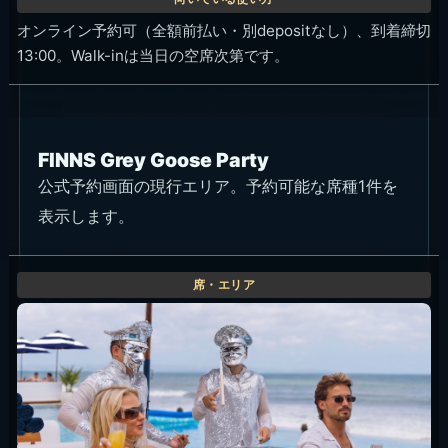
オンライン予約可（全額前払い・別depositなし）、到着締切
13:00。Walk-inは当日の空席次第です。
FINNS Grey Goose Party
公式予約画面の現行エリア。予約可能な席種1件を
表示します。