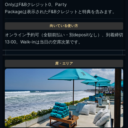
OnlyはF&Bクレジット0、Party
Packageは表示されたF&Bクレジットと特典を含みます。
オンライン予約可（全額前払い・別depositなし）、到着締切
13:00。Walk-inは当日の空席次第です。