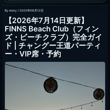
By
elsky
/
2025年08月12日
【2026年7月14日更新】
FINNS Beach Club（フィン
ズ・ビーチクラブ）完全ガイ
ド | チャングー王道パーティ
ー・VIP席・予約