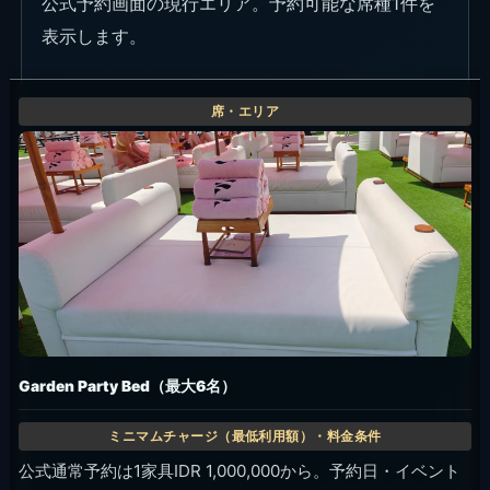
公式予約画面の現行エリア。予約可能な席種1件を
表示します。
Garden Party Bed（最大6名）
公式通常予約は1家具IDR 1,000,000から。予約日・イベント