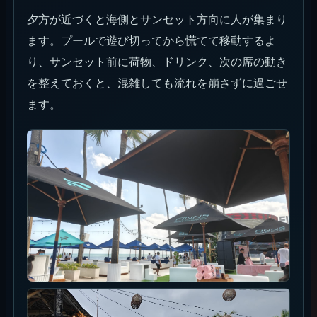
夕方が近づくと海側とサンセット方向に人が集まり
ます。プールで遊び切ってから慌てて移動するよ
り、サンセット前に荷物、ドリンク、次の席の動き
を整えておくと、混雑しても流れを崩さずに過ごせ
ます。