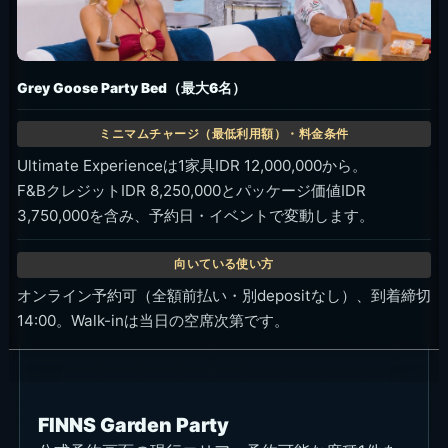
Grey Goose Party Bed（最大6名）
Ultimate Experienceは1家具IDR 12,000,000から。
F&BクレジットIDR 8,250,000とパッケージ価値IDR
3,750,000を含み、予約日・イベントで変動します。
オンライン予約可（全額前払い・別depositなし）、到着締切
14:00。Walk-inは当日の空席次第です。
FINNS Garden Party