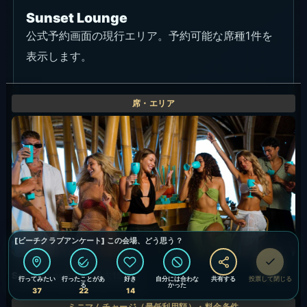
Sunset Lounge
公式予約画面の現行エリア。予約可能な席種1件を
表示します。
Sunset Lounge（最大15名）