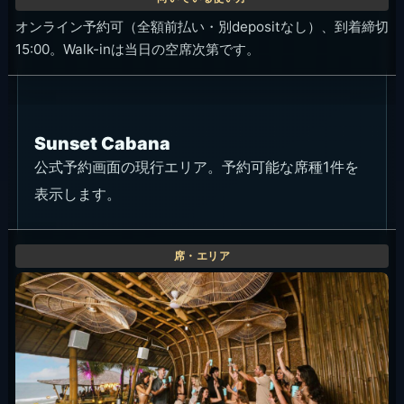
オンライン予約可（全額前払い・別depositなし）、到着締切
15:00。Walk-inは当日の空席次第です。
Sunset Cabana
公式予約画面の現行エリア。予約可能な席種1件を
表示します。