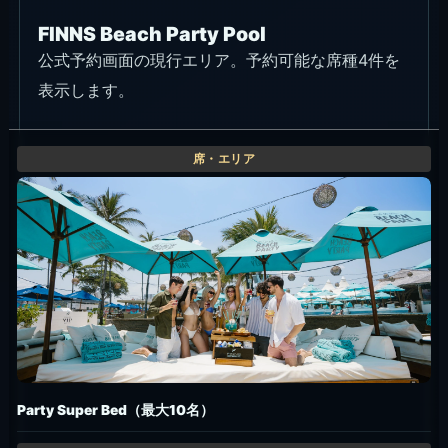
FINNS Beach Party Pool
公式予約画面の現行エリア。予約可能な席種4件を
表示します。
Party Super Bed（最大10名）