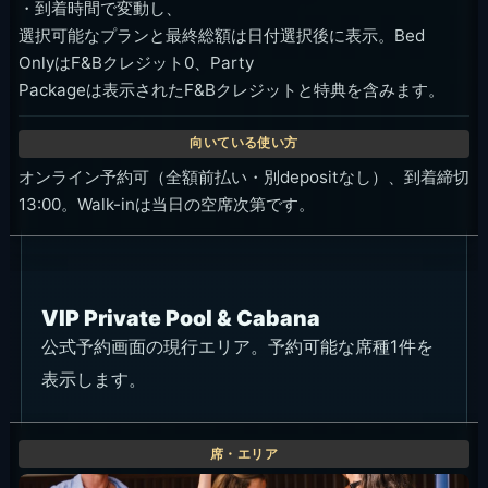
・到着時間で変動し、
選択可能なプランと最終総額は日付選択後に表示。Bed
OnlyはF&Bクレジット0、Party
Packageは表示されたF&Bクレジットと特典を含みます。
オンライン予約可（全額前払い・別depositなし）、到着締切
13:00。Walk-inは当日の空席次第です。
VIP Private Pool & Cabana
公式予約画面の現行エリア。予約可能な席種1件を
表示します。