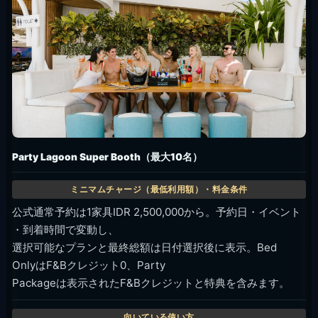
Party Lagoon Super Booth（最大10名）
公式通常予約は1家具IDR 2,500,000から。予約日・イベント
・到着時間で変動し、
選択可能なプランと最終総額は日付選択後に表示。Bed
OnlyはF&Bクレジット0、Party
Packageは表示されたF&Bクレジットと特典を含みます。