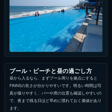
プール・ビーチと昼の過ごし方
昼から入るなら、まずプール周りを拠点にすると
FINNSの良さが分かりやすいです。明るい時間は写
真が撮りやすく、バーや席の位置も確認しやすいの
で、夜まで残る日ほど早めに慣れておく価値があり
ます。