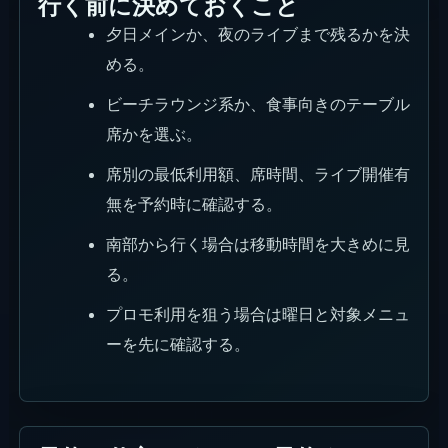
行く前に決めておくこと
夕日メインか、夜のライブまで残るかを決
める。
ビーチラウンジ系か、食事向きのテーブル
席かを選ぶ。
席別の最低利用額、席時間、ライブ開催有
無を予約時に確認する。
南部から行く場合は移動時間を大きめに見
る。
プロモ利用を狙う場合は曜日と対象メニュ
ーを先に確認する。