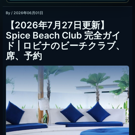
By
/
2026年06月01日
【2026年7月27日更新】
Spice Beach Club 完全ガイ
ド | ロビナのビーチクラブ、
席、予約