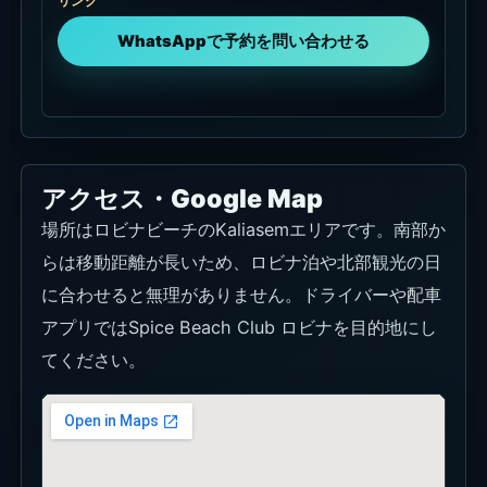
リンク
WhatsAppで予約を問い合わせる
アクセス・Google Map
場所はロビナビーチのKaliasemエリアです。南部か
らは移動距離が長いため、ロビナ泊や北部観光の日
に合わせると無理がありません。ドライバーや配車
アプリではSpice Beach Club ロビナを目的地にし
てください。