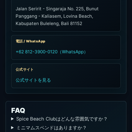
Jalan Seririt - Singaraja No. 225, Bunut
Panggang - Kaliasem, Lovina Beach,
Kabupaten Buleleng, Bali 81152
電話 / WhatsApp
+62 812-3900-0120（WhatsApp）
公式サイト
公式サイトを見る
FAQ
Spice Beach Clubはどんな雰囲気ですか？
ミニマムスペンドはありますか？