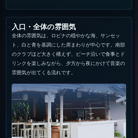
入口・全体の雰囲気
全体の雰囲気は、ロビナの穏やかな海、サンセッ
ト、白と青を基調にした席まわりが中心です。南部
のクラブほど大きく構えず、ビーチ沿いで食事とド
リンクを楽しみながら、夕方から夜にかけて音楽の
雰囲気が出てくる流れです。