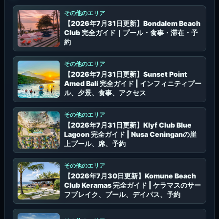
その他のエリア
【2026年7月31日更新】Bondalem Beach
Club 完全ガイド｜プール・食事・滞在・予
約
その他のエリア
【2026年7月31日更新】Sunset Point
Amed Bali 完全ガイド | インフィニティプー
ル、夕景、食事、アクセス
その他のエリア
【2026年7月31日更新】Klyf Club Blue
Lagoon 完全ガイド | Nusa Ceninganの崖
上プール、席、予約
その他のエリア
【2026年7月30日更新】Komune Beach
Club Keramas 完全ガイド | ケラマスのサー
フブレイク、プール、デイパス、予約