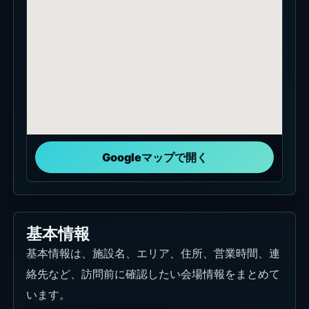
Googleマップで開く
基本情報
基本情報は、施設名、エリア、住所、営業時間、連
絡先など、訪問前に確認したい会場情報をまとめて
います。