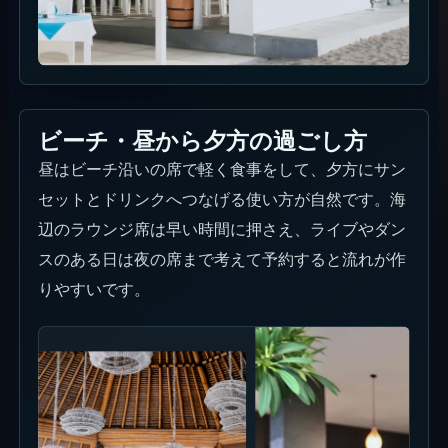
ビーチ・昼から夕方の過ごし方
昼はビーチ沿いの席で軽く食事をして、夕方にサン
セットとドリンクへつなげる使い方が自然です。海
辺のラウンジ席は早い時間に押さえ、ライブやダン
スのある日は夜の席まで考えて予約すると流れが作
りやすいです。