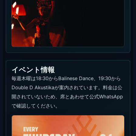
イベント情報
毎週木曜は18:30からBalinese Dance、19:30から
Double D Akustikaが案内されています。料金は公
開されていないため、席とあわせて公式WhatsApp
で確認してください。