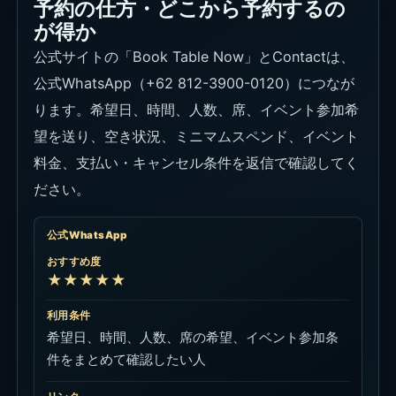
予約の仕方・どこから予約するの
が得か
公式サイトの「Book Table Now」とContactは、
公式WhatsApp（+62 812-3900-0120）につなが
ります。希望日、時間、人数、席、イベント参加希
望を送り、空き状況、ミニマムスペンド、イベント
料金、支払い・キャンセル条件を返信で確認してく
ださい。
公式WhatsApp
おすすめ度
★★★★★
利用条件
希望日、時間、人数、席の希望、イベント参加条
件をまとめて確認したい人