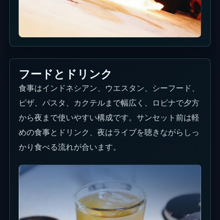
フードとドリンク
食事はインドネシアン、ウエスタン、シーフード、
ピザ、パスタ、カクテルまで幅広く、ロビナで夕方
から夜まで使いやすい構成です。サンセット前は軽
めの食事とドリンク、夜はライブを聴きながらしっ
かり食べる流れが合います。