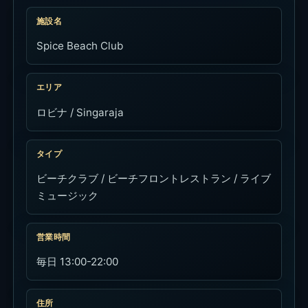
施設名
Spice Beach Club
エリア
ロビナ / Singaraja
タイプ
ビーチクラブ / ビーチフロントレストラン / ライブ
ミュージック
営業時間
毎日 13:00-22:00
住所