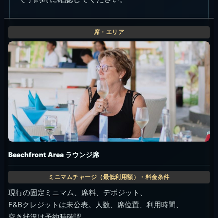
Beachfront Area ラウンジ席
現行の固定ミニマム、席料、デポジット、
F&Bクレジットは未公表。人数、席位置、利用時間、
空き状況は予約時確認。