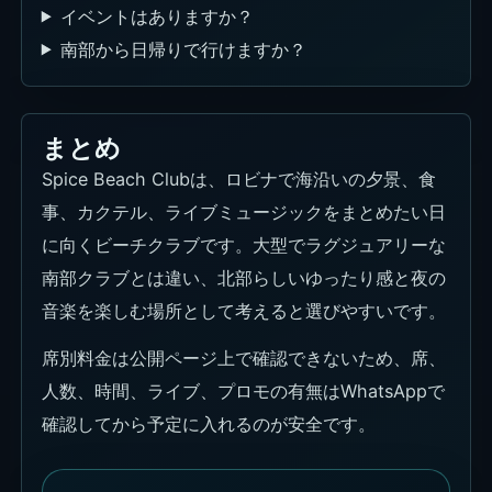
イベントはありますか？
南部から日帰りで行けますか？
まとめ
Spice Beach Clubは、ロビナで海沿いの夕景、食
事、カクテル、ライブミュージックをまとめたい日
に向くビーチクラブです。大型でラグジュアリーな
南部クラブとは違い、北部らしいゆったり感と夜の
音楽を楽しむ場所として考えると選びやすいです。
席別料金は公開ページ上で確認できないため、席、
人数、時間、ライブ、プロモの有無はWhatsAppで
確認してから予定に入れるのが安全です。