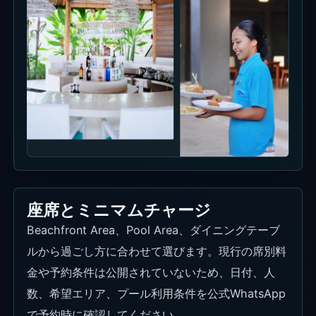
座席とミニマムチャージ
Beachfront Area、Pool Area、ダイニングテーブ
ルから過ごし方に合わせて選びます。現行の席別料
金や予約条件は公開されていないため、日付、人
数、希望エリア、プール利用条件を公式WhatsApp
で予約時に確認してください。