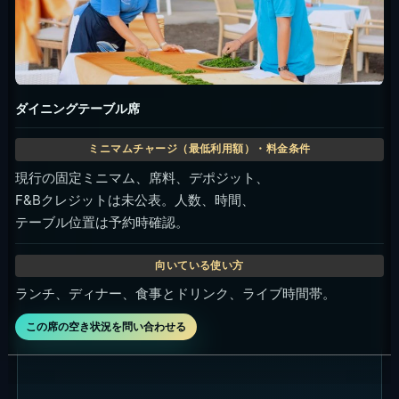
ダイニングテーブル席
現行の固定ミニマム、席料、デポジット、
F&Bクレジットは未公表。人数、時間、
テーブル位置は予約時確認。
ランチ、ディナー、食事とドリンク、ライブ時間帯。
この席の空き状況を問い合わせる