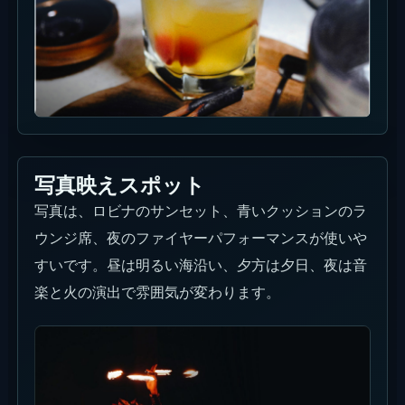
写真映えスポット
写真は、ロビナのサンセット、青いクッションのラ
ウンジ席、夜のファイヤーパフォーマンスが使いや
すいです。昼は明るい海沿い、夕方は夕日、夜は音
楽と火の演出で雰囲気が変わります。