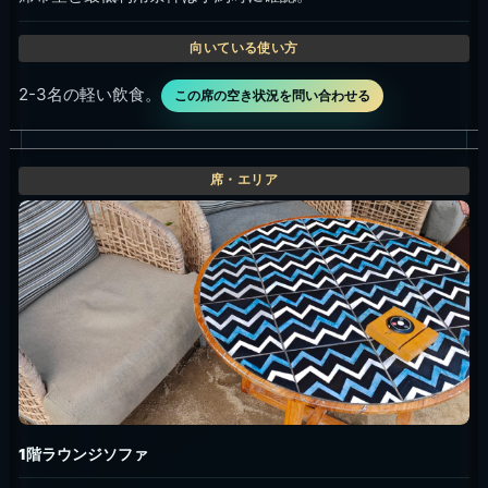
2-3名の軽い飲食。
この席の空き状況を問い合わせる
1階ラウンジソファ