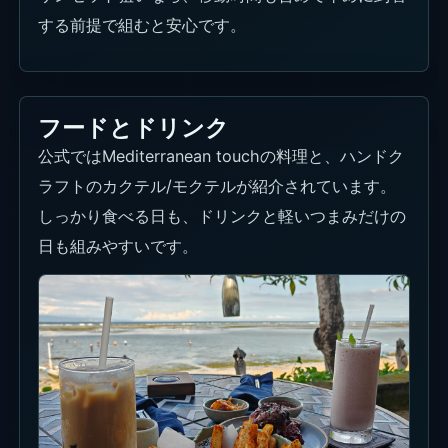
する前提で組むと安心です。
フードとドリンク
公式ではMediterranean touchの料理と、ハンドク
ラフトのカクテル/モクテルが紹介されています。
しっかり食べる日も、ドリンクと軽いつまみだけの
日も組みやすいです。