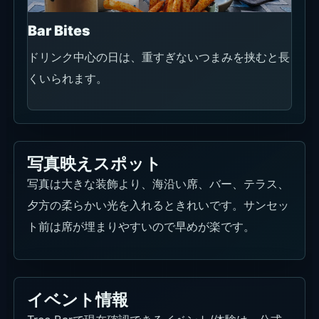
Bar Bites
ドリンク中心の日は、重すぎないつまみを挟むと長
くいられます。
写真映えスポット
写真は大きな装飾より、海沿い席、バー、テラス、
夕方の柔らかい光を入れるときれいです。サンセッ
ト前は席が埋まりやすいので早めが楽です。
イベント情報