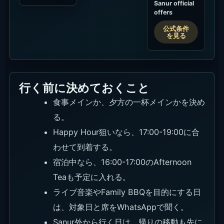
Sanur official
offers
公式条件
を見る
行く前に決めておくこと
食事メインか、夕方の一杯メインかを決め
る。
Happy Hour狙いなら、17:00-19:00に合
わせて到着する。
宿泊中なら、16:00-17:00のAfternoon
Teaも予定に入れる。
ライブ音楽やFamily BBQを目的にする日
は、対象日と席をWhatsAppで聞く。
Sanur外から行く日は、帰りの移動も先に