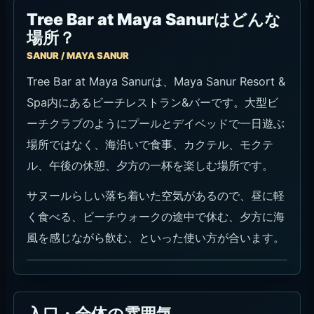
Tree Bar at Maya Sanurはどんな
場所？
SANUR / MAYA SANUR
Tree Bar at Maya Sanurは、Maya Sanur Resort &
Spa内にあるビーチレストラン&バーです。大型ビ
ーチクラブのようにプールとデイベッドで一日遊ぶ
場所ではなく、海沿いで食事、カクテル、モクテ
ル、午後の休憩、夕方の一杯を楽しむ場所です。
サヌールらしい落ち着いた空気があるので、昼に軽
く食べる、ビーチウォークの途中で休む、夕方に海
風を感じながら飲む、といった使い方が合います。