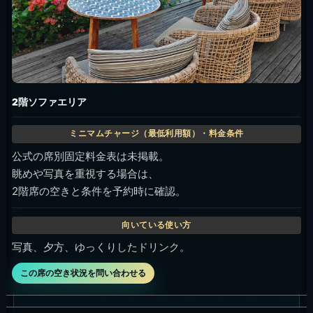
2階ソファエリア
公式の席別固定料金表は未掲載。
眺めや写真を重視する場合は、
2階席の空きと条件を予約時に確認。
写真、夕方、ゆっくりしたドリンク。
この席の空き状況を問い合わせる