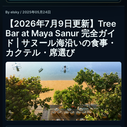
By
elsky
/
2025年05月24日
【2026年7月9日更新】Tree
Bar at Maya Sanur 完全ガイ
ド | サヌール海沿いの食事・
カクテル・席選び