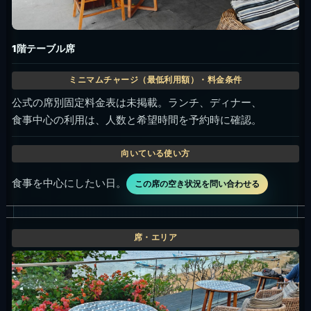
1階テーブル席
公式の席別固定料金表は未掲載。ランチ、ディナー、
食事中心の利用は、人数と希望時間を予約時に確認。
食事を中心にしたい日。
この席の空き状況を問い合わせる