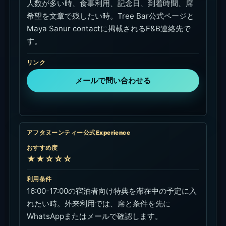
人数が多い時、食事利用、記念日、到着時間、席
希望を文章で残したい時。Tree Bar公式ページと
Maya Sanur contactに掲載されるF&B連絡先で
す。
リンク
メールで問い合わせる
アフタヌーンティー公式Experience
おすすめ度
★★☆☆☆
利用条件
16:00-17:00の宿泊者向け特典を滞在中の予定に入
れたい時。外来利用では、席と条件を先に
WhatsAppまたはメールで確認します。