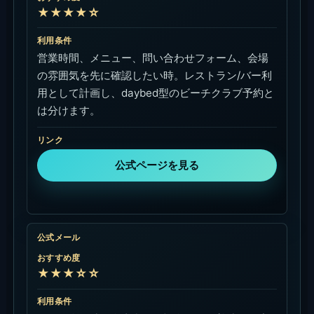
★★★★☆
利用条件
営業時間、メニュー、問い合わせフォーム、会場
の雰囲気を先に確認したい時。レストラン/バー利
用として計画し、daybed型のビーチクラブ予約と
は分けます。
リンク
公式ページを見る
公式メール
おすすめ度
★★★☆☆
利用条件