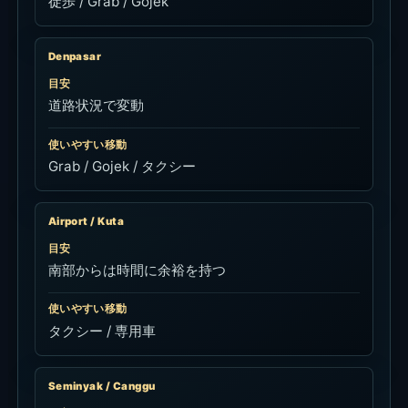
徒歩 / Grab / Gojek
Denpasar
目安
道路状況で変動
使いやすい移動
Grab / Gojek / タクシー
Airport / Kuta
目安
南部からは時間に余裕を持つ
使いやすい移動
タクシー / 専用車
Seminyak / Canggu