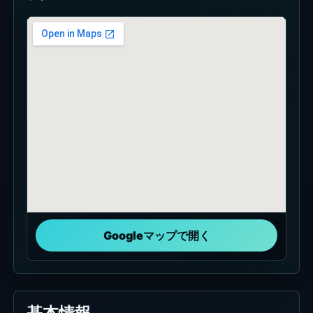
Googleマップで開く