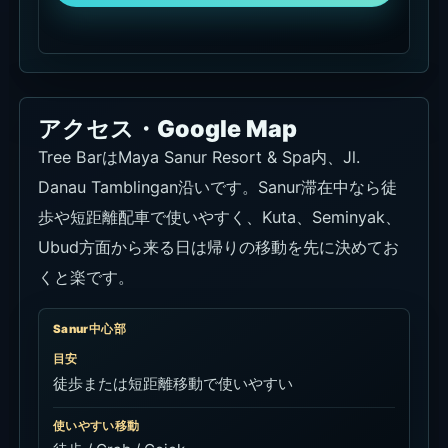
アクセス・Google Map
Tree BarはMaya Sanur Resort & Spa内、Jl.
Danau Tamblingan沿いです。Sanur滞在中なら徒
歩や短距離配車で使いやすく、Kuta、Seminyak、
Ubud方面から来る日は帰りの移動を先に決めてお
くと楽です。
Sanur中心部
目安
徒歩または短距離移動で使いやすい
使いやすい移動