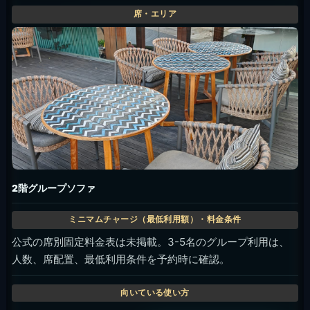
2階グループソファ
公式の席別固定料金表は未掲載。3-5名のグループ利用は、
人数、席配置、最低利用条件を予約時に確認。