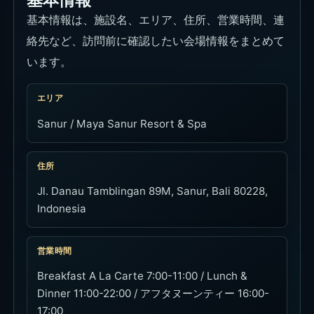
基本情報
基本情報は、施設名、エリア、住所、営業時間、連
絡先など、訪問前に確認したい会場情報をまとめて
います。
エリア
Sanur / Maya Sanur Resort & Spa
住所
Jl. Danau Tamblingan 89M, Sanur, Bali 80228,
Indonesia
営業時間
Breakfast A La Carte 7:00-11:00 / Lunch &
Dinner 11:00-22:00 / アフタヌーンティー 16:00-
17:00