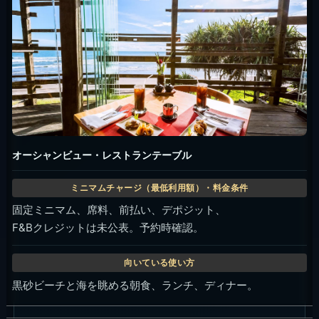
オーシャンビュー・レストランテーブル
固定ミニマム、席料、前払い、デポジット、
F&Bクレジットは未公表。予約時確認。
黒砂ビーチと海を眺める朝食、ランチ、ディナー。