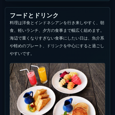
フードとドリンク
料理は洋食とインドネシアンを行き来しやすく、朝
食、軽いランチ、夕方の食事まで幅広く組めます。
海辺で重くなりすぎない食事にしたい日は、魚介系
や軽めのプレート、ドリンクを中心にすると過ごし
やすいです。