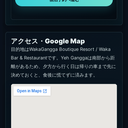
アクセス・Google Map
目的地はWakaGangga Boutique Resort / Waka
Bar & Restaurantです。Yeh Ganggaは南部から距
離があるため、夕方から行く日は帰りの車まで先に
決めておくと、食後に慌てずに済みます。