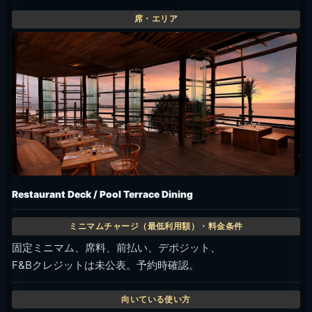
Restaurant Deck / Pool Terrace Dining
固定ミニマム、席料、前払い、デポジット、
F&Bクレジットは未公表。予約時確認。