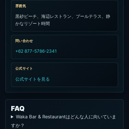
雰囲気
黒砂ビーチ、海辺レストラン、プールテラス、静
かなリゾート時間
問い合わせ
+62 877-5786-2341
公式サイト
公式サイトを見る
FAQ
Waka Bar & Restaurantはどんな人に向いていま
すか？