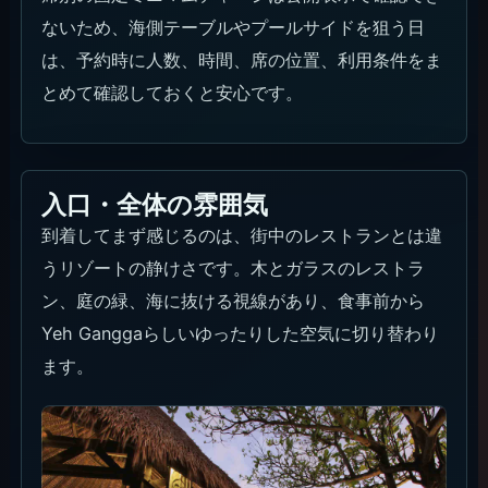
ないため、海側テーブルやプールサイドを狙う日
は、予約時に人数、時間、席の位置、利用条件をま
とめて確認しておくと安心です。
入口・全体の雰囲気
到着してまず感じるのは、街中のレストランとは違
うリゾートの静けさです。木とガラスのレストラ
ン、庭の緑、海に抜ける視線があり、食事前から
Yeh Ganggaらしいゆったりした空気に切り替わり
ます。