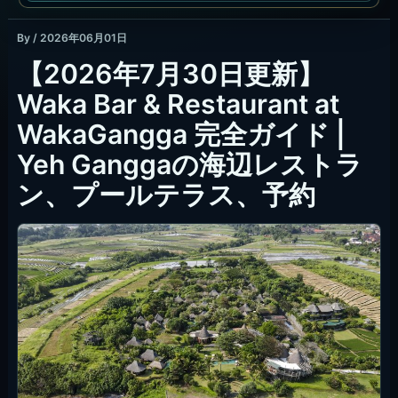
By
/
2026年06月01日
【2026年7月30日更新】
Waka Bar & Restaurant at
WakaGangga 完全ガイド |
Yeh Ganggaの海辺レストラ
ン、プールテラス、予約