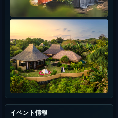
イベント情報