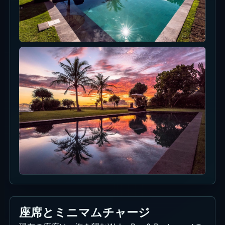
座席とミニマムチャージ