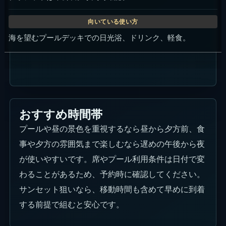
海を望むプールデッキでの日光浴、ドリンク、軽食。
おすすめ時間帯
プールや昼の景色を重視するなら昼から夕方前、食
事や夕方の雰囲気まで楽しむなら遅めの午後から夜
が使いやすいです。席やプール利用条件は日付で変
わることがあるため、予約時に確認してください。
サンセット狙いなら、移動時間も含めて早めに到着
する前提で組むと安心です。