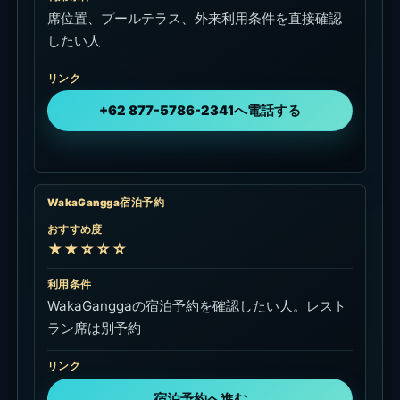
席位置、プールテラス、外来利用条件を直接確認
したい人
リンク
+62 877-5786-2341へ電話する
WakaGangga宿泊予約
おすすめ度
★★☆☆☆
利用条件
WakaGanggaの宿泊予約を確認したい人。レスト
ラン席は別予約
リンク
宿泊予約へ進む