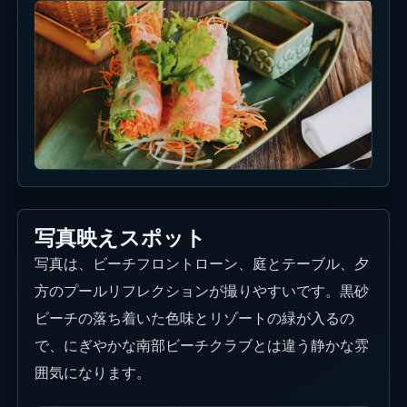
写真映えスポット
写真は、ビーチフロントローン、庭とテーブル、夕
方のプールリフレクションが撮りやすいです。黒砂
ビーチの落ち着いた色味とリゾートの緑が入るの
で、にぎやかな南部ビーチクラブとは違う静かな雰
囲気になります。