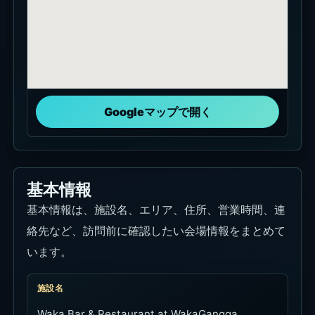
Googleマップで開く
基本情報
基本情報は、施設名、エリア、住所、営業時間、連
絡先など、訪問前に確認したい会場情報をまとめて
います。
施設名
Waka Bar & Restaurant at WakaGangga