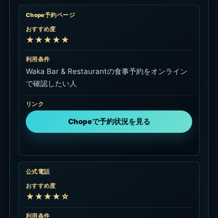
Chope予約ページ
おすすめ度
★★★★★
利用条件
Waka Bar & Restaurantの食事予約をオンライン
で確認したい人
リンク
Chopeで予約状況を見る
公式電話
おすすめ度
★★★★☆
利用条件