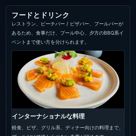
リゾートらしい食事体験
食事体験も含めて考えると、昼だけでなく朝や夕方
の予定にも広げやすいです。