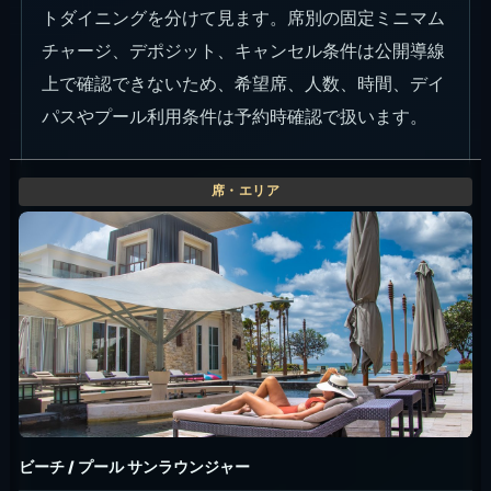
creditは公開表で未確認のため、希望席・人数・
プール利用条件は予約時確認。
プールと海辺を中心に過ごしたい日
この席の空き状況を問い合わせる