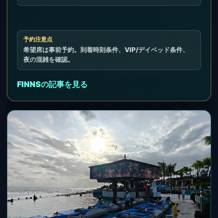
予約注意点
希望席は事前予約。到着時刻条件、VIP/デイベッド条件、
夜の混雑を確認。
FINNSの記事を見る