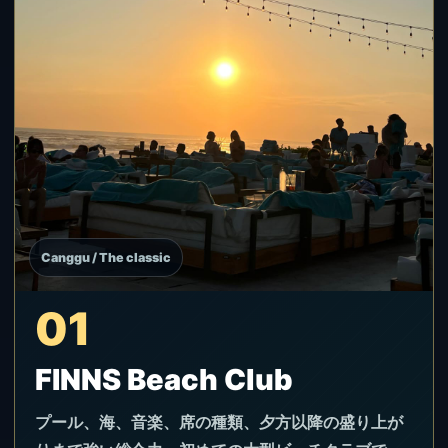
Canggu / The classic
01
FINNS Beach Club
プール、海、音楽、席の種類、夕方以降の盛り上が