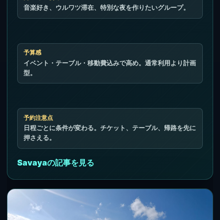
音楽好き、ウルワツ滞在、特別な夜を作りたいグループ。
予算感
イベント・テーブル・移動費込みで高め。通常利用より計画
型。
予約注意点
日程ごとに条件が変わる。チケット、テーブル、帰路を先に
押さえる。
Savayaの記事を見る