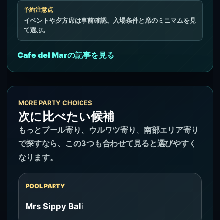
予約注意点
イベントや夕方席は事前確認。入場条件と席のミニマムを見
て選ぶ。
Cafe del Marの記事を見る
MORE PARTY CHOICES
次に比べたい候補
もっとプール寄り、ウルワツ寄り、南部エリア寄り
で探すなら、この3つも合わせて見ると選びやすく
なります。
POOL PARTY
Mrs Sippy Bali