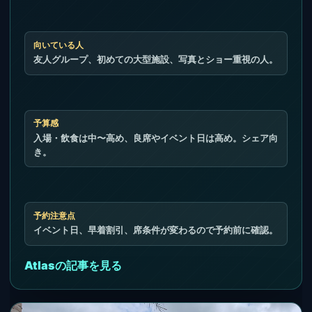
向いている人
友人グループ、初めての大型施設、写真とショー重視の人。
予算感
入場・飲食は中〜高め、良席やイベント日は高め。シェア向
き。
予約注意点
イベント日、早着割引、席条件が変わるので予約前に確認。
Atlasの記事を見る