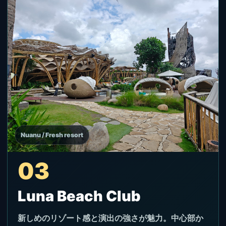
Nuanu / Fresh resort
03
Luna Beach Club
新しめのリゾート感と演出の強さが魅力。中心部か