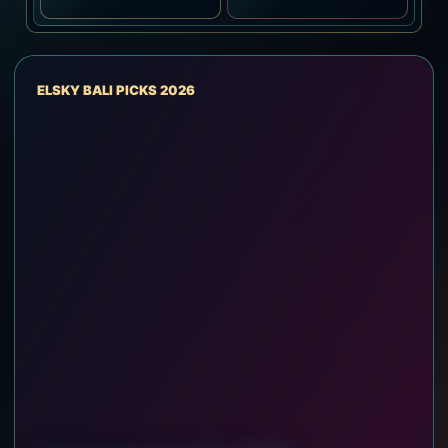
ELSKY BALI PICKS 2026