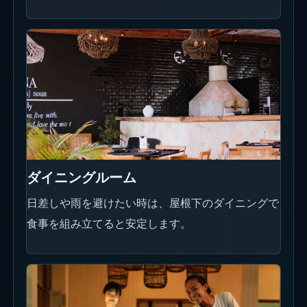
ダイニングルーム
日差しや雨を避けたい時は、屋根下のダイニングで
食事を組み立てると安定します。