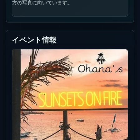
方の写真に向いています。
イベント情報