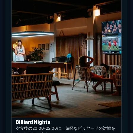
Billiard Nights
夕食後の20:00-22:00に、気軽なビリヤードの対戦を