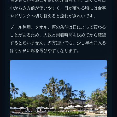
中から夕方前が使いやすく、日が落ちる頃には食事
やドリンクへ切り替えると流れがきれいです。
プール利用、タオル、席の条件は日によって変わる
ことがあるため、人数と到着時間を決めてから確認
すると迷いません。夕方狙いでも、少し早めに入る
ほうが良い席を選びやすくなります。