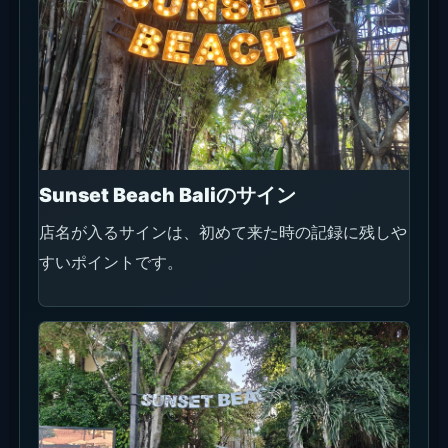
Sunset Beach Baliのサイン
店名が入るサインは、初めて来た時の記録に残しや
すいポイントです。