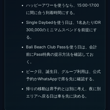
ハッピーアワーを使うなら、15:00-17:00
に間に合う到着時間にする。
Single Daybedを使う日は、1名あたりIDR
300,000のミニマムスペンドを前提にす
る。
Bali Beach Club Passを使う日は、会計
前にPass特典の提示方法を確認してお
く。
ピーク日、誕生日、グループ利用は、公式
予約かWhatsAppで席を先に確認する。
帰りの移動は席予約とは別に考え、夜に別
エリアへ戻る日は車を先に決める。