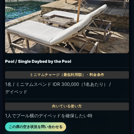
Pool / Single Daybed by the Pool
1名 / ミニマムスペンド IDR 300,000（1名あたり） /
デイベッド
1人でプール横のデイベッドを確保したい時
この席の空き状況を問い合わせる