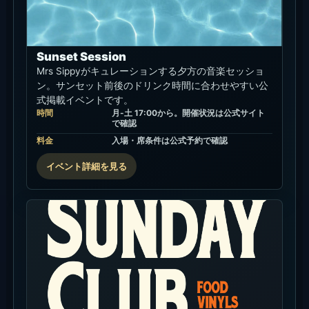
Sunset Session
Mrs Sippyがキュレーションする夕方の音楽セッショ
ン。サンセット前後のドリンク時間に合わせやすい公
式掲載イベントです。
時間
月-土 17:00から。開催状況は公式サイト
で確認
料金
入場・席条件は公式予約で確認
イベント詳細を見る