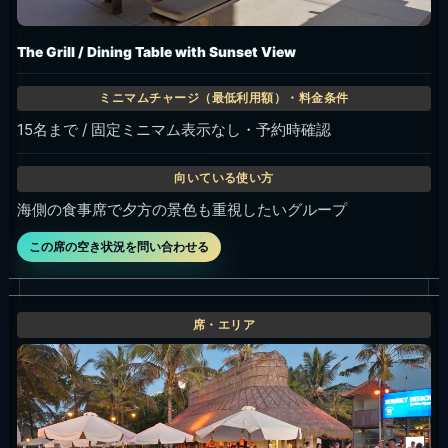
The Grill / Dining Table with Sunset View
15名まで / 固定ミニマム表示なし・予約時確認
海側の食事席で夕方の景色も重視したいグループ
この席の空き状況を問い合わせる