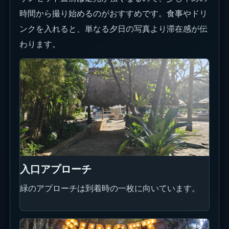
時間から撮り始めるのがおすすめです。食事やドリ
ンクを入れると、単なる夕日の写真より滞在感が伝
わります。
入口アプローチ
緑のアプローチは到着時の一枚に向いています。