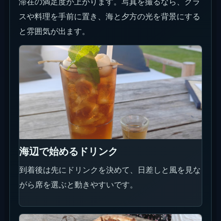
滞在の満足度が上がります。写真を撮るなら、グラ
スや料理を手前に置き、海と夕方の光を背景にする
と雰囲気が出ます。
海辺で始めるドリンク
到着後は先にドリンクを決めて、日差しと風を見な
がら席を選ぶと動きやすいです。