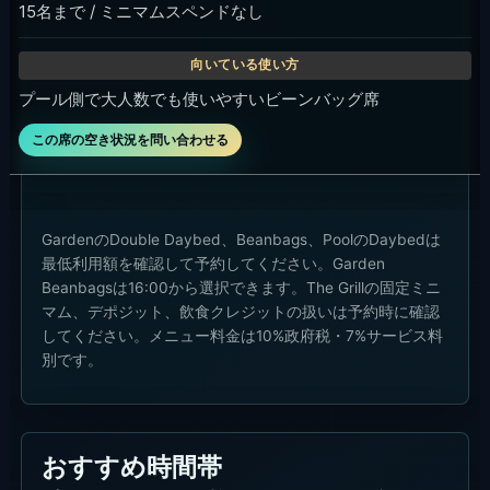
15名まで / ミニマムスペンドなし
プール側で大人数でも使いやすいビーンバッグ席
この席の空き状況を問い合わせる
GardenのDouble Daybed、Beanbags、PoolのDaybedは
最低利用額を確認して予約してください。Garden
Beanbagsは16:00から選択できます。The Grillの固定ミニ
マム、デポジット、飲食クレジットの扱いは予約時に確認
してください。メニュー料金は10%政府税・7%サービス料
別です。
おすすめ時間帯