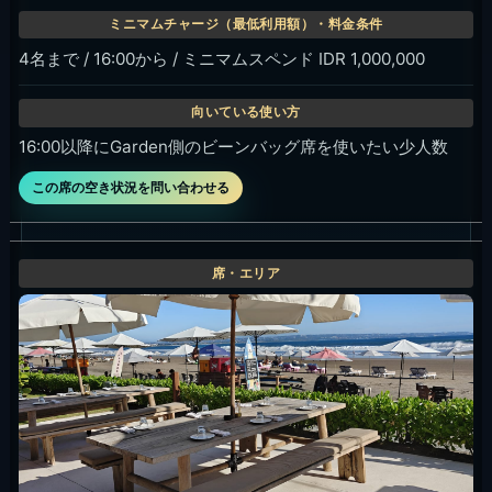
4名まで / 16:00から / ミニマムスペンド IDR 1,000,000
16:00以降にGarden側のビーンバッグ席を使いたい少人数
この席の空き状況を問い合わせる