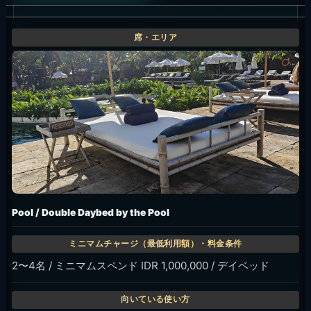
Pool / Double Daybed by the Pool
2〜4名 / ミニマムスペンド IDR 1,000,000 / デイベッド