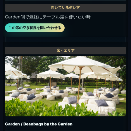
Garden側で気軽にテーブル席を使いたい時
この席の空き状況を問い合わせる
Garden / Beanbags by the Garden