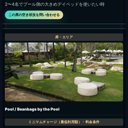
2〜4名でプール側の大きめデイベッドを使いたい時
この席の空き状況を問い合わせる
Pool / Beanbags by the Pool