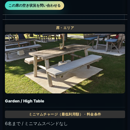
この席の空き状況を問い合わせる
Garden / High Table
6名まで / ミニマムスペンドなし