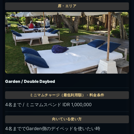
Garden / Double Daybed
4名まで / ミニマムスペンド IDR 1,000,000
4名まででGarden側のデイベッドを使いたい時