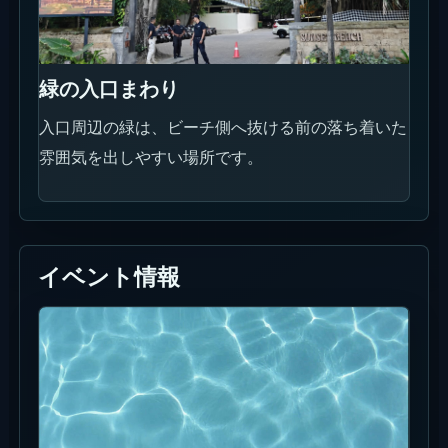
緑の入口まわり
入口周辺の緑は、ビーチ側へ抜ける前の落ち着いた
雰囲気を出しやすい場所です。
イベント情報