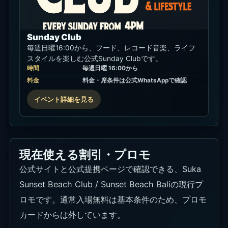
Sunday Club
毎週日曜16:00から、フード、レコード音楽、ライフ
スタイルを楽しむ公式Sunday Clubです。
時間
毎週日曜 16:00から
料金
料金・席条件は公式WhatsAppで確認
イベント詳細を見る
現在使える割引・プロモ
公式サイトと公式提携ページで確認できる、Suka
Sunset Beach Club / Sunset Beach Baliの現行プ
ロモです。通常入場無料は基本条件のため、プロモ
カードからは外しています。