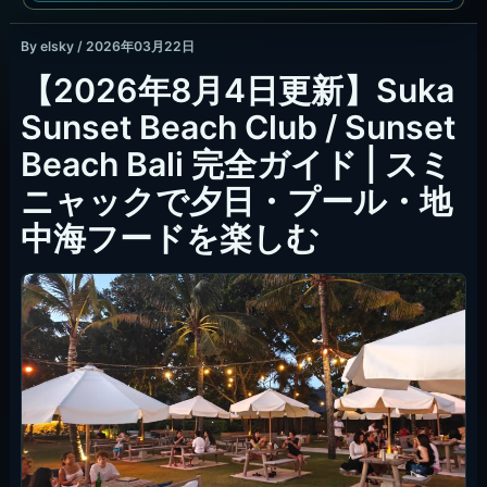
By
elsky
/
2026年03月22日
【2026年8月4日更新】Suka
Sunset Beach Club / Sunset
Beach Bali 完全ガイド | スミ
ニャックで夕日・プール・地
中海フードを楽しむ