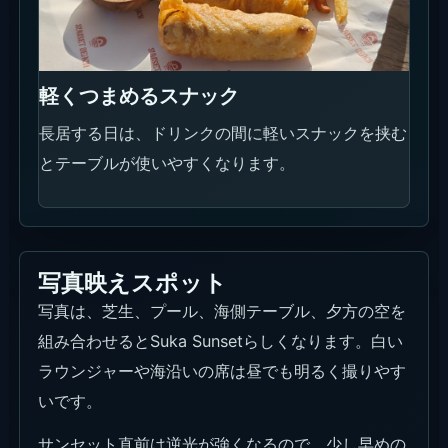
軽くつまめるスナック
長居する日は、ドリンクの間に軽いスナックを挟む
とテーブルが使いやすくなります。
写真映えスポット
写真は、芝生、プール、海側テーブル、夕方の空を
組み合わせるとSuka Sunsetらしくなります。白い
ラウンジャーや海沿いの席は昼でも明るく撮りやす
いです。
サンセット直前は逆光が強くなるので、少し早めの