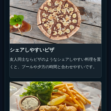
シェアしやすいピザ
友人同士ならピザのようなシェアしやすい料理を置
くと、プールや夕方の時間と合わせやすいです。