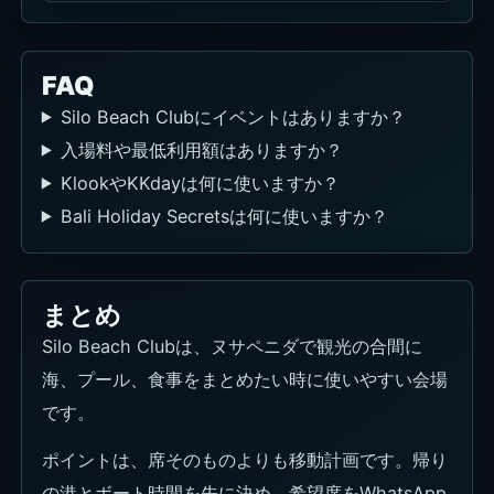
FAQ
Silo Beach Clubにイベントはありますか？
入場料や最低利用額はありますか？
KlookやKKdayは何に使いますか？
Bali Holiday Secretsは何に使いますか？
まとめ
Silo Beach Clubは、ヌサペニダで観光の合間に
海、プール、食事をまとめたい時に使いやすい会場
です。
ポイントは、席そのものよりも移動計画です。帰り
の港とボート時間を先に決め、希望席をWhatsApp