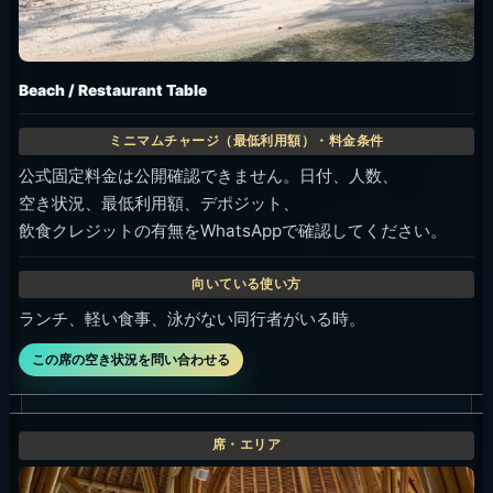
Beach / Restaurant Table
公式固定料金は公開確認できません。日付、人数、
空き状況、最低利用額、デポジット、
飲食クレジットの有無をWhatsAppで確認してください。
ランチ、軽い食事、泳がない同行者がいる時。
この席の空き状況を問い合わせる