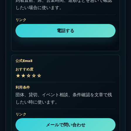
到着直前、席、営業時間、道順などを急いで確認
したい場合に使います。
リンク
電話する
公式Email
おすすめ度
★★☆☆☆
利用条件
団体、貸切、イベント相談、条件確認を文章で残
したい時に使います。
リンク
メールで問い合わせ