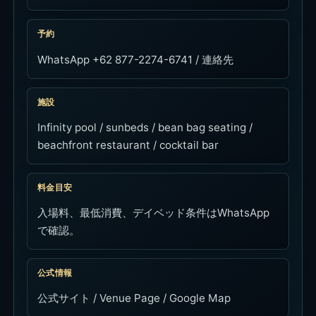
予約
WhatsApp +62 877-2274-6741 / 連絡先
施設
Infinity pool / sunbeds / bean bag seating /
beachfront restaurant / cocktail bar
料金目安
入場料、最低消費、デイベッド条件はWhatsApp
で確認。
公式情報
公式サイト / Venue Page / Google Map