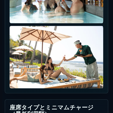
座席タイプとミニマムチャージ