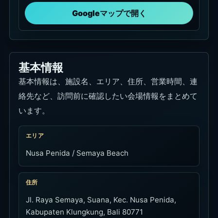
Googleマップで開く
基本情報
基本情報は、施設名、エリア、住所、営業時間、連
絡先など、訪問前に確認したい会場情報をまとめて
います。
エリア
Nusa Penida / Semaya Beach
住所
Jl. Raya Semaya, Suana, Kec. Nusa Penida,
Kabupaten Klungkung, Bali 80771