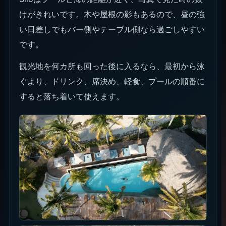
けがきれいです。木や屋根の影もあるので、昼の強
い日差しでもバー側やテーブル側なら過ごしやすい
です。
観光地を何カ所も回った後に入るなら、最初から泳
ぐより、ドリンク、席決め、軽食、プールの順番に
すると落ち着いて使えます。