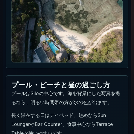
プール・ビーチと昼の過ごし方
プールはSiloの中心です。海を背景にした写真を撮
るなら、明るい時間帯の方が水の色が出ます。
長く滞在する日はデイベッド、短めならSun
LoungerやBar Counter、食事中心ならTerrace
Tableが使いやすいです。