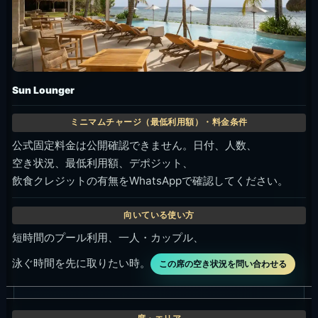
Sun Lounger
公式固定料金は公開確認できません。日付、人数、
空き状況、最低利用額、デポジット、
飲食クレジットの有無をWhatsAppで確認してください。
短時間のプール利用、一人・カップル、
泳ぐ時間を先に取りたい時。
この席の空き状況を問い合わせる