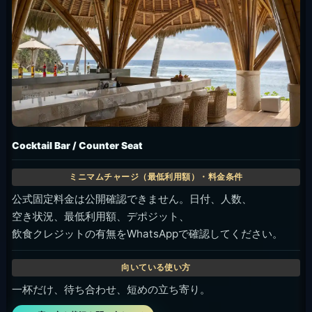
Cocktail Bar / Counter Seat
公式固定料金は公開確認できません。日付、人数、
空き状況、最低利用額、デポジット、
飲食クレジットの有無をWhatsAppで確認してください。
一杯だけ、待ち合わせ、短めの立ち寄り。