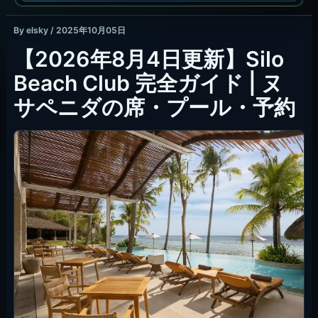
By
elsky
/
2025年10月05日
【2026年8月4日更新】Silo
Beach Club 完全ガイド | ヌ
サペニダの席・プール・予約