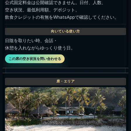
公式固定料金は公開確認できません。日付、人数、
空き状況、最低利用額、デポジット、
飲食クレジットの有無をWhatsAppで確認してください。
日陰を取りたい時、会話・
休憩を入れながらゆっくり使う日。
この席の空き状況を問い合わせる