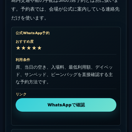
す。予約表では、会場が公式に案内している連絡先
だけを使います。
公式WhatsApp予約
おすすめ度
★★★★★
利用条件
席、当日の空き、入場料、最低利用額、デイベッ
ド、サンベッド、ビーンバッグを直接確認する主
な予約方法です。
リンク
WhatsAppで確認