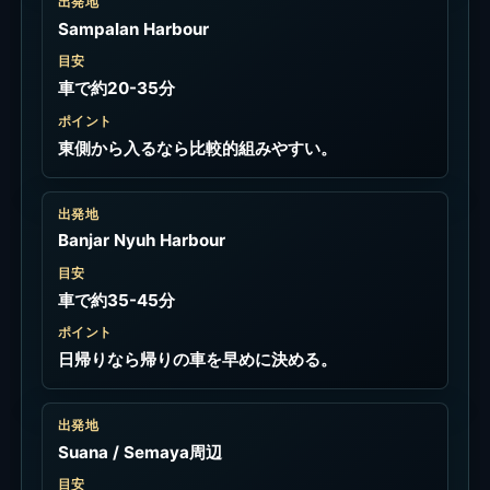
出発地
Sampalan Harbour
目安
車で約20-35分
ポイント
東側から入るなら比較的組みやすい。
出発地
Banjar Nyuh Harbour
目安
車で約35-45分
ポイント
日帰りなら帰りの車を早めに決める。
出発地
Suana / Semaya周辺
目安