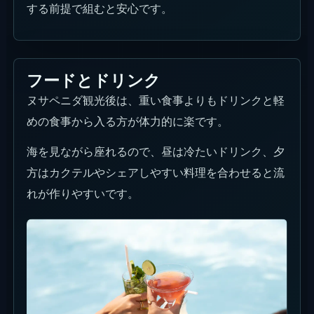
する前提で組むと安心です。
フードとドリンク
ヌサペニダ観光後は、重い食事よりもドリンクと軽
めの食事から入る方が体力的に楽です。
海を見ながら座れるので、昼は冷たいドリンク、夕
方はカクテルやシェアしやすい料理を合わせると流
れが作りやすいです。