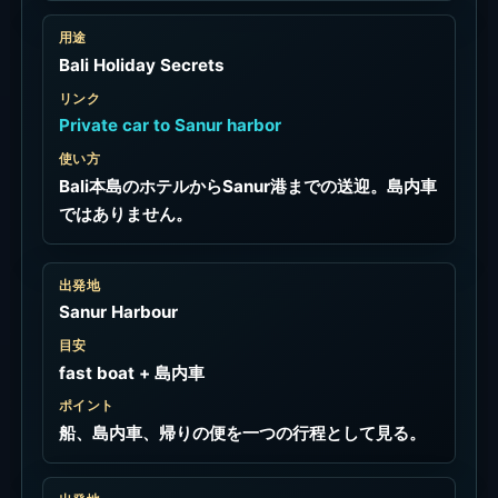
用途
Bali Holiday Secrets
リンク
Private car to Sanur harbor
使い方
Bali本島のホテルからSanur港までの送迎。島内車
ではありません。
出発地
Sanur Harbour
目安
fast boat + 島内車
ポイント
船、島内車、帰りの便を一つの行程として見る。