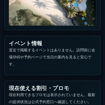
イベント情報
直近で掲載するイベントはありません。訪問前に会
場SNSや予約ページで当日の案内を見ると安心で
す。
現在使える割引・プロモ
現在利用できるプロモは表示されていません。最新
の提供状況は公式予約窓口へ確認してください。