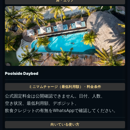
Poolside Daybed
公式固定料金は公開確認できません。日付、人数、
空き状況、最低利用額、デポジット、
飲食クレジットの有無をWhatsAppで確認してください。