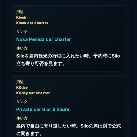
用途
Klook
Klook car charter
リンク
Nusa Penida car charter
使い方
Siloを島内観光の行程に入れたい時。予約時にSilo
立ち寄り可否を見ます。
用途
KKday
KKday car charter
リンク
Private car 6 or 8 hours
使い方
島内で自由に寄り道したい時。Siloの席は別で公式
に聞きます。