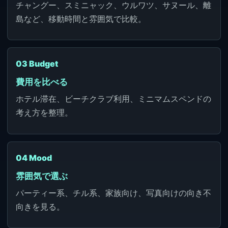
チャングー、スミニャック、ウルワツ、サヌール、離
島など、移動時間と雰囲気で比較。
03 Budget
費用を比べる
ホテル滞在、ビーチクラブ利用、ミニマムスペンドの
考え方を整理。
04 Mood
雰囲気で選ぶ
パーティー系、チル系、家族向け、写真向けの向き不
向きを見る。