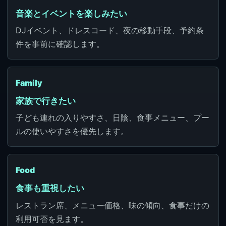
音楽とイベントを楽しみたい
DJイベント、ドレスコード、夜の移動手段、予約条
件を事前に確認します。
Family
家族で行きたい
子ども連れの入りやすさ、日陰、食事メニュー、プー
ルの使いやすさを優先します。
Food
食事も重視したい
レストラン席、メニュー価格、味の傾向、食事だけの
利用可否を見ます。