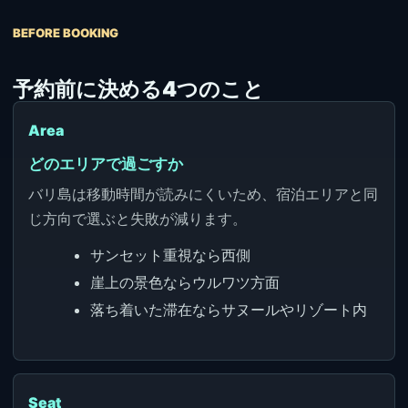
BEFORE BOOKING
予約前に決める4つのこと
Area
どのエリアで過ごすか
バリ島は移動時間が読みにくいため、宿泊エリアと同
じ方向で選ぶと失敗が減ります。
サンセット重視なら西側
崖上の景色ならウルワツ方面
落ち着いた滞在ならサヌールやリゾート内
Seat