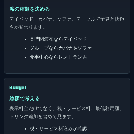
席の種類を決める
デイベッド、カバナ、ソファ、テーブルで予算と快適
さが変わります。
長時間滞在ならデイベッド
グループならカバナやソファ
食事中心ならレストラン席
Budget
総額で考える
表示料金だけでなく、税・サービス料、最低利用額、
ドリンク追加を含めて見ます。
税・サービス料込みか確認