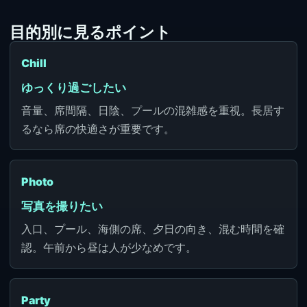
目的別に見るポイント
Chill
ゆっくり過ごしたい
音量、席間隔、日陰、プールの混雑感を重視。長居す
るなら席の快適さが重要です。
Photo
写真を撮りたい
入口、プール、海側の席、夕日の向き、混む時間を確
認。午前から昼は人が少なめです。
Party