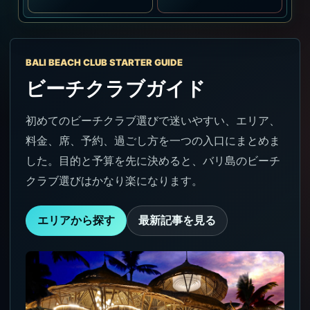
BALI BEACH CLUB STARTER GUIDE
ビーチクラブガイド
初めてのビーチクラブ選びで迷いやすい、エリア、
料金、席、予約、過ごし方を一つの入口にまとめま
した。目的と予算を先に決めると、バリ島のビーチ
クラブ選びはかなり楽になります。
エリアから探す
最新記事を見る