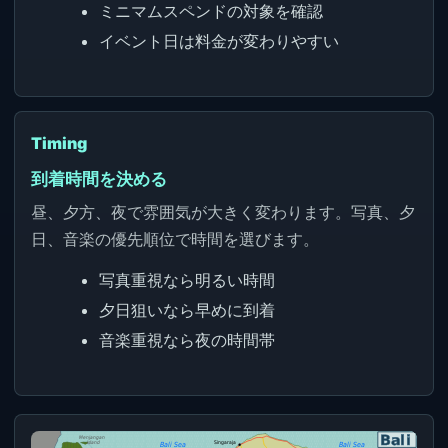
ミニマムスペンドの対象を確認
イベント日は料金が変わりやすい
Timing
到着時間を決める
昼、夕方、夜で雰囲気が大きく変わります。写真、夕
日、音楽の優先順位で時間を選びます。
写真重視なら明るい時間
夕日狙いなら早めに到着
音楽重視なら夜の時間帯