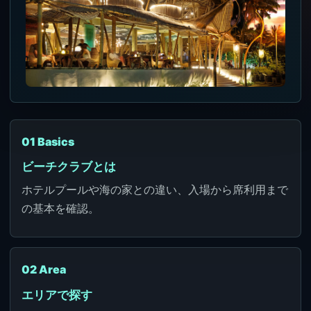
01 Basics
ビーチクラブとは
ホテルプールや海の家との違い、入場から席利用まで
の基本を確認。
02 Area
エリアで探す