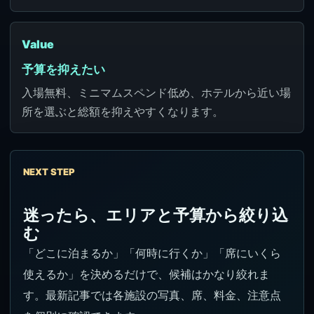
Value
予算を抑えたい
入場無料、ミニマムスペンド低め、ホテルから近い場
所を選ぶと総額を抑えやすくなります。
NEXT STEP
迷ったら、エリアと予算から絞り込
む
「どこに泊まるか」「何時に行くか」「席にいくら
使えるか」を決めるだけで、候補はかなり絞れま
す。最新記事では各施設の写真、席、料金、注意点