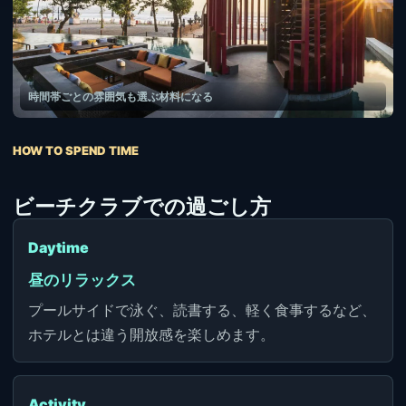
時間帯ごとの雰囲気も選ぶ材料になる
HOW TO SPEND TIME
ビーチクラブでの過ごし方
Daytime
昼のリラックス
プールサイドで泳ぐ、読書する、軽く食事するなど、
ホテルとは違う開放感を楽しめます。
Activity