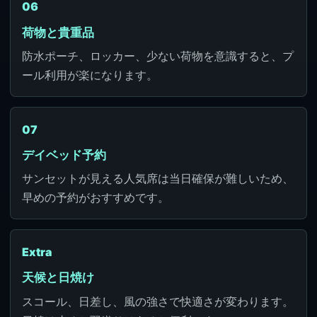
06
荷物と貴重品
防水ポーチ、ロッカー、少ない荷物を意識すると、プ
ール利用が楽になります。
07
デイベッド予約
サンセットが見える人気席は当日確保が難しいため、
早めの予約がおすすめです。
Extra
天候と日焼け
スコール、日差し、風の強さで快適さが変わります。