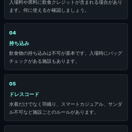
入場料や席料に飲食クレジットが含まれる場合があり
ます。何に使えるか確認しましょう。
04
持ち込み
飲食物の持ち込みは不可が基本です。入場時にバッグ
チェックがある施設もあります。
05
ドレスコード
水着だけでなく羽織り、スマートカジュアル、サンダ
ル不可など施設ごとのルールがあります。