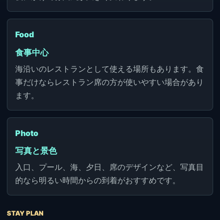
Food
食事中心
海沿いのレストランとして使える場所もあります。食
事だけならレストラン席の方が使いやすい場合があり
ます。
Photo
写真と景色
入口、プール、海、夕日、席のデザインなど、写真目
的なら明るい時間からの到着がおすすめです。
STAY PLAN