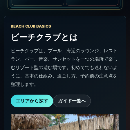
BEACH CLUB BASICS
ビーチクラブとは
ビーチクラブは、プール、海辺のラウンジ、レスト
ラン、バー、音楽、サンセットを一つの場所で楽し
むリゾート型の遊び場です。初めてでも迷わないよ
うに、基本の仕組み、過ごし方、予約前の注意点を
整理します。
エリアから探す
ガイド一覧へ