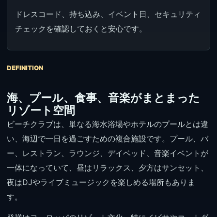
ドレスコード、持ち込み、イベント日、セキュリティ
チェックを確認しておくと安心です。
DEFINITION
海、プール、食事、音楽がまとまった
リゾート空間
ビーチクラブは、単なる海水浴場やホテルのプールとは違
い、海辺で一日を過ごすための複合施設です。プール、バ
ー、レストラン、ラウンジ、デイベッド、音楽イベントが
一体になっていて、昼はリラックス、夕方はサンセット、
夜はDJやライブミュージックを楽しめる場所もありま
す。