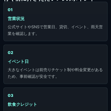
01
営業状況
公式サイトやSNSで営業日、貸切、イベント、雨天営
業を確認します。
02
イベント日
大きなイベントは前売りチケット制や料金変更がある
ため、事前確認が安全です。
03
飲食クレジット