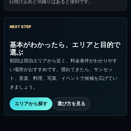
日焼け止めと羽織りはあると便利です。
NEXT STEP
基本がわかったら、エリアと目的で
選ぶ
初回は宿泊エリアから近く、料金条件がわかりやす
い場所がおすすめです。慣れてきたら、サンセッ
ト、音楽、料理、写真、イベントで候補を広げてい
きましょう。
エリアから探す
選び方を見る