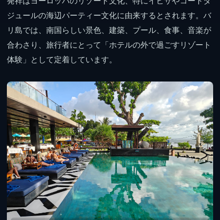
発祥はヨーロッパのリゾート文化、特にイビサやコートダ
ジュールの海辺パーティー文化に由来するとされます。バ
リ島では、南国らしい景色、建築、プール、食事、音楽が
合わさり、旅行者にとって「ホテルの外で過ごすリゾート
体験」として定着しています。