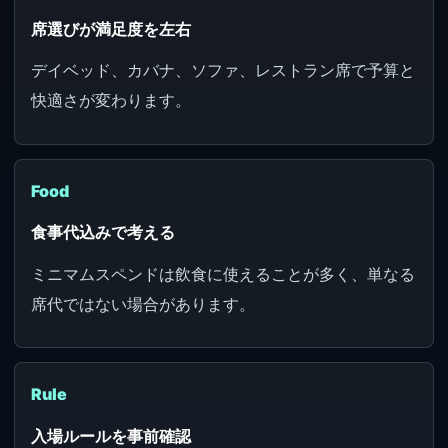
席選びが満足度を左右
デイベッド、カバナ、ソファ、レストラン席で予算と
快適さが変わります。
Food
食事代込みで考える
ミニマムスペンドは飲食に使えることが多く、単なる
席代ではない場合があります。
Rule
入場ルールを事前確認