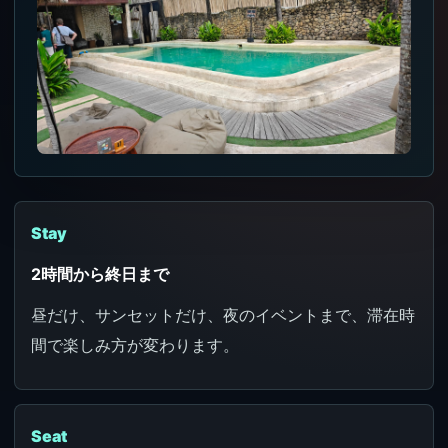
Stay
2時間から終日まで
昼だけ、サンセットだけ、夜のイベントまで、滞在時
間で楽しみ方が変わります。
Seat