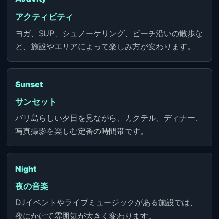
アクティビティ
ヨガ、SUP、シュノーケリング、ビーチ沿いの散歩な
ど、施設やエリアによって楽しみ方が変わります。
Sunset
サンセット
バリ島らしい夕日を見ながら、カクテル、ディナー、
写真撮影を楽しむ定番の時間帯です。
Night
夜の音楽
DJイベントやライブミュージックがある施設では、
夜にかけて雰囲気が大きく変わります。