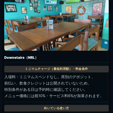
前払い、飲食クレジットは公開されていないため、
特別条件がある日は予約時に確認してください。
メニュー価格には税10%・サービス料6%が加算されます。
NRLの雰囲気を楽しみつつ、テラスで食事したい時。
この席の空き状況を問い合わせる