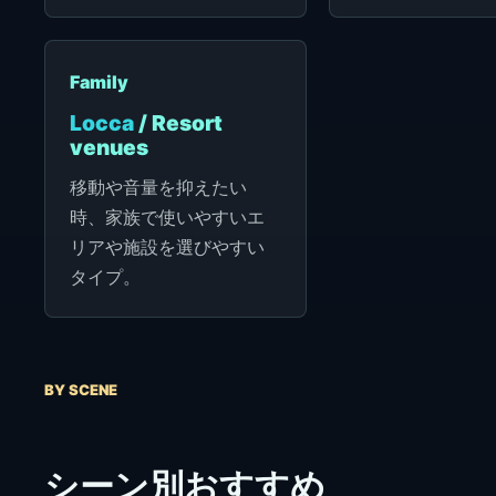
Family
Locca
/ Resort
venues
移動や音量を抑えたい
時、家族で使いやすいエ
リアや施設を選びやすい
タイプ。
BY SCENE
シーン別おすすめ