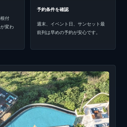
予約条件を確認
屋根付
週末、イベント日、サンセット最
さが変わ
前列は早めの予約が安心です。