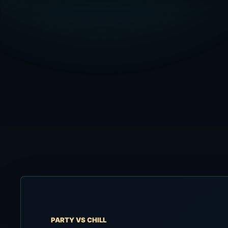
PARTY VS CHILL