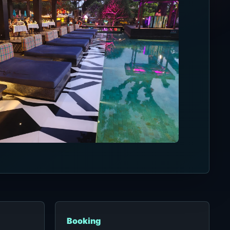
Booking