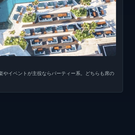
楽やイベントが主役ならパーティー系。どちらも席の