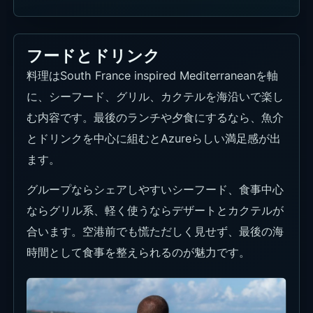
フードとドリンク
料理はSouth France inspired Mediterraneanを軸
に、シーフード、グリル、カクテルを海沿いで楽し
む内容です。最後のランチや夕食にするなら、魚介
とドリンクを中心に組むとAzureらしい満足感が出
ます。
グループならシェアしやすいシーフード、食事中心
ならグリル系、軽く使うならデザートとカクテルが
合います。空港前でも慌ただしく見せず、最後の海
時間として食事を整えられるのが魅力です。