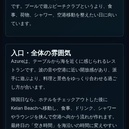
です。プールで遊ぶビーチクラブというより、食
事、荷物、シャワー、空港移動を整えたい日に向い
ています。
入口・全体の雰囲気
Azureは、テーブルから海を近くに感じられるレス
トランです。波の音や空港に近い開放感があり、派
手に遊ぶより、料理と景色をゆっくり合わせる過ご
し方が合います。
帰国日なら、ホテルをチェックアウトした後に
Kelan Beachへ移動し、食事、ドリンク、シャワー
やラウンジを挟んで空港へ向かう流れが作れます。
最終日の「空き時間」を海沿いの時間に変えやすい