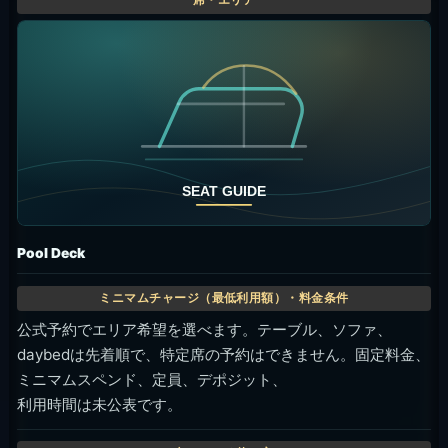
Pool Deck
公式予約でエリア希望を選べます。テーブル、ソファ、
daybedは先着順で、特定席の予約はできません。固定料金、
ミニマムスペンド、定員、デポジット、
利用時間は未公表です。