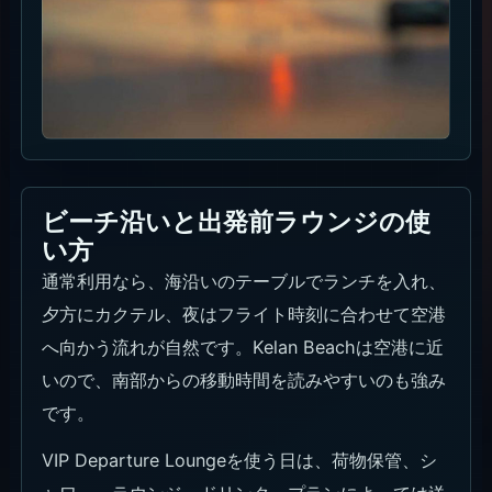
ビーチ沿いと出発前ラウンジの使
い方
通常利用なら、海沿いのテーブルでランチを入れ、
夕方にカクテル、夜はフライト時刻に合わせて空港
へ向かう流れが自然です。Kelan Beachは空港に近
いので、南部からの移動時間を読みやすいのも強み
です。
VIP Departure Loungeを使う日は、荷物保管、シ