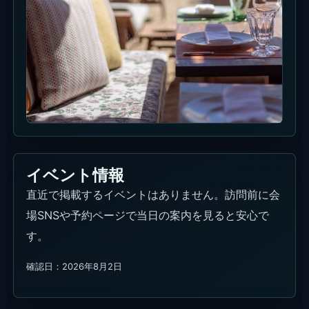
イベント情報
直近で掲載するイベントはありません。訪問前に会
場SNSや予約ページで当日の案内を見ると安心で
す。
確認日：2026年8月2日