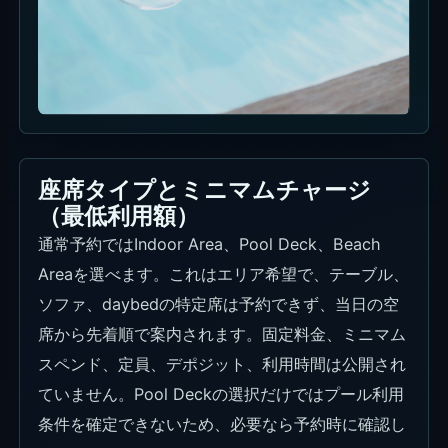
座席タイプとミニマムチャージ
（最低利用額）
通常予約ではIndoor Area、Pool Deck、Beach
Areaを選べます。これはエリア希望で、テーブル、
ソファ、daybedの特定席は予約できず、当日の空
席から先着順で案内されます。固定料金、ミニマム
スペンド、定員、デポジット、利用時間は公開され
ていません。Pool Deckの選択だけではプール利用
条件を確定できないため、必要なら予約時に確認し