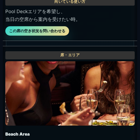
Pool Deckエリアを希望し、
当日の空席から案内を受けたい時。
この席の空き状況を問い合わせる
Beach Area