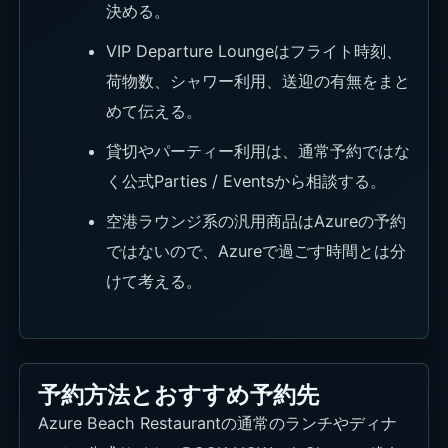
決める。
VIP Departure Loungeはフライト時刻、
荷物数、シャワー利用、送迎の有無をまと
めて伝える。
貸切やパーティー利用は、通常予約ではな
く公式Parties / Eventsから相談する。
空港ラウンジ系の汎用商品はAzureの予約
ではないので、Azureで過ごす時間とは分
けて考える。
予約方法とおすすめ予約先
Azure Beach Restaurantの通常のランチやディナ