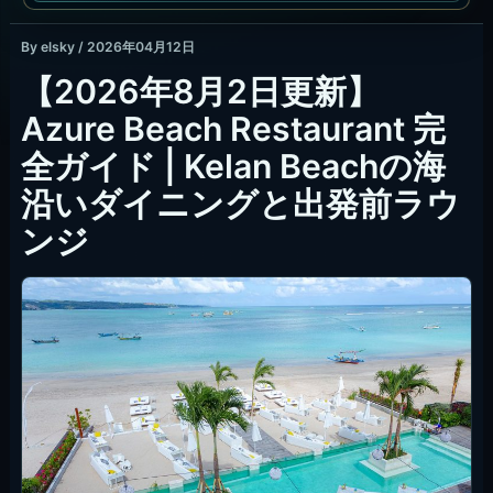
By
elsky
/
2026年04月12日
【2026年8月2日更新】
Azure Beach Restaurant 完
全ガイド | Kelan Beachの海
沿いダイニングと出発前ラウ
ンジ