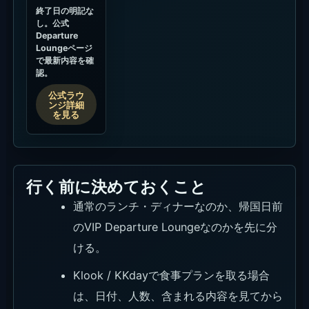
終了日の明記な
し。公式
Departure
Loungeページ
で最新内容を確
認。
公式ラウ
ンジ詳細
を見る
行く前に決めておくこと
通常のランチ・ディナーなのか、帰国日前
のVIP Departure Loungeなのかを先に分
ける。
Klook / KKdayで食事プランを取る場合
は、日付、人数、含まれる内容を見てから