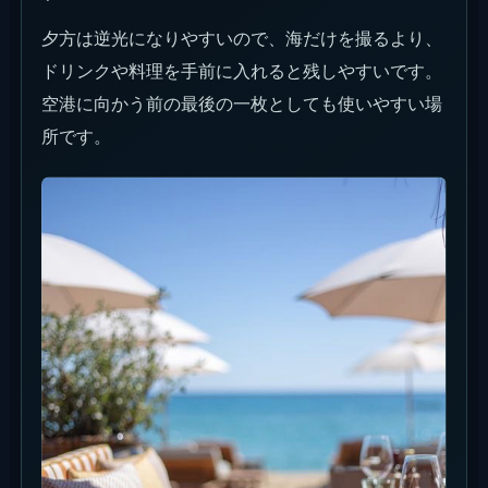
夕方は逆光になりやすいので、海だけを撮るより、
ドリンクや料理を手前に入れると残しやすいです。
空港に向かう前の最後の一枚としても使いやすい場
所です。