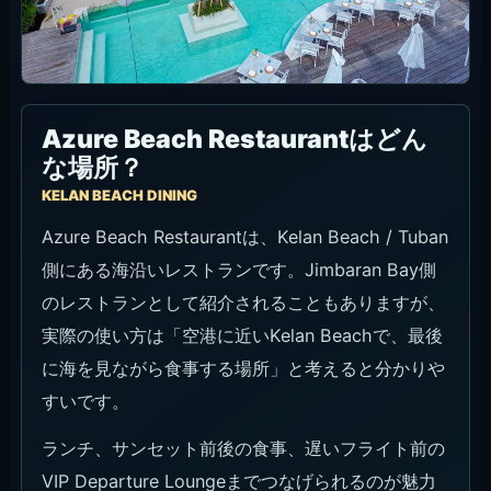
Azure Beach Restaurantはどん
な場所？
KELAN BEACH DINING
Azure Beach Restaurantは、Kelan Beach / Tuban
側にある海沿いレストランです。Jimbaran Bay側
のレストランとして紹介されることもありますが、
実際の使い方は「空港に近いKelan Beachで、最後
に海を見ながら食事する場所」と考えると分かりや
すいです。
ランチ、サンセット前後の食事、遅いフライト前の
VIP Departure Loungeまでつなげられるのが魅力