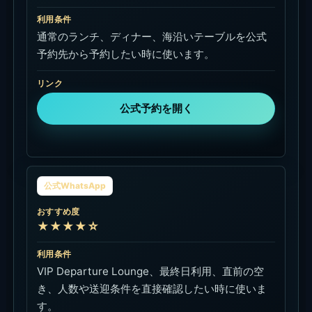
利用条件
通常のランチ、ディナー、海沿いテーブルを公式
予約先から予約したい時に使います。
リンク
公式予約を開く
公式WhatsApp
おすすめ度
★★★★☆
利用条件
VIP Departure Lounge、最終日利用、直前の空
き、人数や送迎条件を直接確認したい時に使いま
す。