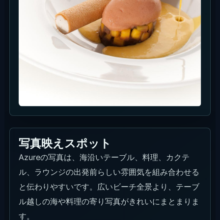
写真映えスポット
Azureの写真は、海沿いテーブル、料理、カクテ
ル、ラウンジの出発前らしい雰囲気を組み合わせる
と伝わりやすいです。広いビーチ全景より、テーブ
ル越しの海や料理の寄り写真がきれいにまとまりま
す。