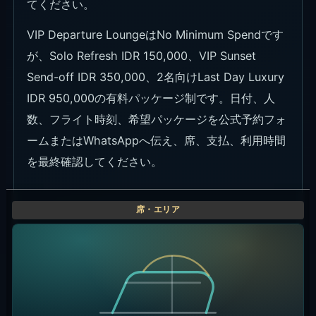
てください。
VIP Departure LoungeはNo Minimum Spendです
が、Solo Refresh IDR 150,000、VIP Sunset
Send-off IDR 350,000、2名向けLast Day Luxury
IDR 950,000の有料パッケージ制です。日付、人
数、フライト時刻、希望パッケージを公式予約フォ
ームまたはWhatsAppへ伝え、席、支払、利用時間
を最終確認してください。