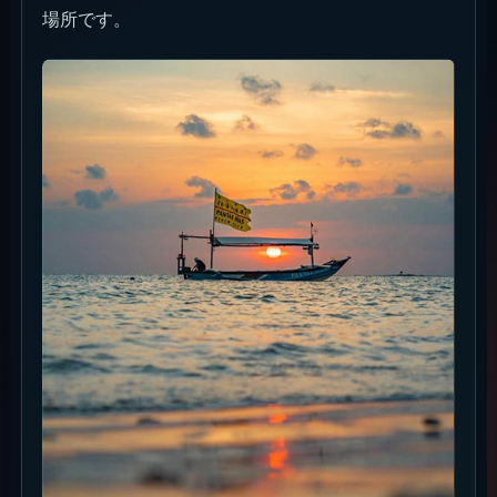
場所です。