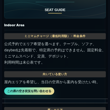
Indoor Area
公式予約でエリア希望を選べます。テーブル、ソファ、
daybedは先着順で、特定席の予約はできません。固定料金、
ミニマムスペンド、定員、デポジット、
利用時間は未公表です。
屋内エリアを希望し、当日の空席から案内を受けたい時。
この席の空き状況を問い合わせる