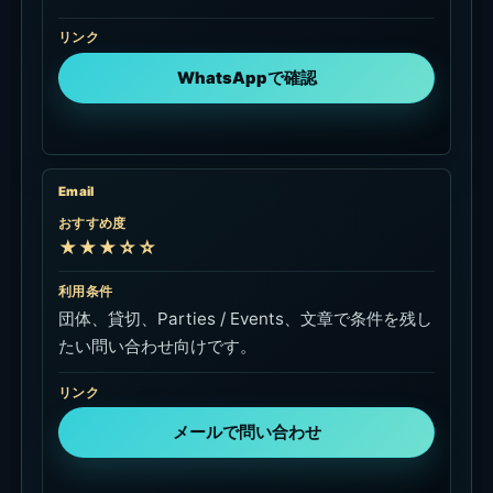
リンク
WhatsAppで確認
Email
おすすめ度
★★★☆☆
利用条件
団体、貸切、Parties / Events、文章で条件を残し
たい問い合わせ向けです。
リンク
メールで問い合わせ