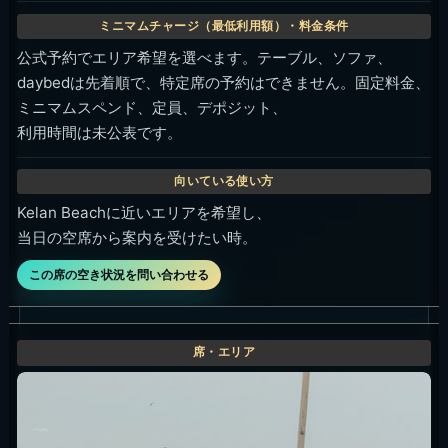
公式予約でエリア希望を選べます。テーブル、ソファ、
daybedは先着順で、特定席の予約はできません。固定料金、
ミニマムスペンド、定員、デポジット、
利用時間は未公表です。
Kelan Beachに近いエリアを希望し、
当日の空席から案内を受けたい時。
この席の空き状況を問い合わせる