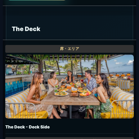
The Deck
The Deck - Deck Side