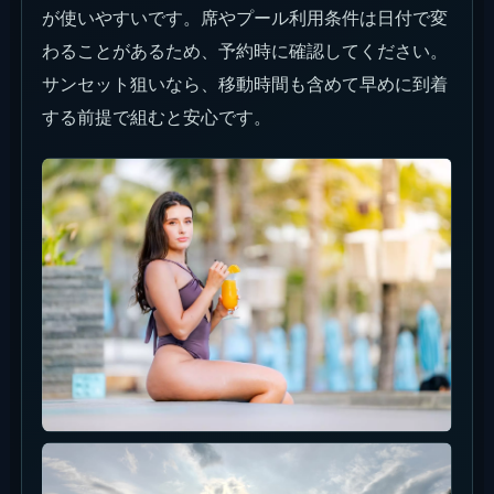
が使いやすいです。席やプール利用条件は日付で変
わることがあるため、予約時に確認してください。
サンセット狙いなら、移動時間も含めて早めに到着
する前提で組むと安心です。