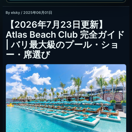
By
elsky
/
2025年06月01日
【2026年7月23日更新】
Atlas Beach Club 完全ガイド
| バリ最大級のプール・ショ
ー・席選び