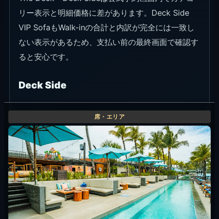
リー表示と明細価格に差があります。Deck Side
VIP SofaもWalk-inの合計と内訳が完全には一致し
ない表示があるため、支払い前の最終画面で確認す
ると安心です。
Deck Side