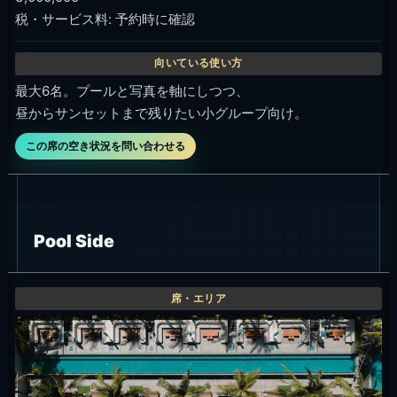
税・サービス料: 予約時に確認
最大6名。プールと写真を軸にしつつ、
昼からサンセットまで残りたい小グループ向け。
この席の空き状況を問い合わせる
Pool Side