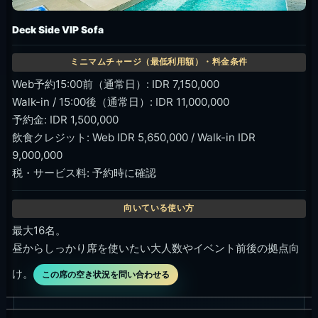
Deck Side VIP Sofa
Web予約15:00前（通常日）: IDR 7,150,000
Walk-in / 15:00後（通常日）: IDR 11,000,000
予約金: IDR 1,500,000
飲食クレジット: Web IDR 5,650,000 / Walk-in IDR
9,000,000
税・サービス料: 予約時に確認
最大16名。
昼からしっかり席を使いたい大人数やイベント前後の拠点向
け。
この席の空き状況を問い合わせる