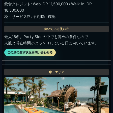
飲食クレジット: Web IDR 11,500,000 / Walk-in IDR
18,500,000
税・サービス料: 予約時に確認
最大16名。Party Sideの中でも高めの条件なので、
人数と滞在時間がはっきりしている日に向いています。
この席の空き状況を問い合わせる