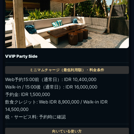
VVIP Party Side
Web予約15:00前（通常日）: IDR 10,400,000
Walk-in / 15:00後（通常日）: IDR 16,000,000
予約金: IDR 1,500,000
飲食クレジット: Web IDR 8,900,000 / Walk-in IDR
14,500,000
税・サービス料: 予約時に確認