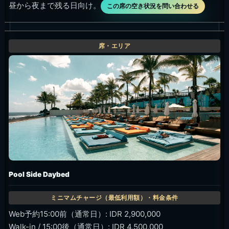
昼から夜まで残る日向け。
この席の空き状況を問い合わせる
Pool Side Daybed
Web予約15:00前（通常日）: IDR 2,900,000
Walk-in / 15:00後（通常日）: IDR 4,500,000