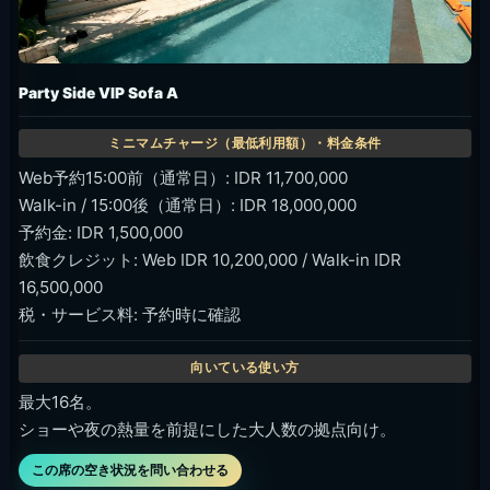
Party Side VIP Sofa A
Web予約15:00前（通常日）: IDR 11,700,000
Walk-in / 15:00後（通常日）: IDR 18,000,000
予約金: IDR 1,500,000
飲食クレジット: Web IDR 10,200,000 / Walk-in IDR
16,500,000
税・サービス料: 予約時に確認
最大16名。
ショーや夜の熱量を前提にした大人数の拠点向け。
この席の空き状況を問い合わせる