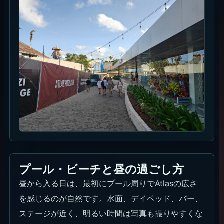
プール・ビーチと昼の過ごし方
昼から入る日は、最初にプール周りでAtlasの広さ
を感じるのが自然です。水面、デイベッド、バー、
ステージが近く、明るい時間は写真も撮りやすくな