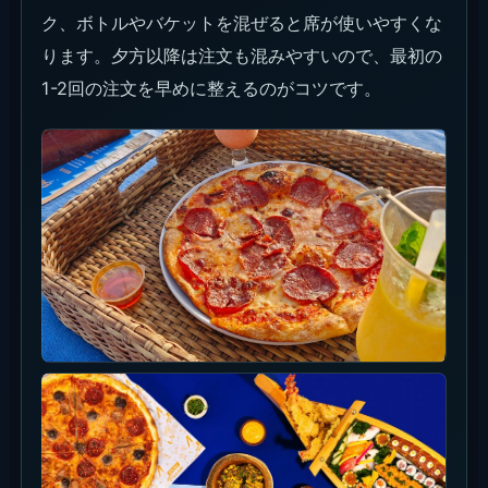
ク、ボトルやバケットを混ぜると席が使いやすくな
ります。夕方以降は注文も混みやすいので、最初の
1-2回の注文を早めに整えるのがコツです。