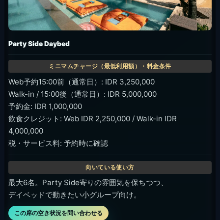
Party Side Daybed
Web予約15:00前（通常日）: IDR 3,250,000
Walk-in / 15:00後（通常日）: IDR 5,000,000
予約金: IDR 1,000,000
飲食クレジット: Web IDR 2,250,000 / Walk-in IDR
4,000,000
税・サービス料: 予約時に確認
最大6名。Party Side寄りの雰囲気を保ちつつ、
デイベッドで動きたい小グループ向け。
この席の空き状況を問い合わせる