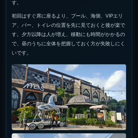
す。
初回はすぐ席に座るより、プール、海側、VIPエリ
ア、バー、トイレの位置を先に見ておくと後が楽で
す。夕方以降は人が増え、移動にも時間がかかるの
で、昼のうちに全体を把握しておく方が失敗しにく
いです。