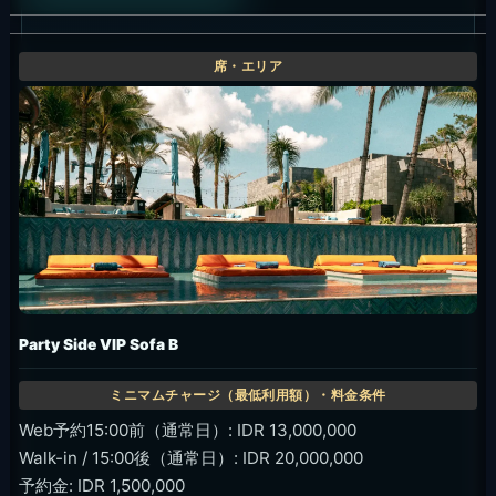
Party Side VIP Sofa B
Web予約15:00前（通常日）: IDR 13,000,000
Walk-in / 15:00後（通常日）: IDR 20,000,000
予約金: IDR 1,500,000