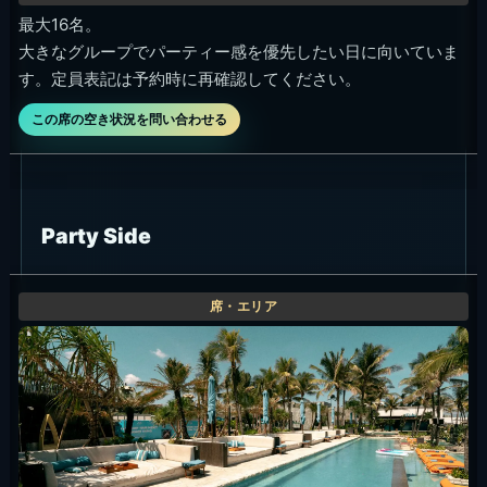
最大16名。
大きなグループでパーティー感を優先したい日に向いていま
す。定員表記は予約時に再確認してください。
この席の空き状況を問い合わせる
Party Side