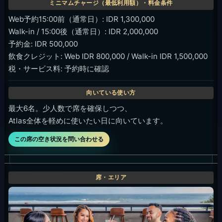
Web予約15:00前（通常日）: IDR 1,300,000
Walk-in / 15:00後（通常日）: IDR 2,000,000
予約金: IDR 500,000
飲食クレジット: Web IDR 800,000 / Walk-in IDR 1,500,000
税・サービス料: 予約時に確認
最大6名。少人数で席を確保しつつ、
Atlas全体を軽めに使いたい日に向いています。
この席の空き状況を問い合わせる