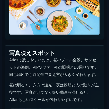
写真映えスポット
Atlasで残しやすいのは、昼のプール全景、サンセ
ットの海側、VIPソファ、夜の照明とDJ周りです。
同じ場所でも時間帯で見え方が大きく変わります。
昼は明るく、夕方は逆光、夜は照明と人の動きが主
役です。写真だけでなく短い動画も混ぜると、
Atlasらしいスケールが伝わりやすいです。