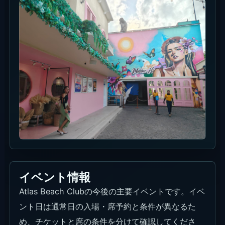
イベント情報
Atlas Beach Clubの今後の主要イベントです。イベ
ント日は通常日の入場・席予約と条件が異なるた
め、チケットと席の条件を分けて確認してくださ