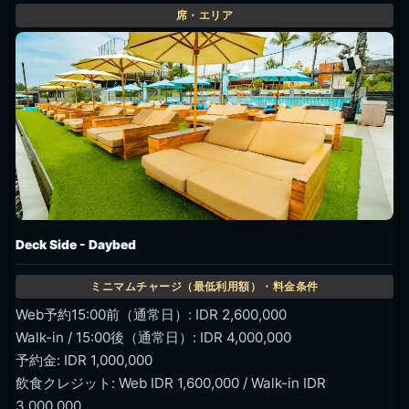
Deck Side - Daybed
Web予約15:00前（通常日）: IDR 2,600,000
Walk-in / 15:00後（通常日）: IDR 4,000,000
予約金: IDR 1,000,000
飲食クレジット: Web IDR 1,600,000 / Walk-in IDR
3,000,000