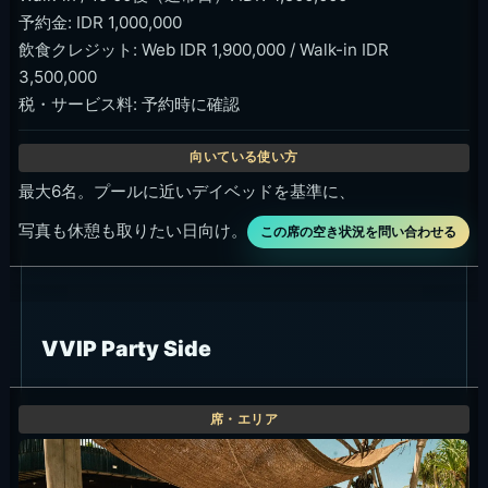
予約金: IDR 1,000,000
飲食クレジット: Web IDR 1,900,000 / Walk-in IDR
3,500,000
税・サービス料: 予約時に確認
最大6名。プールに近いデイベッドを基準に、
写真も休憩も取りたい日向け。
この席の空き状況を問い合わせる
VVIP Party Side