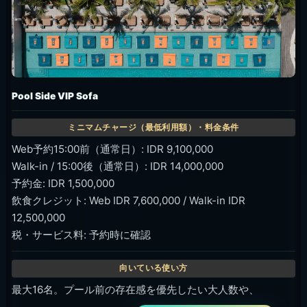
Pool Side VIP Sofa
Web予約15:00前（通常日）: IDR 9,100,000
Walk-in / 15:00後（通常日）: IDR 14,000,000
予約金: IDR 1,500,000
飲食クレジット: Web IDR 7,600,000 / Walk-in IDR
12,500,000
税・サービス料: 予約時に確認
最大16名。プール前の存在感を優先したい大人数や、