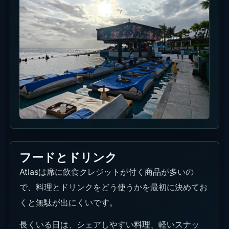
フードとドリンク
Atlasは席に飲食クレジットが付く商品が多いの
で、料理とドリンクをどう使うかを最初に決めてお
くと無駄が出にくいです。
長くいる日は、シェアしやすい料理、軽いスナッ