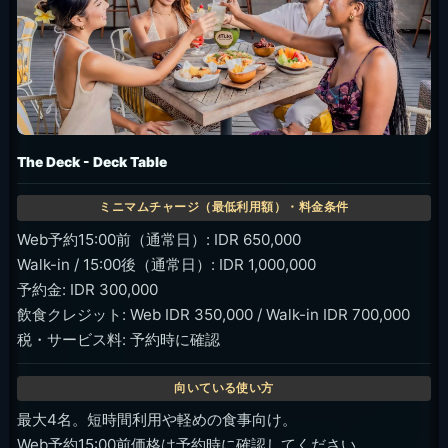
The Deck - Deck Table
Web予約15:00前（通常日）: IDR 650,000
Walk-in / 15:00後（通常日）: IDR 1,000,000
予約金: IDR 300,000
飲食クレジット: Web IDR 350,000 / Walk-in IDR 700,000
税・サービス料: 予約時に確認
最大4名。短時間利用や軽めの食事向け。
Web予約15:00前価格は予約時に確認してください。