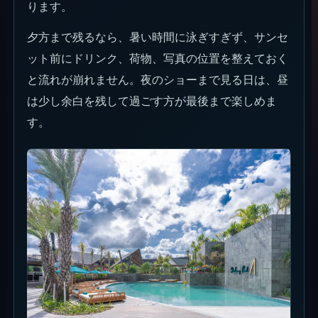
ります。
夕方まで残るなら、暑い時間に泳ぎすぎず、サンセ
ット前にドリンク、荷物、写真の位置を整えておく
と流れが崩れません。夜のショーまで見る日は、昼
は少し余白を残して過ごす方が最後まで楽しめま
す。