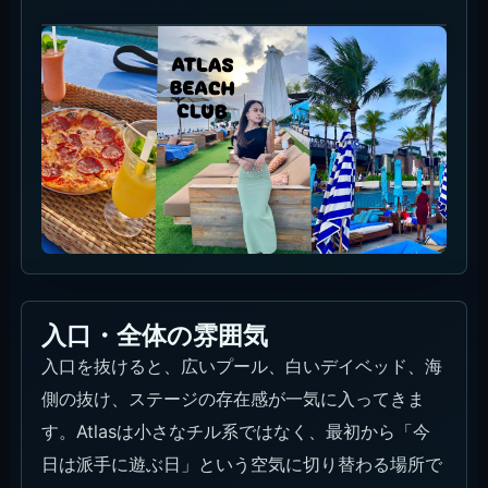
入口・全体の雰囲気
入口を抜けると、広いプール、白いデイベッド、海
側の抜け、ステージの存在感が一気に入ってきま
す。Atlasは小さなチル系ではなく、最初から「今
日は派手に遊ぶ日」という空気に切り替わる場所で