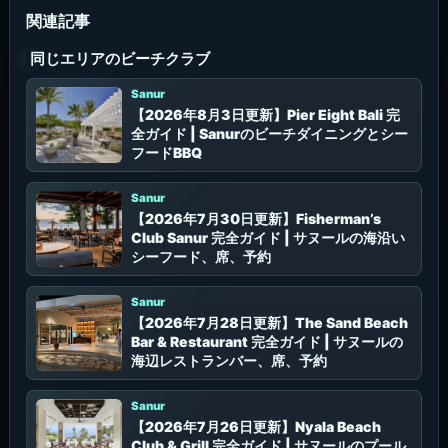
同じエリアのビーチクラブ
Sanur
【2026年8月3日更新】Pier Eight Bali 完
全ガイド | Sanurのビーチダイニングとシー
フードBBQ
Sanur
【2026年7月30日更新】Fisherman’s
Club Sanur 完全ガイド | サヌールの海沿い
シーフード、席、予約
Sanur
【2026年7月28日更新】The Sand Beach
Bar & Restaurant 完全ガイド | サヌールの
海辺レストランバー、席、予約
Sanur
【2026年7月26日更新】Nyala Beach
Club & Grill 完全ガイド | サヌールのプール