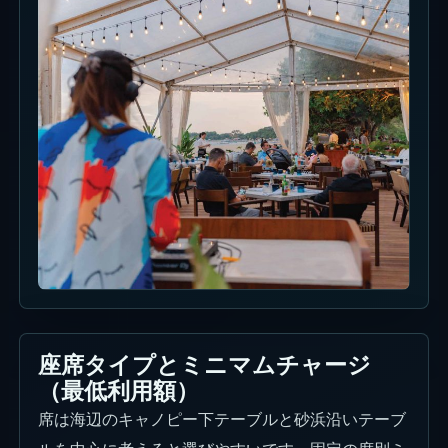
座席タイプとミニマムチャージ
（最低利用額）
席は海辺のキャノピー下テーブルと砂浜沿いテーブ