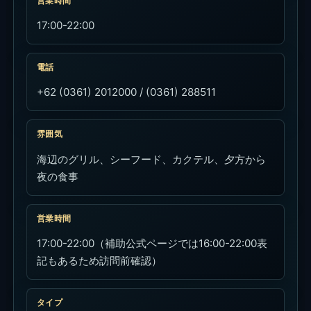
営業時間
17:00-22:00
電話
+62 (0361) 2012000 / (0361) 288511
雰囲気
海辺のグリル、シーフード、カクテル、夕方から
夜の食事
営業時間
17:00-22:00（補助公式ページでは16:00-22:00表
記もあるため訪問前確認）
タイプ