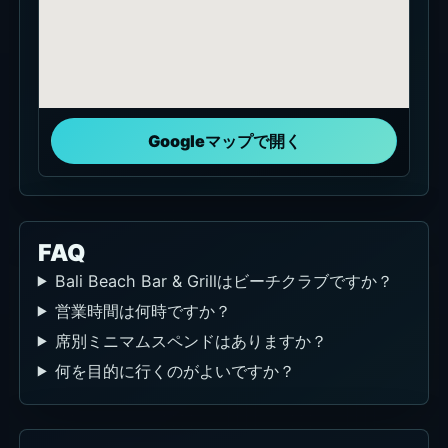
Googleマップで開く
FAQ
Bali Beach Bar & Grillはビーチクラブですか？
営業時間は何時ですか？
席別ミニマムスペンドはありますか？
何を目的に行くのがよいですか？