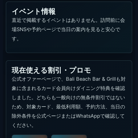
イベント情報
直近で掲載するイベントはありません。訪問前に会
場SNSや予約ページで当日の案内を見ると安心で
す。
現在使える割引・プロモ
公式オファーページで、Bali Beach Bar & Grillも対
象に含まれるカード会員向けダイニング特典を確認
しました。どちらも一般向けの無条件割引ではない
ため、対象カード、最低利用額、予約方法、当日の
除外条件を公式ページまたはWhatsAppで確認して
ください。