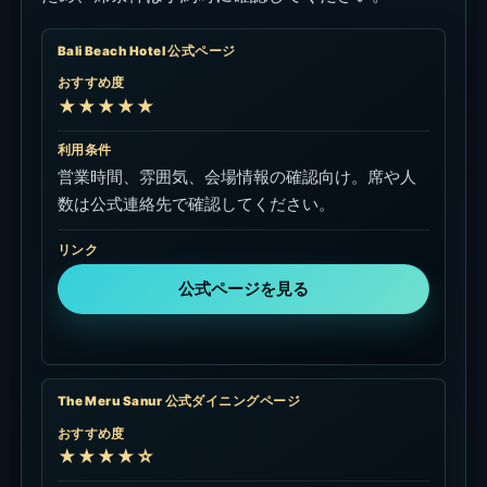
Bali Beach Hotel 公式ページ
おすすめ度
★★★★★
利用条件
営業時間、雰囲気、会場情報の確認向け。席や人
数は公式連絡先で確認してください。
リンク
公式ページを見る
The Meru Sanur 公式ダイニングページ
おすすめ度
★★★★☆