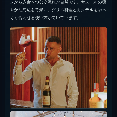
クから夕食へつなぐ流れが自然です。サヌールの穏
やかな海辺を背景に、グリル料理とカクテルをゆっ
くり合わせる使い方が向いています。