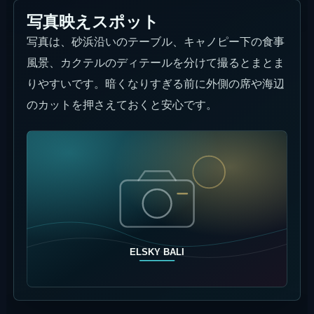
写真映えスポット
写真は、砂浜沿いのテーブル、キャノピー下の食事
風景、カクテルのディテールを分けて撮るとまとま
りやすいです。暗くなりすぎる前に外側の席や海辺
のカットを押さえておくと安心です。