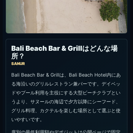
Bali Beach Bar & Grillはどんな場
所？
SANUR
Bali Beach Bar & Grillは、Bali Beach Hotel内にあ
る海沿いのグリルレストラン兼バーです。デイベッ
ドやプール利用を主役にする大型ビーチクラブとい
うより、サヌールの海辺で夕方以降にシーフード、
グリル料理、カクテルを楽しむ場所として選ぶと使
いやすいです。
席別の最低利用額やデポジットは公開ページで固定