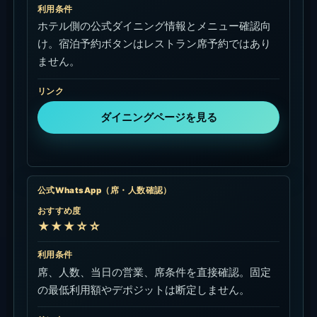
利用条件
ホテル側の公式ダイニング情報とメニュー確認向
け。宿泊予約ボタンはレストラン席予約ではあり
ません。
リンク
ダイニングページを見る
公式WhatsApp（席・人数確認）
おすすめ度
★★★☆☆
利用条件
席、人数、当日の営業、席条件を直接確認。固定
の最低利用額やデポジットは断定しません。