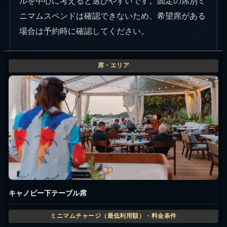
ルを中心に考えると選びやすいです。固定の席別ミ
ニマムスペンドは確認できないため、希望席がある
場合は予約時に確認してください。
キャノピー下テーブル席