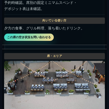
予約時確認。席別の固定ミニマムスペンド・
デポジット表は未確認。
夕方の食事、グリル料理、落ち着いたドリンク。
この席の空き状況を問い合わせる