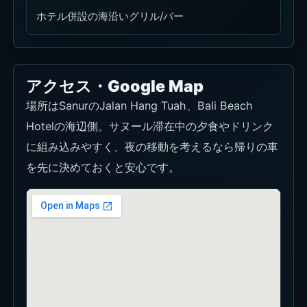
ホテル併設の海沿いグリル/バー
アクセス・Google Map
場所はSanurのJalan Hang Tuah、Bali Beach
Hotelの海辺側。サヌール滞在中の夕食やドリンク
に組み込みやすく、夜の移動を考えるなら帰りの車
を先に決めておくと安心です。