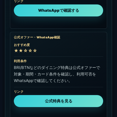
リンク
WhatsAppで確認する
公式オファー・WhatsApp確認
おすすめ度
★★☆☆☆
利用条件
BRI/BTNなどのダイニング特典は公式オファーで
対象・期間・カード条件を確認し、利用可否を
WhatsAppで確認してください。
リンク
公式特典を見る