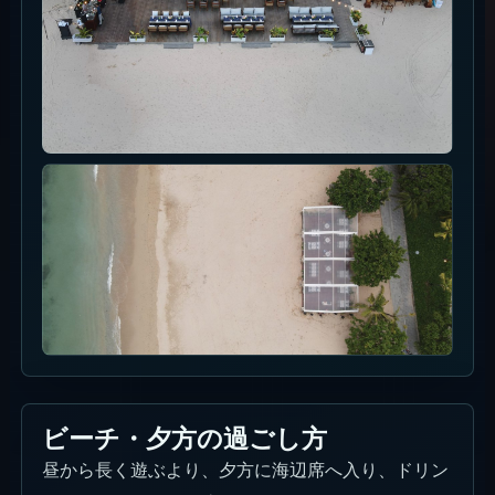
ビーチ・夕方の過ごし方
昼から長く遊ぶより、夕方に海辺席へ入り、ドリン