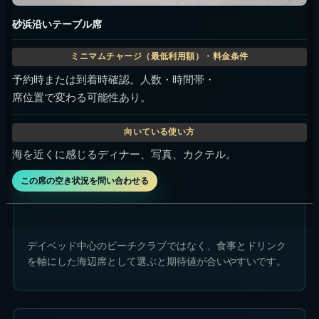
砂浜沿いテーブル席
予約時または到着時確認。人数・時間帯・
席位置で変わる可能性あり。
海を近くに感じるディナー、写真、カクテル。
この席の空き状況を問い合わせる
デイベッド中心のビーチクラブではなく、食事とドリンク
を軸にした海辺席として選ぶと期待値が合いやすいです。