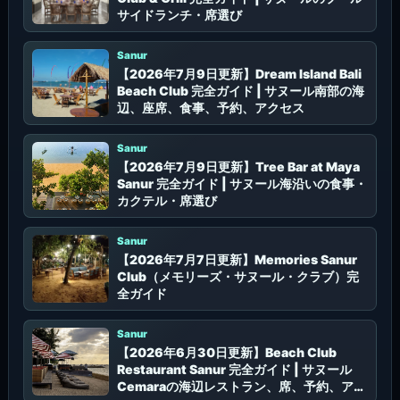
サイドランチ・席選び
Sanur
【2026年7月9日更新】Dream Island Bali
Beach Club 完全ガイド | サヌール南部の海
辺、座席、食事、予約、アクセス
Sanur
【2026年7月9日更新】Tree Bar at Maya
Sanur 完全ガイド | サヌール海沿いの食事・
カクテル・席選び
Sanur
【2026年7月7日更新】Memories Sanur
Club（メモリーズ・サヌール・クラブ）完
全ガイド
Sanur
【2026年6月30日更新】Beach Club
Restaurant Sanur 完全ガイド | サヌール
Cemaraの海辺レストラン、席、予約、アク