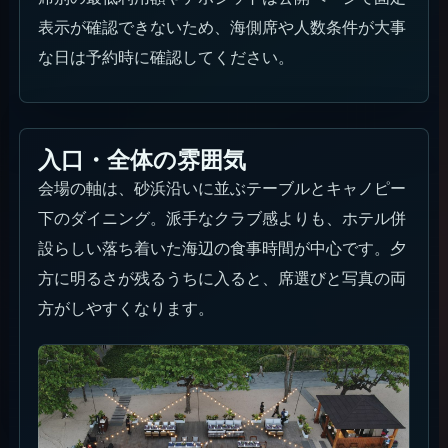
表示が確認できないため、海側席や人数条件が大事
な日は予約時に確認してください。
入口・全体の雰囲気
会場の軸は、砂浜沿いに並ぶテーブルとキャノピー
下のダイニング。派手なクラブ感よりも、ホテル併
設らしい落ち着いた海辺の食事時間が中心です。夕
方に明るさが残るうちに入ると、席選びと写真の両
方がしやすくなります。