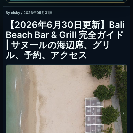
By
elsky
/
2026年05月31日
【2026年6月30日更新】Bali
Beach Bar & Grill 完全ガイド
| サヌールの海辺席、グリ
ル、予約、アクセス