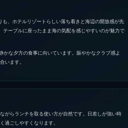
ールよりも、ホテルリゾートらしい落ち着きと海辺の開放感が先
が近く、テーブルに座ったまま海の気配を感じやすいのが魅力で
、静かな夕方の食事に向いています。賑やかなクラブ感よ
合います。
ながらランチを取る使い方が自然です。日差しが強い時
く過ごしやすくなります。