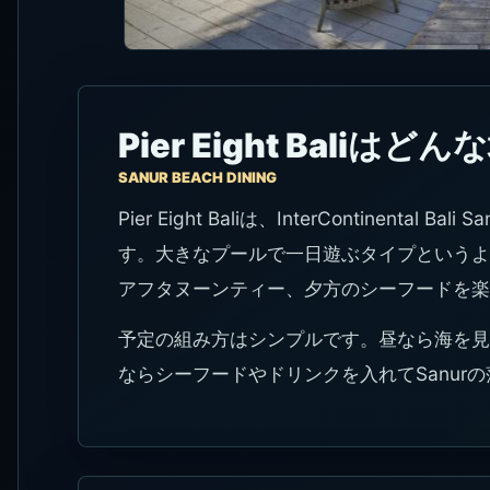
Pier Eight Baliはど
SANUR BEACH DINING
Pier Eight Baliは、InterContinent
す。大きなプールで一日遊ぶタイプというよ
アフタヌーンティー、夕方のシーフードを楽
予定の組み方はシンプルです。昼なら海を見
ならシーフードやドリンクを入れてSanur