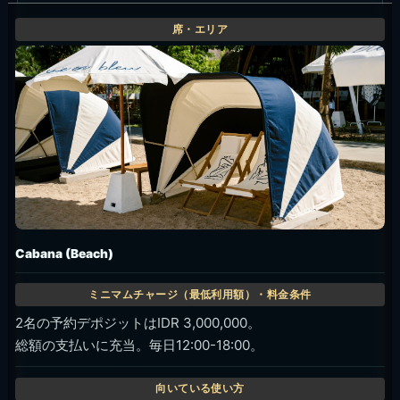
Cabana (Beach)
2名の予約デポジットはIDR 3,000,000。
総額の支払いに充当。毎日12:00-18:00。