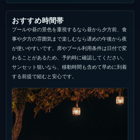
おすすめ時間帯
プールや昼の景色を重視するなら昼から夕方前、食
事や夕方の雰囲気まで楽しむなら遅めの午後から夜
が使いやすいです。席やプール利用条件は日付で変
わることがあるため、予約時に確認してください。
サンセット狙いなら、移動時間も含めて早めに到着
する前提で組むと安心です。