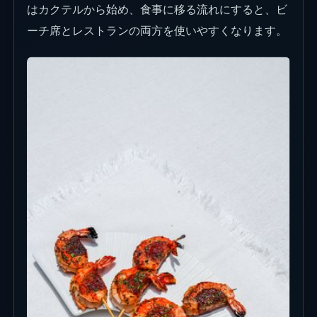
はカクテルから始め、食事に移る流れにすると、ビ
ーチ席とレストランの両方を使いやすくなります。