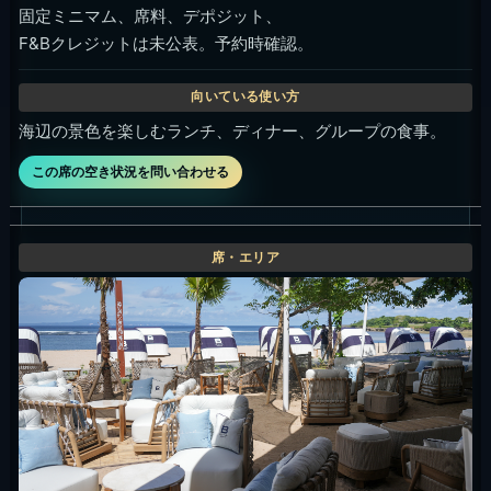
固定ミニマム、席料、デポジット、
F&Bクレジットは未公表。予約時確認。
海辺の景色を楽しむランチ、ディナー、グループの食事。
この席の空き状況を問い合わせる