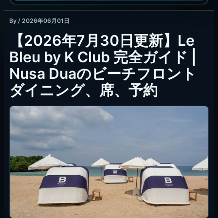
By
/
2026年06月01日
【2026年7月30日更新】Le
Bleu by K Club 完全ガイド |
Nusa Duaのビーチフロント
ダイニング、席、予約