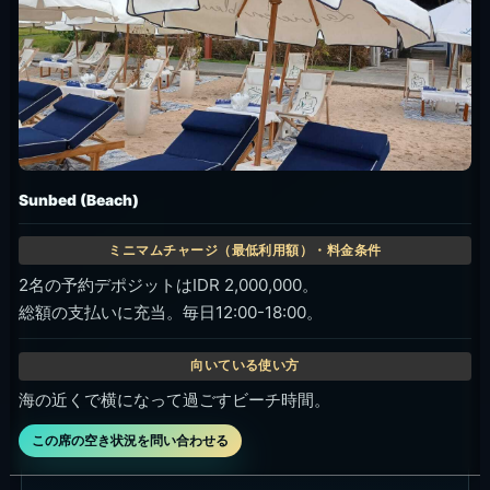
Sunbed (Beach)
2名の予約デポジットはIDR 2,000,000。
総額の支払いに充当。毎日12:00-18:00。
海の近くで横になって過ごすビーチ時間。
この席の空き状況を問い合わせる