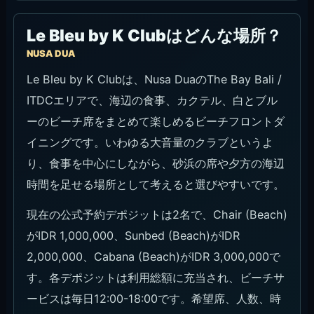
Le Bleu by K Clubはどんな場所？
NUSA DUA
Le Bleu by K Clubは、Nusa DuaのThe Bay Bali /
ITDCエリアで、海辺の食事、カクテル、白とブル
ーのビーチ席をまとめて楽しめるビーチフロントダ
イニングです。いわゆる大音量のクラブというよ
り、食事を中心にしながら、砂浜の席や夕方の海辺
時間を足せる場所として考えると選びやすいです。
現在の公式予約デポジットは2名で、Chair (Beach)
がIDR 1,000,000、Sunbed (Beach)がIDR
2,000,000、Cabana (Beach)がIDR 3,000,000で
す。各デポジットは利用総額に充当され、ビーチサ
ービスは毎日12:00-18:00です。希望席、人数、時