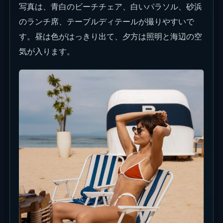
写真は、青白のビーチチェア、白いパラソル、砂浜
のランチ席、テーブルディテールが撮りやすいで
す。昼は色がはっきり出て、夕方は照明と海辺の空
気が入ります。