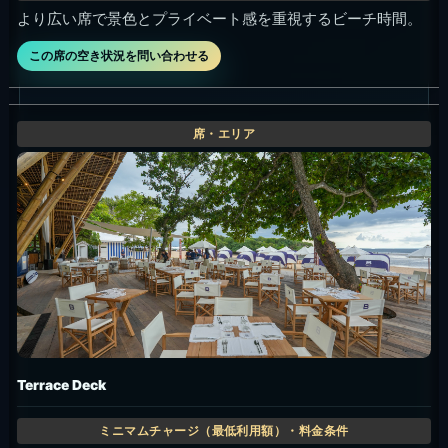
より広い席で景色とプライベート感を重視するビーチ時間。
この席の空き状況を問い合わせる
Terrace Deck