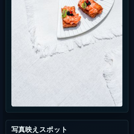
写真映えスポット