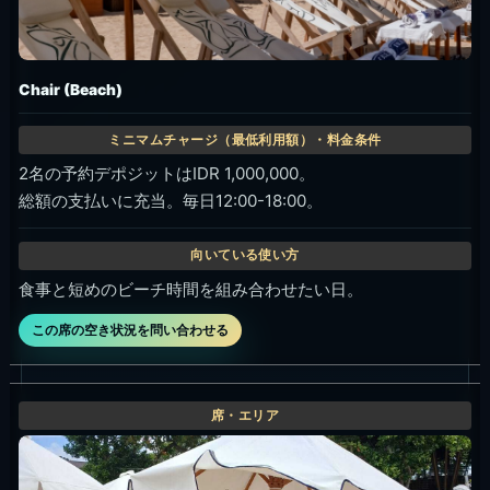
Chair (Beach)
2名の予約デポジットはIDR 1,000,000。
総額の支払いに充当。毎日12:00-18:00。
食事と短めのビーチ時間を組み合わせたい日。
この席の空き状況を問い合わせる