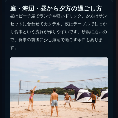
庭・海辺・昼から夕方の過ごし方
昼はビーチ席でランチや軽いドリンク、夕方はサン
セットに合わせてカクテル、夜はテーブルでしっか
り食事という流れが作りやすいです。砂浜に近いの
で、食事の前後に少し海辺で過ごす余白もありま
す。