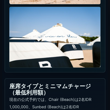
座席タイプとミニマムチャージ
（最低利用額）
現在の公式予約では、Chair (Beach)は2名IDR
1,000,000、Sunbed (Beach)は2名IDR