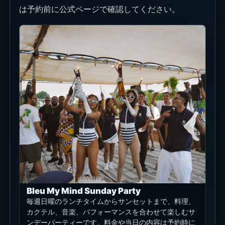
は予約前に公式ページで確認してください。
Bleu My Mind Sunday Party
毎週日曜のランチタイムからサンセットまで、料理、
カクテル、音楽、パフォーマンスを合わせて楽しむサ
ンデーパーティーです。料金や当日の内容は予約時に