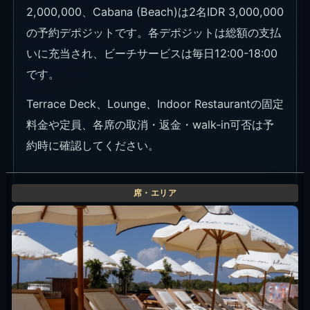
2,000,000、Cabana (Beach)は2名IDR 3,000,000
の予約デポジットです。各デポジットは総額の支払
いに充当され、ビーチサービスは毎日12:00-18:00
です。
Terrace Deck、Lounge、Indoor Restaurantの固定
料金や定員、各席の取消・返金・walk-in可否は予
約時に確認してください。