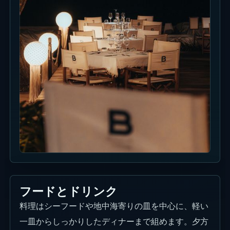
フードとドリンク
料理はシーフードや地中海寄りの皿を中心に、軽い
一皿からしっかりしたディナーまで組めます。夕方