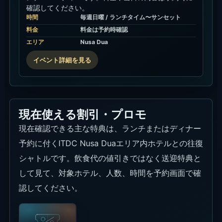
確認してください。
時間
毎週日曜 / ランチタイム〜サンセット
料金
料金は予約時確認
エリア
Nusa Dua
イベント詳細を見る
現在使える割引・プロモ
現在確認できる主な特典は、ランチまたはディナー
予約に付くITDC Nusa Duaエリア内ホテルとの往復
シャトルです。飲食代の値引きではなく送迎特典と
して見て、対象ホテル、人数、時間を予約画面で確
認してください。