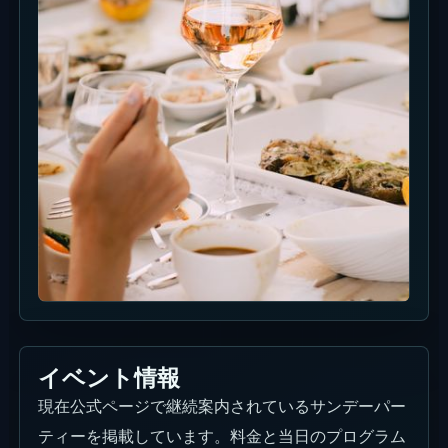
イベント情報
現在公式ページで継続案内されているサンデーパー
ティーを掲載しています。料金と当日のプログラム