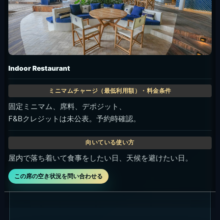
Indoor Restaurant
固定ミニマム、席料、デポジット、
F&Bクレジットは未公表。予約時確認。
屋内で落ち着いて食事をしたい日、天候を避けたい日。
この席の空き状況を問い合わせる