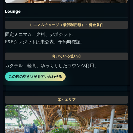
Lounge
固定ミニマム、席料、デポジット、
F&Bクレジットは未公表。予約時確認。
カクテル、軽食、ゆっくりしたラウンジ利用。
この席の空き状況を問い合わせる