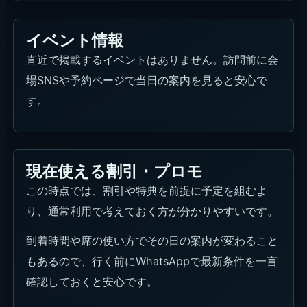
イベント情報
直近で掲載するイベントはありません。訪問前に会
場SNSや予約ページで当日の案内を見ると安心で
す。
現在使える割引・プロモ
この時点では、割引や特典を前提に予定を組むよ
り、通常利用で考えておく方が分かりやすいです。
到着時間や席の使い方でその日の案内が変わること
もあるので、行く前にWhatsAppで最新条件を一言
確認しておくと安心です。