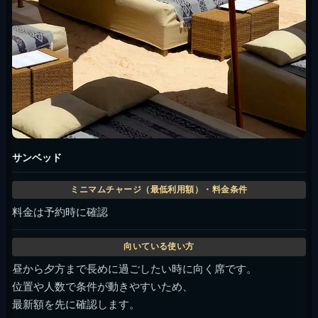
サンベッド
料金は予約時に確認
昼から夕方まで長めに過ごしたい時に向く席です。
位置や人数で条件が動きやすいため、
最新額を先に確認します。