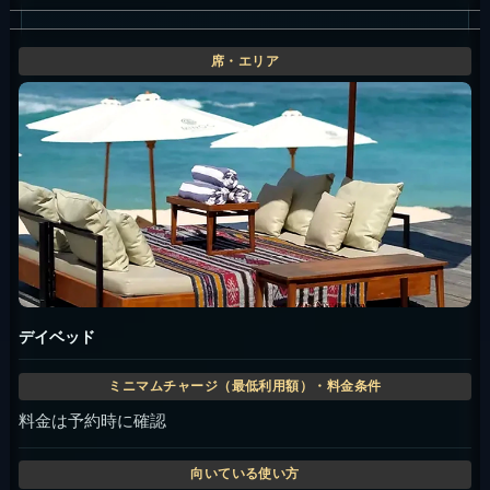
デイベッド
料金は予約時に確認