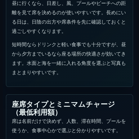
昼に行くなら、日差し、風、プールやビーチへの距
離を見て席を決めるのが使いやすいです。長めにい
る日は、日陰の出方や席条件を先に確認しておくと
過ごしやすくなります。
短時間ならドリンクと軽い食事でも十分ですが、昼
から夕方までいるなら座る場所の快適さが効いてき
ます。水面と海を一緒に入れる角度を選ぶと写真も
まとまりやすいです。
座席タイプとミニマムチャージ
（最低利用額）
席は名前だけで決めず、人数、滞在時間、プールを
使うか、食事中心かで選ぶと分かりやすいです。