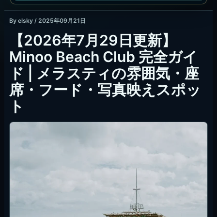
By
elsky
/
2025年09月21日
【2026年7月29日更新】
Minoo Beach Club 完全ガイ
ド | メラスティの雰囲気・座
席・フード・写真映えスポッ
ト