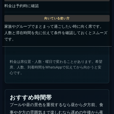
料金は予約時に確認
家族やグループでまとまって過ごしたい時に向く席です。
人数と滞在時間を先に伝えて条件を確認しておくとスムーズ
です。
料金は席位置・人数・曜日で変わることがあります。希望
席、人数、到着時間をWhatsAppで伝えてから向かうと安
心です。
おすすめ時間帯
プールや昼の景色を重視するなら昼から夕方前、食
事や夕方の雰囲気まで楽しむなら遅めの午後から夜