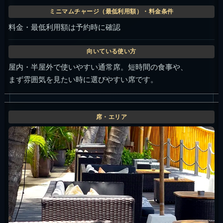
料金・最低利用額は予約時に確認
屋内・半屋外で使いやすい通常席。短時間の食事や、
まず雰囲気を見たい時に選びやすい席です。