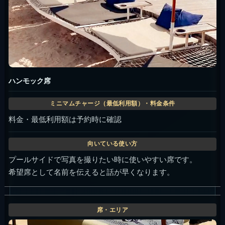
ハンモック席
料金・最低利用額は予約時に確認
プールサイドで写真を撮りたい時に使いやすい席です。
希望席として名前を伝えると話が早くなります。