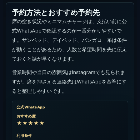
予約方法とおすすめ予約先
席の空き状況やミニマムチャージは、支払い前に公
式WhatsAppで確認するのが一番分かりやすいで
す。サンベッド、デイベッド、バンガロー系は条件
が動くことがあるため、人数と希望時間を先に伝え
ておくと話が早くなります。
営業時間や当日の雰囲気はInstagramでも見られま
すが、席を押さえる連絡先はWhatsAppを基準にす
ると整理しやすいです。
公式WhatsApp
おすすめ度
★★★★★
利用条件