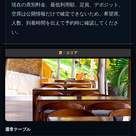
現在の席別料金、最低利用額、定員、デポジット、
空席は公開情報だけで確定できないため、希望席、
人数、到着時間を伝えて予約時に確認してくださ
い。
通常テーブル