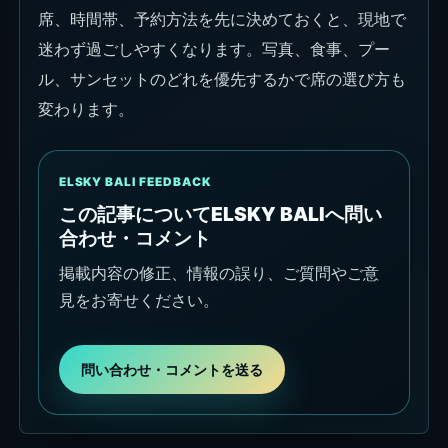
席、時間帯、予約方法を先に決めておくと、現地で
迷わず過ごしやすくなります。写真、食事、プー
ル、サンセットのどれを優先するかで席の選び方も
変わります。
ELSKY BALI FEEDBACK
この記事についてELSKY BALIへ問い
合わせ・コメント
掲載内容の修正、情報の誤り、ご質問やご意
見をお寄せください。
問い合わせ・コメントを送る