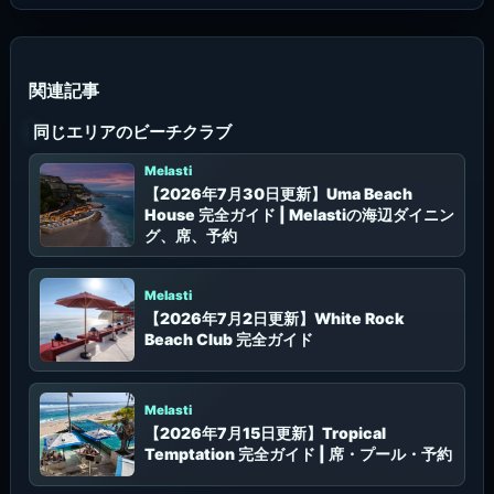
:
同じエリアのビーチクラブ
Melasti
【2026年7月30日更新】Uma Beach
House 完全ガイド | Melastiの海辺ダイニン
グ、席、予約
Melasti
【2026年7月2日更新】White Rock
Beach Club 完全ガイド
Melasti
【2026年7月15日更新】Tropical
Temptation 完全ガイド | 席・プール・予約