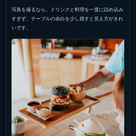
写真を撮るなら、ドリンクと料理を一度に詰め込み
すぎず、テーブルの余白を少し残すと見え方がきれ
いです。