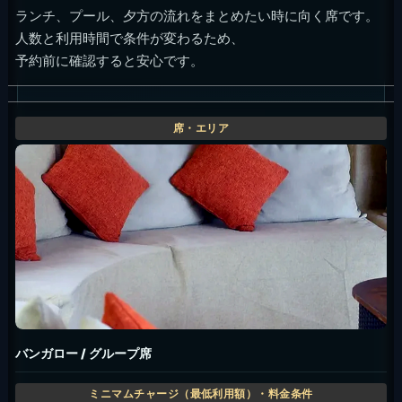
ランチ、プール、夕方の流れをまとめたい時に向く席です。
人数と利用時間で条件が変わるため、
予約前に確認すると安心です。
バンガロー / グループ席