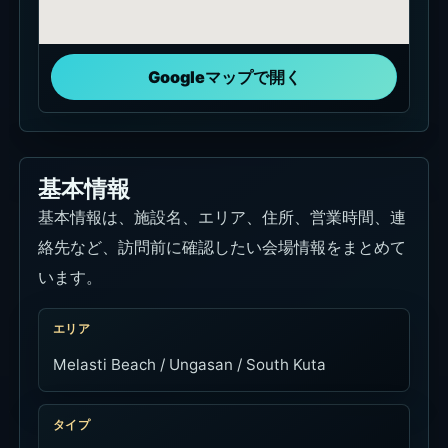
Googleマップで開く
基本情報
基本情報は、施設名、エリア、住所、営業時間、連
絡先など、訪問前に確認したい会場情報をまとめて
います。
エリア
Melasti Beach / Ungasan / South Kuta
タイプ