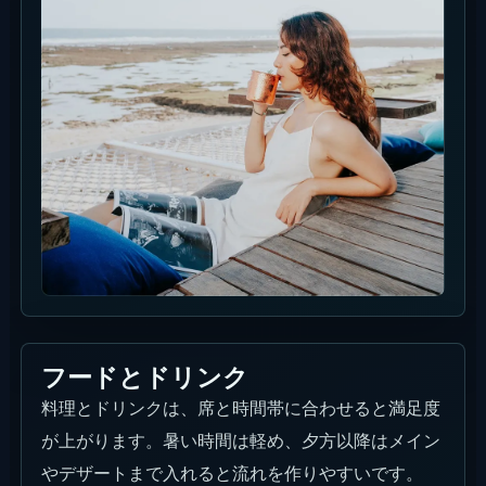
フードとドリンク
料理とドリンクは、席と時間帯に合わせると満足度
が上がります。暑い時間は軽め、夕方以降はメイン
やデザートまで入れると流れを作りやすいです。