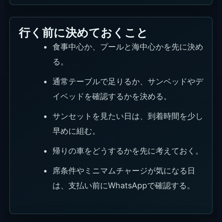
行く前に決めておくこと
食事中心か、プールと海中心かを先に決め
る。
通常テーブルで足りるか、サンベッドやデ
イベッドを確認するかを決める。
サンセットを見たい日は、到着時間を少し
早めに組む。
帰りの車をどうするかを先に考えておく。
席条件やミニマムチャージが気になる日
は、支払い前にWhatsAppで確認する。