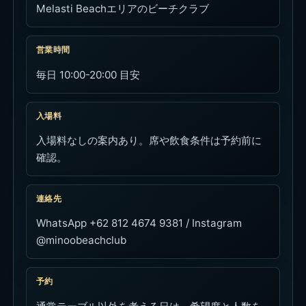
Melasti Beachエリアのビーチクラブ
営業時間
毎日 10:00-20:00 目安
入場料
入場料なしの案内あり。席や飲食条件は予約前に
確認。
連絡先
WhatsApp +62 812 4674 9381 / Instagram
@minoobeachclub
予約