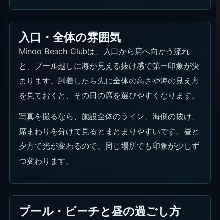
入口・全体の雰囲気
Minoo Beach Clubは、入口から席へ向かう流れ
と、プール越しに海が見える抜け感で第一印象が決
まります。到着したら先に全体の高さや海の見え方
を見ておくと、その日の席を選びやすくなります。
写真を撮るなら、施設全体のライン、海側の抜け、
席まわりを分けて見るとまとまりやすいです。昼と
夕方で光が変わるので、同じ場所でも印象が少しず
つ変わります。
プール・ビーチと昼の過ごし方