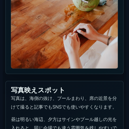
写真映えスポット
写真は、海側の抜け、プールまわり、席の近景を分
けて撮ると記事でもSNSでも使いやすくなります。
昼は明るい海辺、夕方はサインやプール越しの光を
入れると、同じ会場でも違う雰囲気を残しやすいで