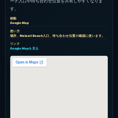
ーチ入口や待ち合わせ位置を共有しやすくなりま
す。
移動
Google Map
使い方
場所、Melasti Beach入口、待ち合わせ位置の確認に使います。
リンク
Google Mapを見る