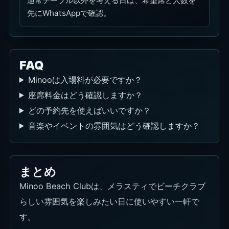
通常テーブル以外を考える日は、希望席と人数を
先にWhatsAppで確認。
FAQ
Minooは入場料が必要ですか？
座席料金はどう確認しますか？
どの予約先を使えばいいですか？
音楽やイベントの雰囲気はどう確認しますか？
まとめ
Minoo Beach Clubは、メラスティでビーチクラブ
らしい雰囲気を楽しみたい日に使いやすい一軒で
す。