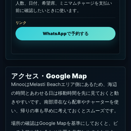
人数、日付、希望席、ミニマムチャージを支払い
前に確認したいときに使います。
リンク
WhatsAppで予約する
アクセス・Google Map
MinooはMelasti Beachエリア側にあるため、海辺
の時間とあわせる日は移動時間を先に見ておくと動
きやすいです。南部滞在なら配車やチャーターを使
い、帰りの車も早めに考えておくとスムーズです。
場所の確認はGoogle Mapを基準にしておくと、ビ