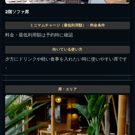
2階ソファ席
料金・最低利用額は予約時に確認
夕方にドリンクや軽い食事を入れたい時に使いやすい席です
。