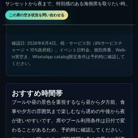
フードとドリンク