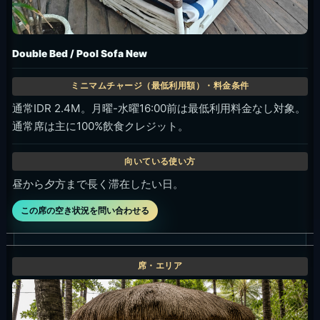
通常席は主に100%飲食クレジット。
グループで席を広く使う、日差しを避けたい時。
この席の空き状況を問い合わせる