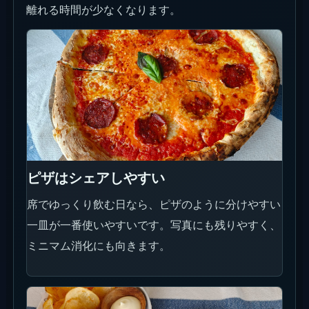
暑い時間はアイス系が強い
日中はポップシクルのような軽い甘さが使いやすい
です。子連れや短時間利用でも選びやすい枠です。