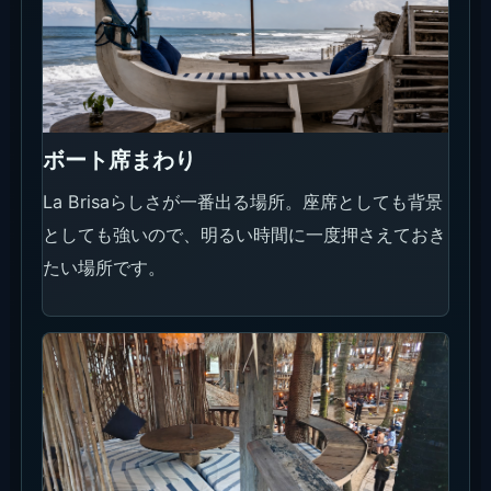
海側デッキ
余計なものを入れずに海を見せたい時に向いていま
す。夕方は人が増える前に撮るのが楽です。