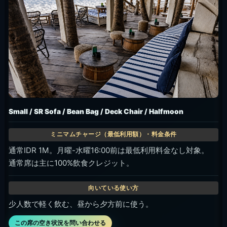
Bean Bag / Deck Chair / Halfmoon Sofa
通常IDR 1M。月曜-水曜16:00前は最低利用料金なし対象。
席位置と日差しは予約時に確認。
ラフに座りたい日、写真と食事を軽く合わせたい時。
この席の空き状況を問い合わせる