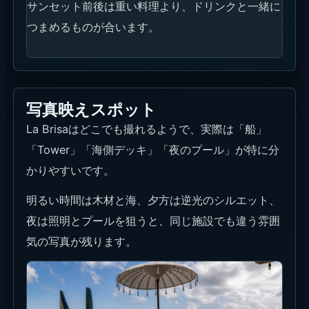
Tower周辺
木材の重なりと高さが出るので、全体の世界観を入
れたい時に使いやすいポイントです。