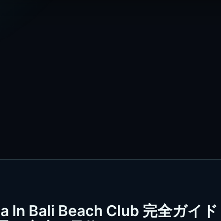
n Bali Beach Club 完全ガイド 