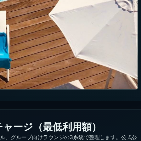
チャージ（最低利用額）
ル、グループ向けラウンジの3系統で整理します。公式公