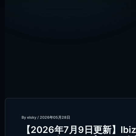
By
elsky
/
2026年05月28日
【2026年7月9日更新】Ibiza I