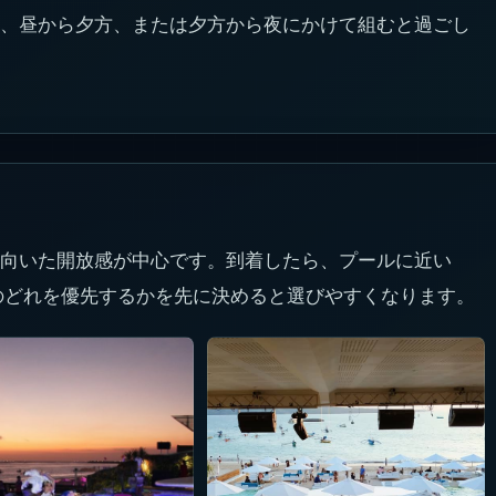
、昼から夕方、または夕方から夜にかけて組むと過ごし
向いた開放感が中心です。到着したら、プールに近い
のどれを優先するかを先に決めると選びやすくなります。