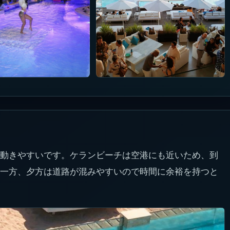
動きやすいです。ケランビーチは空港にも近いため、到
一方、夕方は道路が混みやすいので時間に余裕を持つと