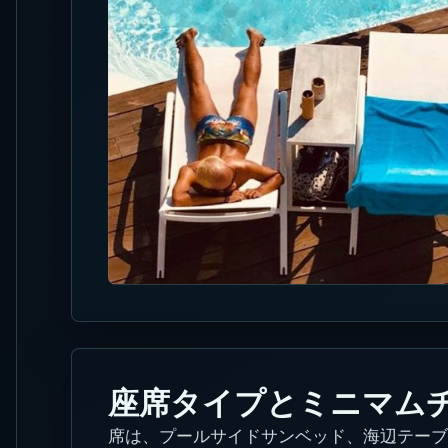
座席タイプとミニマム
席は、プールサイドサンベッド、海辺テーブ