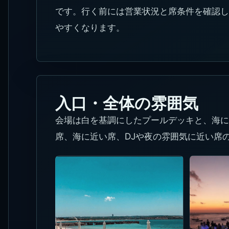
です。行く前には営業状況と席条件を確認し
やすくなります。
入口・全体の雰囲気
会場は白を基調にしたプールデッキと、海に
席、海に近い席、DJや夜の雰囲気に近い席