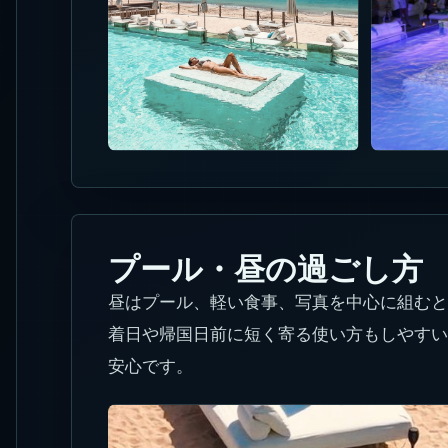
プール・昼の過ごし方
昼はプール、軽い食事、写真を中心に組むと
着日や帰国日前に短く寄る使い方もしやすい
安心です。