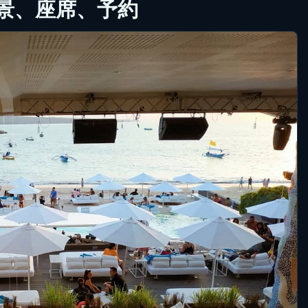
景、座席、予約