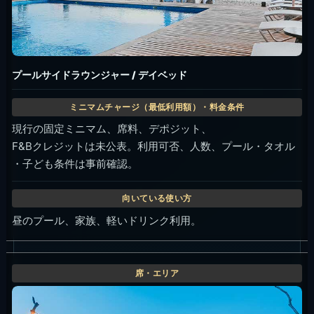
プールサイドラウンジャー / デイベッド
現行の固定ミニマム、席料、デポジット、
F&Bクレジットは未公表。利用可否、人数、プール・タオル
・子ども条件は事前確認。
昼のプール、家族、軽いドリンク利用。