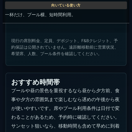
一杯だけ、プール横、短時間利用。
現行の席別料金、定員、デポジット、F&Bクレジット、予
約保証は公開されていません。遠距離移動前に営業状況、
希望席、人数、プール条件を確認してください。
おすすめ時間帯
プールや昼の景色を重視するなら昼から夕方前、食
事や夕方の雰囲気まで楽しむなら遅めの午後から夜
が使いやすいです。席やプール利用条件は日付で変
わることがあるため、予約時に確認してください。
サンセット狙いなら、移動時間も含めて早めに到着