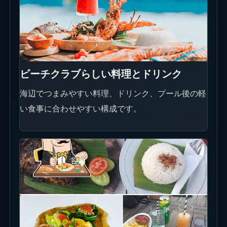
ビーチクラブらしい料理とドリンク
海辺でつまみやすい料理、ドリンク、プール後の軽
い食事に合わせやすい構成です。