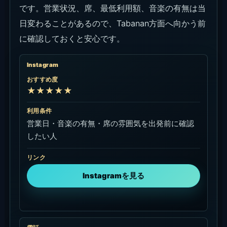
です。営業状況、席、最低利用額、音楽の有無は当
日変わることがあるので、Tabanan方面へ向かう前
に確認しておくと安心です。
Instagram
おすすめ度
★★★★★
利用条件
営業日・音楽の有無・席の雰囲気を出発前に確認
したい人
リンク
Instagramを見る