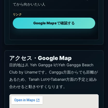
てから向かいたい人
リンク
Google Mapsで確認する
アクセス・Google Map
目的地はJl. Yeh Gangga IのYeh Gangga Beach
Club by Unameです。Canggu方面からでも距離が
あるため、Tanah LotやTabanan方面の予定と組み
合わせると動きやすくなります。