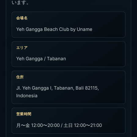
います。
会場名
Yeh Gangga Beach Club by Uname
エリア
Yeh Gangga / Tabanan
住所
Jl. Yeh Gangga I, Tabanan, Bali 82115,
Indonesia
営業時間
月〜金 12:00〜20:00 / 土日 12:00〜21:00