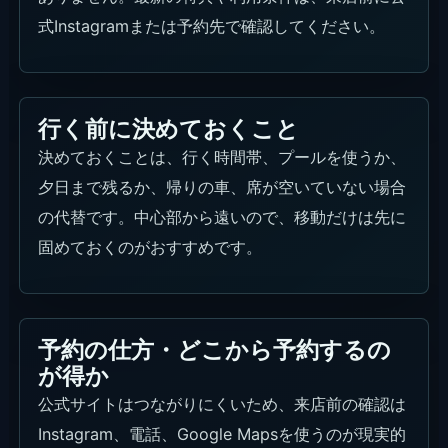
式Instagramまたは予約先で確認してください。
行く前に決めておくこと
決めておくことは、行く時間帯、プールを使うか、
夕日まで残るか、帰りの車、席が空いていない場合
の代替です。中心部から遠いので、移動だけは先に
固めておくのがおすすめです。
予約の仕方・どこから予約するの
が得か
公式サイトはつながりにくいため、来店前の確認は
Instagram、電話、Google Mapsを使うのが現実的