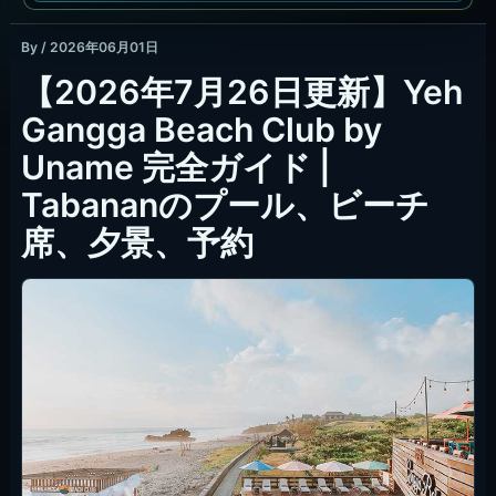
By
/
2026年06月01日
【2026年7月26日更新】Yeh
Gangga Beach Club by
Uname 完全ガイド |
Tabananのプール、ビーチ
席、夕景、予約