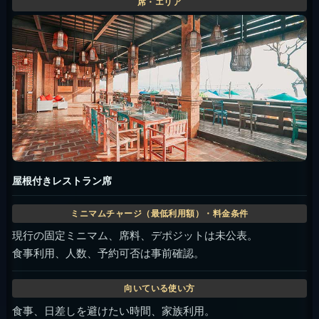
屋根付きレストラン席
現行の固定ミニマム、席料、デポジットは未公表。
食事利用、人数、予約可否は事前確認。
食事、日差しを避けたい時間、家族利用。