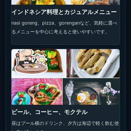
インドネシア料理とカジュアルメニュー
nasi goreng、pizza、gorenganなど、気軽に選べ
るメニューを中心に考えると使いやすいです。
ビール、コーヒー、モクテル
昼はプール横のドリンク、夕方は海辺で軽く飲む使