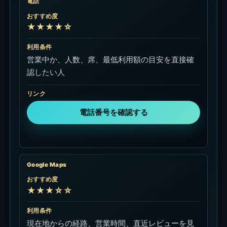
電話
おすすめ度
★★★★☆
利用条件
営業中か、人数、席、最低利用額の目安を直接確
認したい人
リンク
電話番号を確認する
Google Maps
おすすめ度
★★★☆☆
利用条件
現在地からの経路、営業時間、直近レビューを見