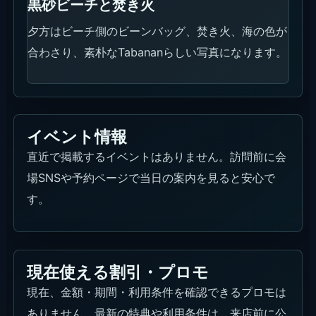
黒砂ビーチと焚き火
夕方はビーチ側のビーンバッグ、焚き火、海の色が
合わさり、素朴なTabananらしい写真になります。
イベント情報
直近で掲載するイベントはありません。訪問前に会
場SNSや予約ページで当日の案内を見ると安心で
す。
現在使える割引・プロモ
現在、金額・期間・利用条件を確認できるプロモは
ありません。最新の特典や利用条件は、来店前に公