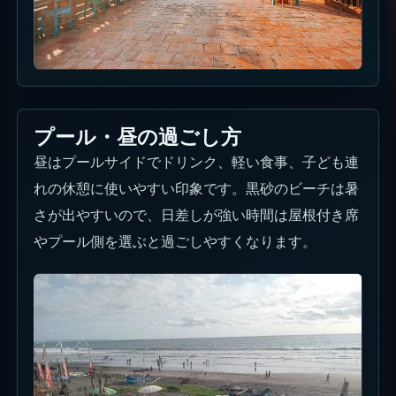
プール・昼の過ごし方
昼はプールサイドでドリンク、軽い食事、子ども連
れの休憩に使いやすい印象です。黒砂のビーチは暑
さが出やすいので、日差しが強い時間は屋根付き席
やプール側を選ぶと過ごしやすくなります。