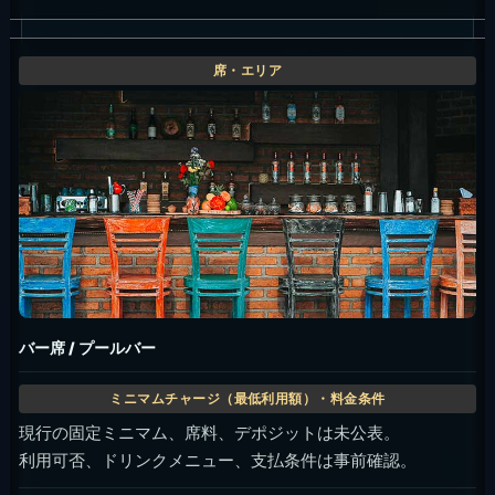
バー席 / プールバー
現行の固定ミニマム、席料、デポジットは未公表。
利用可否、ドリンクメニュー、支払条件は事前確認。