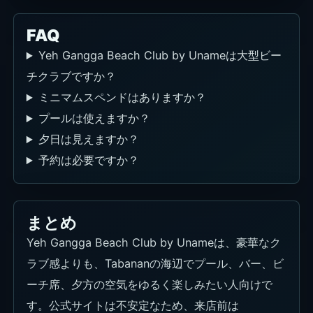
FAQ
Yeh Gangga Beach Club by Unameは大型ビー
チクラブですか？
ミニマムスペンドはありますか？
プールは使えますか？
夕日は見えますか？
予約は必要ですか？
まとめ
Yeh Gangga Beach Club by Unameは、豪華なク
ラブ感よりも、Tabananの海辺でプール、バー、ビ
ーチ席、夕方の空気をゆるく楽しみたい人向けで
す。公式サイトは不安定なため、来店前は