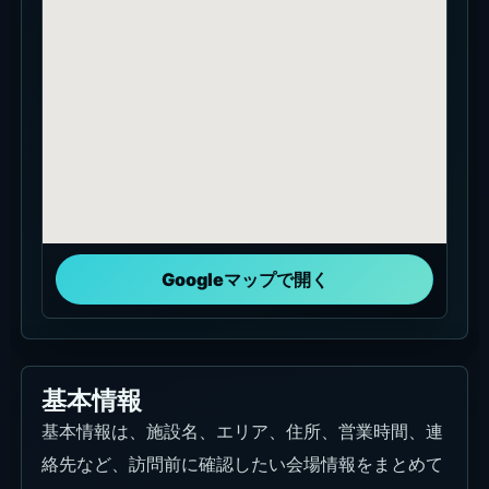
Googleマップで開く
基本情報
基本情報は、施設名、エリア、住所、営業時間、連
絡先など、訪問前に確認したい会場情報をまとめて