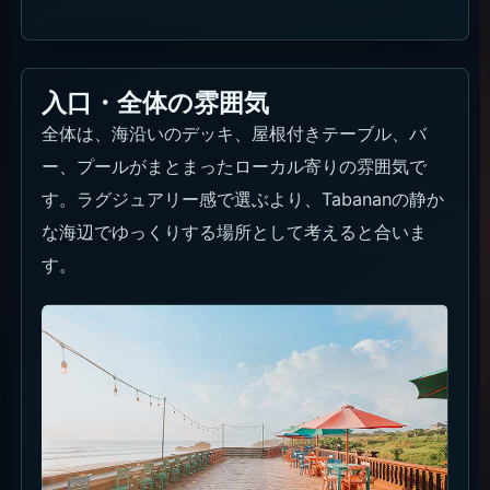
入口・全体の雰囲気
全体は、海沿いのデッキ、屋根付きテーブル、バ
ー、プールがまとまったローカル寄りの雰囲気で
す。ラグジュアリー感で選ぶより、Tabananの静か
な海辺でゆっくりする場所として考えると合いま
す。