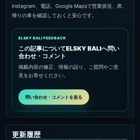
Instagram、電話、Google Mapsで営業状況、席、
帰りの車を確認しておくと安心です。
ELSKY BALI FEEDBACK
この記事についてELSKY BALIへ問い
合わせ・コメント
掲載内容の修正、情報の誤り、ご質問やご意
見をお寄せください。
問い合わせ・コメントを送る
更新履歴