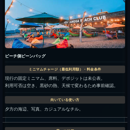
ビーチ側ビーンバッグ
現行の固定ミニマム、席料、デポジットは未公表。
利用可否は空き、黒砂の熱、天候で変わるため事前確認。
夕方の海辺、写真、カジュアルなチル。