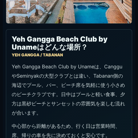
Yeh Gangga Beach Club by
Unameはどんな場所？
YEH GANGGA / TABANAN
Yeh Gangga Beach Club by Unameは、Canggu
やSeminyakの大型クラブとは違い、Tabanan側の
海辺でプール、バー、ビーチ席を気軽に使う小さめ
のビーチクラブです。日中はプールと軽い食事、夕
方は黒砂ビーチとサンセットの雰囲気を楽しむ流れ
が合います。
中心部から距離があるため、行く日は営業時間、
席、帰りの車を先に決めておくと安心です。