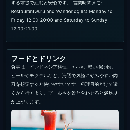
する前提で組むと安心です。 営業時間メモ:
RestaurantGuru and Wanderlog list Monday to
Friday 12:00-20:00 and Saturday to Sunday
12:00-21:00.
フードとドリンク
食事は、インドネシア料理、pizza、軽い揚げ物、
ビールやモクテルなど、海辺で気軽に頼みやすい内
容を想定すると使いやすいです。料理目的だけで遠
くから行くより、プールや夕景と合わせると満足度
が上がります。