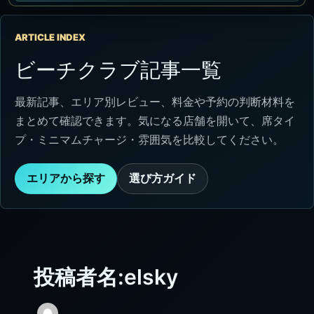
ARTICLE INDEX
ビーチクラブ記事一覧
最新記事、エリア別レビュー、料金や予約の判断材料を
まとめて確認できます。気になる店舗を開いて、席タイ
プ・ミニマムチャージ・雰囲気を比較してください。
エリアから探す
選び方ガイド
投稿者名:elsky