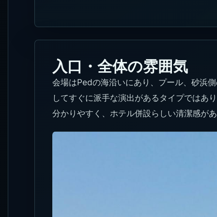
入口・全体の雰囲気
会場はPedの海沿いにあり、プール、砂浜
してすぐに派手な演出があるタイプではあり
分かりやすく、ホテル併設らしい清潔感があ