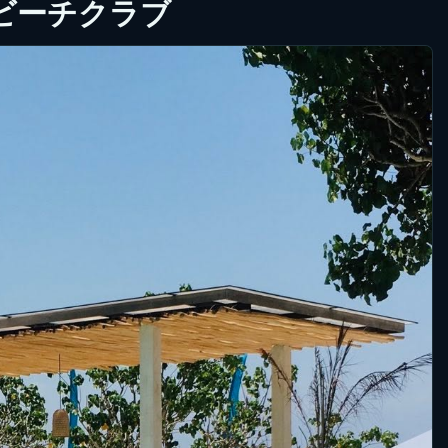
ビーチクラブ