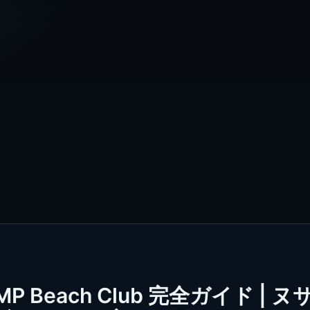
 Beach Club 完全ガイド | ヌ