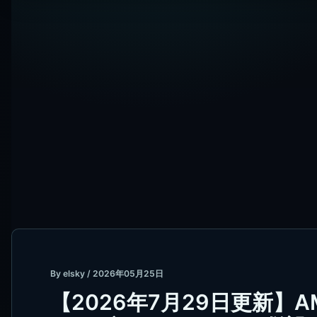
By
elsky
/
2026年05月25日
【2026年7月29日更新】AMP