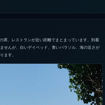
側の席、レストランが近い距離でまとまっています。到着
ませんが、白いデイベッド、青いパラソル、海の近さが
ります。