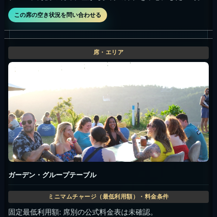
この席の空き状況を問い合わせる
ガーデン・グループテーブル
固定最低利用額: 席別の公式料金表は未確認。