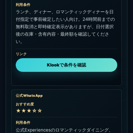
利用条件
ランチ、ディナー、ロマンティックディナーを日
付指定で事前確定したい人向け。24時間前までの
無料取消と即時確定表示がありますが、日付選択
後の在庫・含有内容・最終額を確認してくださ
い。
リンク
Klookで条件を確認
公式WhatsApp
おすすめ度
★★★☆☆
利用条件
公式Experiencesのロマンティックダイニング、