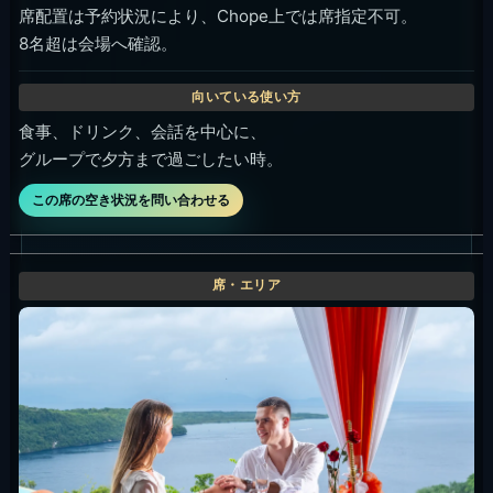
席配置は予約状況により、Chope上では席指定不可。
8名超は会場へ確認。
食事、ドリンク、会話を中心に、
グループで夕方まで過ごしたい時。
この席の空き状況を問い合わせる