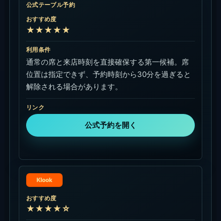
公式テーブル予約
おすすめ度
★★★★★
利用条件
通常の席と来店時刻を直接確保する第一候補。席
位置は指定できず、予約時刻から30分を過ぎると
解除される場合があります。
リンク
公式予約を開く
Klook
おすすめ度
★★★★☆