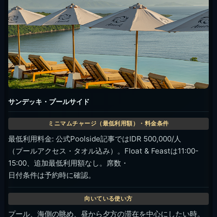
サンデッキ・プールサイド
最低利用料金: 公式Poolside記事ではIDR 500,000/人
（プールアクセス・タオル込み）。Float & Feastは11:00-
15:00、追加最低利用額なし。席数・
日付条件は予約時に確認。
プール、海側の眺め、昼から夕方の滞在を中心にしたい時。