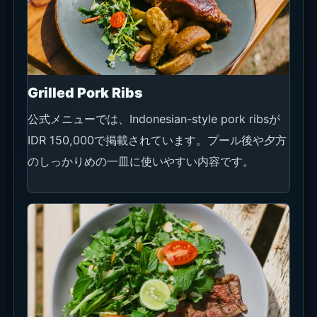
Grilled Pork Ribs
公式メニューでは、Indonesian-style pork ribsが
IDR 150,000で掲載されています。プール後や夕方
のしっかりめの一皿に使いやすい内容です。