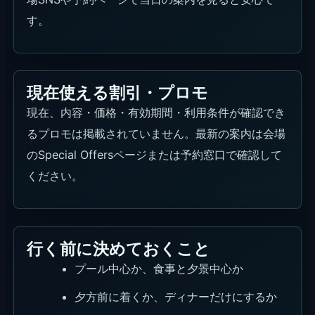
す。
現在使える割引・プロモ
現在、内容・価格・有効期間・利用条件が確認でき
るプロモは掲載されていません。最新の案内は会場
のSpecial Offersページまたは予約窓口で確認して
ください。
行く前に決めておくこと
プール中心か、食事と夕景中心か
夕方前に着くか、ディナーだけにするか