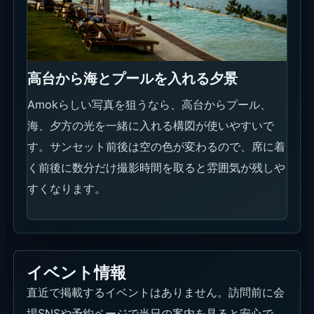
高台から海とプールを入れる夕景
Amokらしい写真を狙うなら、高台からプール、
海、夕方の光を一緒に入れる構図が使いやすいで
す。サンセット前後は空の色が変わるので、席に着
く前後に数分だけ撮影時間を取ると雰囲気が残しや
すくなります。
イベント情報
直近で掲載するイベントはありません。訪問前に会
場SNSや予約ページで当日の案内を見ると安心で