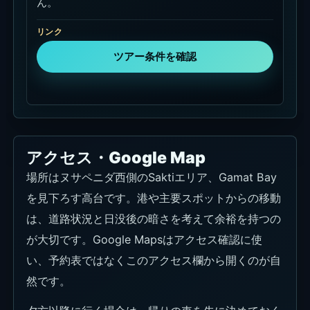
ん。
リンク
ツアー条件を確認
アクセス・Google Map
場所はヌサペニダ西側のSaktiエリア、Gamat Bay
を見下ろす高台です。港や主要スポットからの移動
は、道路状況と日没後の暗さを考えて余裕を持つの
が大切です。Google Mapsはアクセス確認に使
い、予約表ではなくこのアクセス欄から開くのが自
然です。