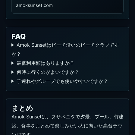
amoksunset.com
FAQ
Amok Sunsetはビーチ沿いのビーチクラブです
か？
最低利用額はありますか？
何時に行くのがよいですか？
子連れやグループでも使いやすいですか？
まとめ
Amok Sunsetは、ヌサペニダで夕景、プール、竹建
築、食事をまとめて楽しみたい人に向いた高台ラウ
ンジです。