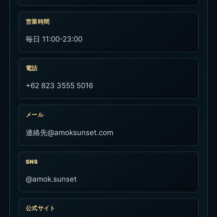
営業時間
毎日 11:00-23:00
電話
+62 823 3555 5016
メール
連絡先@amoksunset.com
SNS
@amok.sunset
公式サイト