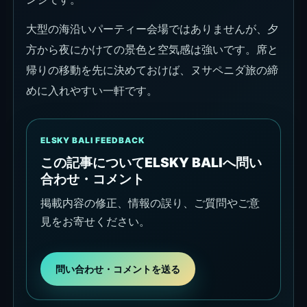
大型の海沿いパーティー会場ではありませんが、夕
方から夜にかけての景色と空気感は強いです。席と
帰りの移動を先に決めておけば、ヌサペニダ旅の締
めに入れやすい一軒です。
ELSKY BALI FEEDBACK
この記事についてELSKY BALIへ問い
合わせ・コメント
掲載内容の修正、情報の誤り、ご質問やご意
見をお寄せください。
問い合わせ・コメントを送る