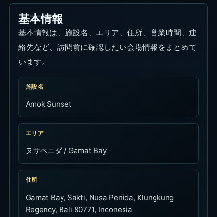
基本情報
基本情報は、施設名、エリア、住所、営業時間、連
絡先など、訪問前に確認したい会場情報をまとめて
います。
施設名
Amok Sunset
エリア
ヌサペニダ / Gamat Bay
住所
Gamat Bay, Sakti, Nusa Penida, Klungkung
Regency, Bali 80771, Indonesia