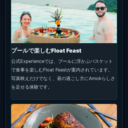
プールで楽しむFloat Feast
公式Experienceでは、プールに浮かぶバスケット
で食事を楽しむFloat Feastが案内されています。
写真映えだけでなく、昼の過ごし方にAmokらしさ
を足せる体験です。