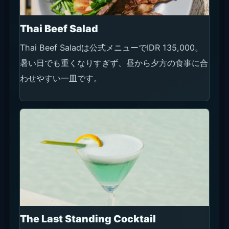
Thai Beef Salad
Thai Beef Saladは公式メニューでIDR 135,000。
暑い日でも重くなりすぎず、昼から夕方の食事に合
わせやすい一皿です。
The Last Standing Cocktail