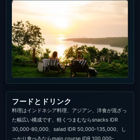
フードとドリンク
料理はインドネシア料理、アジアン、洋食が混ざっ
た幅広い構成です。軽くつまむならsnacks IDR
30,000-80,000、salad IDR 50,000-135,000、し
っかり食べるならmain course IDR 100,000-