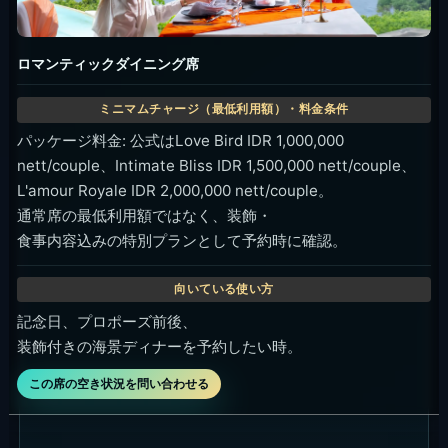
ロマンティックダイニング席
パッケージ料金: 公式はLove Bird IDR 1,000,000
nett/couple、Intimate Bliss IDR 1,500,000 nett/couple、
L'amour Royale IDR 2,000,000 nett/couple。
通常席の最低利用額ではなく、装飾・
食事内容込みの特別プランとして予約時に確認。
記念日、プロポーズ前後、
装飾付きの海景ディナーを予約したい時。
この席の空き状況を問い合わせる