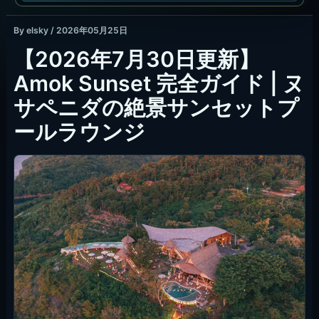
By
elsky
/
2026年05月25日
【2026年7月30日更新】
Amok Sunset 完全ガイド | ヌ
サペニダの絶景サンセットプ
ールラウンジ