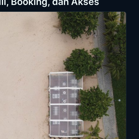
ill, Booking, dan Akses