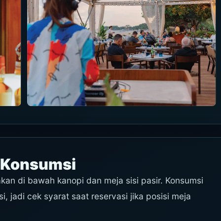
t Konsumsi
kan di bawah kanopi dan meja sisi pasir. Konsumsi
, jadi cek syarat saat reservasi jika posisi meja