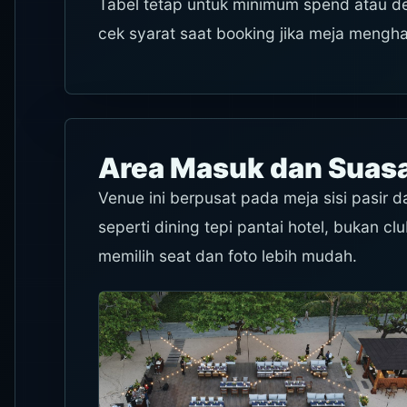
Tabel tetap untuk minimum spend atau depo
cek syarat saat booking jika meja mengha
Area Masuk dan Sua
Venue ini berpusat pada meja sisi pasir 
seperti dining tepi pantai hotel, bukan 
memilih seat dan foto lebih mudah.