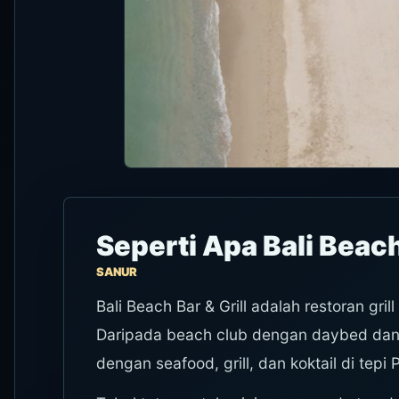
Seperti Apa Bali Beach
SANUR
Bali Beach Bar & Grill adalah restoran gril
Daripada beach club dengan daybed dan p
dengan seafood, grill, dan koktail di tepi 