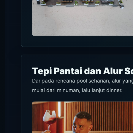
Tepi Pantai dan Alur S
Daripada rencana pool seharian, alur yang
mulai dari minuman, lalu lanjut dinner.