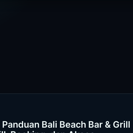
Panduan Bali Beach Bar & Grill 