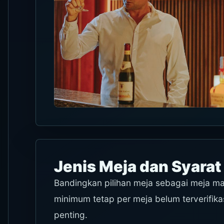
Jenis Meja dan Syara
Bandingkan pilihan meja sebagai meja ma
minimum tetap per meja belum terverifikasi
penting.