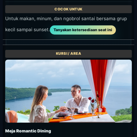
Untuk makan, minum, dan ngobrol santai bersama grup
kecil sampai sunset.
Tanyakan ketersediaan seat ini
Meja Romantic Dining