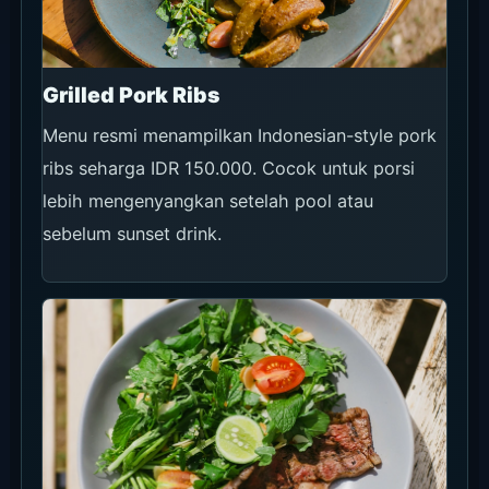
Grilled Pork Ribs
Menu resmi menampilkan Indonesian-style pork
ribs seharga IDR 150.000. Cocok untuk porsi
lebih mengenyangkan setelah pool atau
sebelum sunset drink.