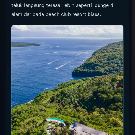
teluk langsung terasa, lebih seperti lounge di
alam daripada beach club resort biasa.