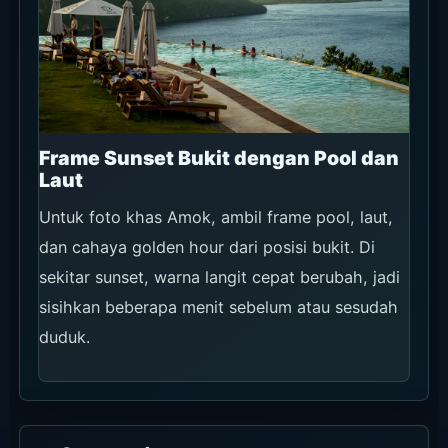
Frame Sunset Bukit dengan Pool dan
Laut
Untuk foto khas Amok, ambil frame pool, laut,
dan cahaya golden hour dari posisi bukit. Di
sekitar sunset, warna langit cepat berubah, jadi
sisihkan beberapa menit sebelum atau sesudah
duduk.