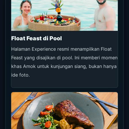
Float Feast di Pool
Halaman Experience resmi menampilkan Float
Feast yang disajikan di pool. Ini memberi momen
khas Amok untuk kunjungan siang, bukan hanya
ide foto.