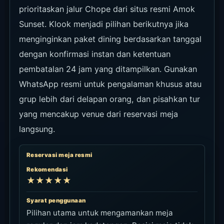
prioritaskan jalur Chope dari situs resmi Amok
Sunset. Klook menjadi pilihan berikutnya jika
menginginkan paket dining berdasarkan tanggal
dengan konfirmasi instan dan ketentuan
pembatalan 24 jam yang ditampilkan. Gunakan
WhatsApp resmi untuk pengalaman khusus atau
grup lebih dari delapan orang, dan pisahkan tur
yang mencakup venue dari reservasi meja
langsung.
Reservasi meja resmi
Rekomendasi
★★★★★
Syarat penggunaan
Pilihan utama untuk mengamankan meja