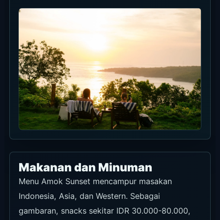
Makanan dan Minuman
Menu Amok Sunset mencampur masakan
Indonesia, Asia, dan Western. Sebagai
gambaran, snacks sekitar IDR 30.000-80.000,