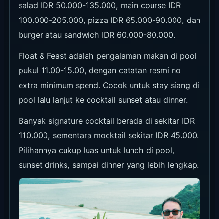
salad IDR 50.000-135.000, main course IDR
100.000-205.000, pizza IDR 65.000-90.000, dan
burger atau sandwich IDR 60.000-80.000.
Float & Feast adalah pengalaman makan di pool
pukul 11.00-15.00, dengan catatan resmi no
extra minimum spend. Cocok untuk stay siang di
pool lalu lanjut ke cocktail sunset atau dinner.
Banyak signature cocktail berada di sekitar IDR
110.000, sementara mocktail sekitar IDR 45.000.
Pilihannya cukup luas untuk lunch di pool,
sunset drinks, sampai dinner yang lebih lengkap.