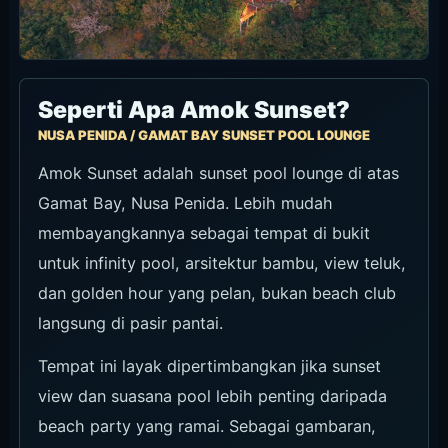
Seperti Apa Amok Sunset?
NUSA PENIDA / GAMAT BAY SUNSET POOL LOUNGE
Amok Sunset adalah sunset pool lounge di atas
Gamat Bay, Nusa Penida. Lebih mudah
membayangkannya sebagai tempat di bukit
untuk infinity pool, arsitektur bambu, view teluk,
dan golden hour yang pelan, bukan beach club
langsung di pasir pantai.
Tempat ini layak dipertimbangkan jika sunset
view dan suasana pool lebih penting daripada
beach party yang ramai. Sebagai gambaran,