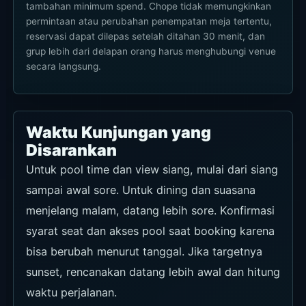
tambahan minimum spend. Chope tidak memungkinkan
permintaan atau perubahan penempatan meja tertentu,
reservasi dapat dilepas setelah ditahan 30 menit, dan
grup lebih dari delapan orang harus menghubungi venue
secara langsung.
Waktu Kunjungan yang
Disarankan
Untuk pool time dan view siang, mulai dari siang
sampai awal sore. Untuk dining dan suasana
menjelang malam, datang lebih sore. Konfirmasi
syarat seat dan akses pool saat booking karena
bisa berubah menurut tanggal. Jika targetnya
sunset, rencanakan datang lebih awal dan hitung
waktu perjalanan.