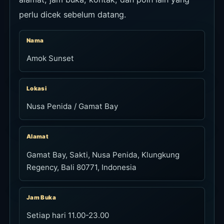
perlu dicek sebelum datang.
Nama
Amok Sunset
Lokasi
Nusa Penida / Gamat Bay
Alamat
Gamat Bay, Sakti, Nusa Penida, Klungkung
Regency, Bali 80771, Indonesia
Jam Buka
Setiap hari 11.00-23.00