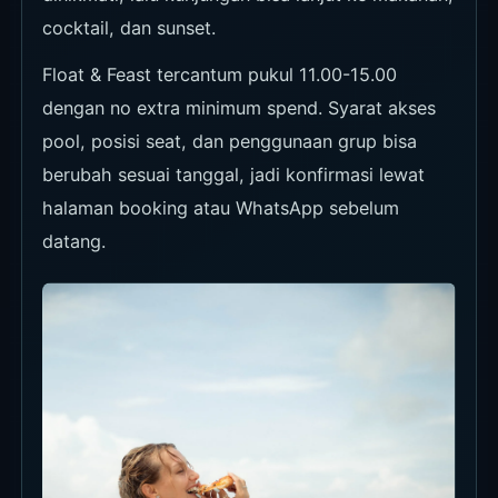
cocktail, dan sunset.
Float & Feast tercantum pukul 11.00-15.00
dengan no extra minimum spend. Syarat akses
pool, posisi seat, dan penggunaan grup bisa
berubah sesuai tanggal, jadi konfirmasi lewat
halaman booking atau WhatsApp sebelum
datang.