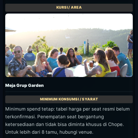
Meja Grup Garden
Minimum spend tetap: tabel harga per seat resmi belum
terkonfirmasi. Penempatan seat bergantung
ketersediaan dan tidak bisa diminta khusus di Chope.
Untuk lebih dari 8 tamu, hubungi venue.