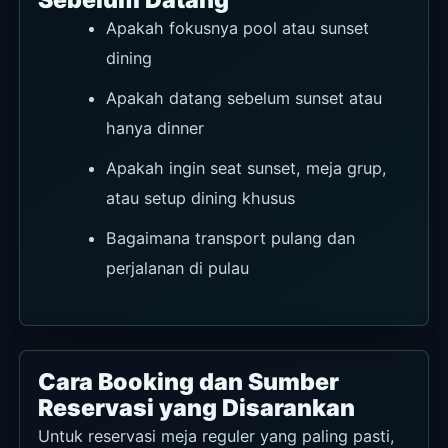
Apakah fokusnya pool atau sunset
dining
Apakah datang sebelum sunset atau
hanya dinner
Apakah ingin seat sunset, meja grup,
atau setup dining khusus
Bagaimana transport pulang dan
perjalanan di pulau
Cara Booking dan Sumber
Reservasi yang Disarankan
Untuk reservasi meja reguler yang paling pasti,