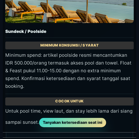
Sundeck / Poolside
Minimum spend: artikel poolside resmi mencantumkan
IDR 500.000/orang termasuk akses pool dan towel. Float
& Feast pukul 11.00-15.00 dengan no extra minimum
spend. Konfirmasi ketersediaan dan syarat tanggal saat
booking.
Untuk pool time, view laut, dan stay lebih lama dari siang
sampai sunset.
Tanyakan ketersediaan seat ini