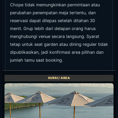
Chope tidak memungkinkan permintaan atau
perubahan penempatan meja tertentu, dan
reservasi dapat dilepas setelah ditahan 30
menit. Grup lebih dari delapan orang harus
menghubungi venue secara langsung. Syarat
tetap untuk seat garden atau dining reguler tidak
dipublikasikan, jadi konfirmasi area pilihan dan
jumlah tamu saat booking.