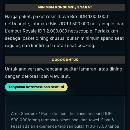
Harga paket: paket resmi Love Bird IDR 1.000.000
nett/couple, Intimate Bliss IDR 1.500.000 nett/couple, dan
L'amour Royale IDR 2.000.000 nett/couple. Perlakukan
sebagai paket dining khusus, bukan minimum spend seat
reguler, dan konfirmasi detail saat booking.
Untuk anniversary, rencana sekitar lamaran, atau dining
dengan dekorasi dan view laut.
Tanyakan ketersediaan seat ini
Area Sundeck / Poolside memiliki minimum spend IDR
500.000/orang termasuk akses pool dan towel. Float &
Feast adalah experience terpisah pukul 11.00-15.00 tanpa