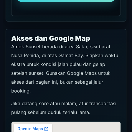
Akses dan Google Map
Amok Sunset berada di area Sakti, sisi barat
Nusa Penida, di atas Gamat Bay. Siapkan waktu
ekstra untuk kondisi jalan pulau dan gelap
setelah sunset. Gunakan Google Maps untuk
akses dari bagian ini, bukan sebagai jalur
booking.
Jika datang sore atau malam, atur transportasi
pulang sebelum duduk terlalu lama.