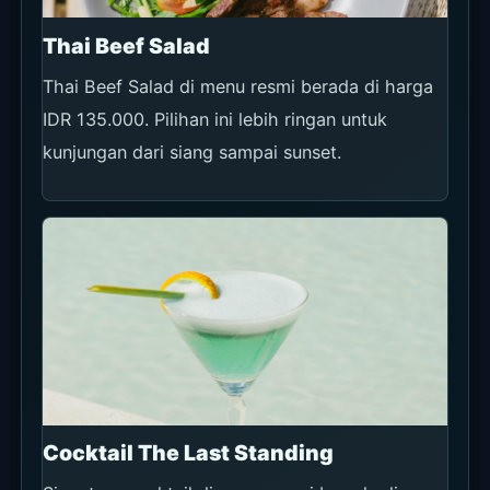
Thai Beef Salad
Thai Beef Salad di menu resmi berada di harga
IDR 135.000. Pilihan ini lebih ringan untuk
kunjungan dari siang sampai sunset.
Cocktail The Last Standing