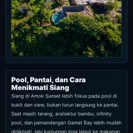
Pool, Pantai, dan Cara
Menikmati Siang
Siang di Amok Sunset lebih fokus pada pool di
bukit dan view, bukan turun langsung ke pantai.
Saat masih terang, arsitektur bambu, infinity
pool, dan pemandangan Gamat Bay lebih mudah
dinikmati, lalu kunjungan bisa lanjut ke makanan,