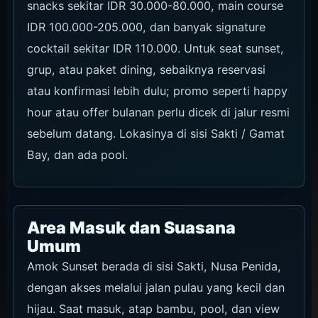
snacks sekitar IDR 30.000-80.000, main course
IDR 100.000-205.000, dan banyak signature
cocktail sekitar IDR 110.000. Untuk seat sunset,
grup, atau paket dining, sebaiknya reservasi
atau konfirmasi lebih dulu; promo seperti happy
hour atau offer bulanan perlu dicek di jalur resmi
sebelum datang. Lokasinya di sisi Sakti / Gamat
Bay, dan ada pool.
Area Masuk dan Suasana
Umum
Amok Sunset berada di sisi Sakti, Nusa Penida,
dengan akses melalui jalan pulau yang kecil dan
hijau. Saat masuk, atap bambu, pool, dan view