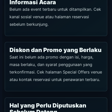
Informasi Acara
Belum ada event terbaru untuk ditampilkan. Cek
kanal sosial venue atau halaman reservasi
sebelum berkunjung.
Diskon dan Promo yang Berlaku
Saat ini belum ada promo dengan isi, harga,
masa berlaku, dan syarat penggunaan yang
terkonfirmasi. Cek halaman Special Offers venue
atau kontak reservasi untuk penawaran terbaru.
Hal yang Perlu Diputuskan
Sebelum Datang