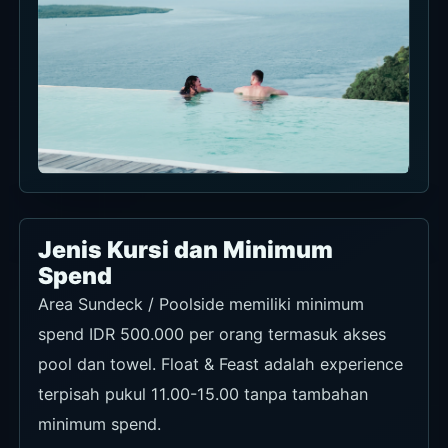
Jenis Kursi dan Minimum
Spend
Area Sundeck / Poolside memiliki minimum
spend IDR 500.000 per orang termasuk akses
pool dan towel. Float & Feast adalah experience
terpisah pukul 11.00-15.00 tanpa tambahan
minimum spend.