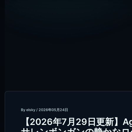
By
elsky
/
2026年05月24日
【2026年7月29日更新】Agun
サレンボンガンの静かなロ