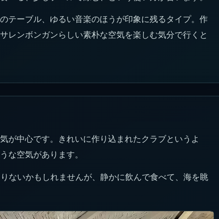
のテーブル、ゆるい音楽のほうが印象に残るタイプ。作
サレンボンガンらしい素朴な空気を楽しむ気分で行くと
気が中心です。きれいに作り込まれたクラブというよ
うな空気があります。
足りないかもしれませんが、静かに飲んで食べて、海を眺