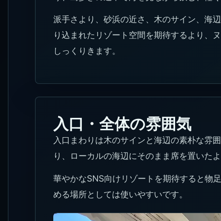
派手さより、砂浜の近さ、木のサイン、海辺
り込まれたリゾート空間を期待するより、ヌ
しっくりきます。
入口・全体の雰囲気
入口まわりは木のサインと海辺の素朴な雰囲
り、ローカルの海辺にそのまま席を置いたよ
華やかなSNS向けリゾートを期待すると物
める場所としては使いやすいです。