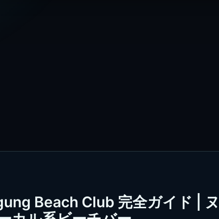
g Beach Club 完全ガイド | 
ーカル系ビーチバー