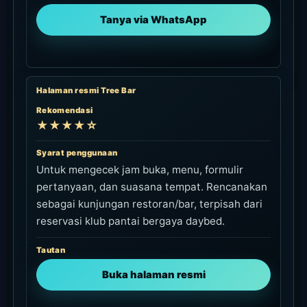
Tanya via WhatsApp
Halaman resmi Tree Bar
Rekomendasi
★★★★☆
Syarat penggunaan
Untuk mengecek jam buka, menu, formulir
pertanyaan, dan suasana tempat. Rencanakan
sebagai kunjungan restoran/bar, terpisah dari
reservasi klub pantai bergaya daybed.
Tautan
Buka halaman resmi