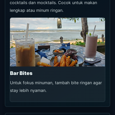
cocktails dan mocktails. Cocok untuk makan
lengkap atau minum ringan.
Bar Bites
Untuk fokus minuman, tambah bite ringan agar
stay lebih nyaman.