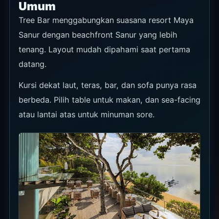
Umum
Tree Bar menggabungkan suasana resort Maya
Sanur dengan beachfront Sanur yang lebih
tenang. Layout mudah dipahami saat pertama
datang.
Kursi dekat laut, teras, bar, dan sofa punya rasa
berbeda. Pilih table untuk makan, dan sea-facing
atau lantai atas untuk minuman sore.