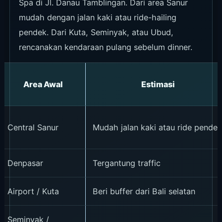
Spa di Jl. Danau Tamblingan. Dari area Sanur
mudah dengan jalan kaki atau ride-hailing
pendek. Dari Kuta, Seminyak, atau Ubud,
rencanakan kendaraan pulang sebelum dinner.
Area Awal
Estimasi
Central Sanur
Mudah jalan kaki atau ride pende
Denpasar
Tergantung traffic
Airport / Kuta
Beri buffer dari Bali selatan
Seminyak /