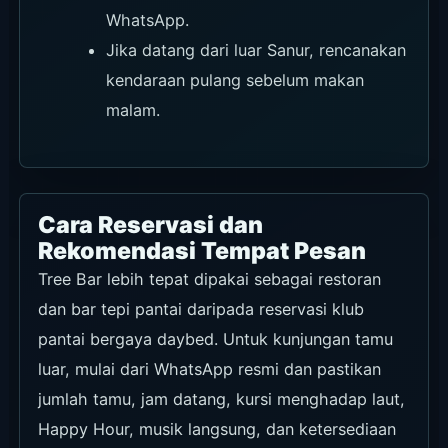
WhatsApp.
Jika datang dari luar Sanur, rencanakan
kendaraan pulang sebelum makan
malam.
Cara Reservasi dan
Rekomendasi Tempat Pesan
Tree Bar lebih tepat dipakai sebagai restoran
dan bar tepi pantai daripada reservasi klub
pantai bergaya daybed. Untuk kunjungan tamu
luar, mulai dari WhatsApp resmi dan pastikan
jumlah tamu, jam datang, kursi menghadap laut,
Happy Hour, musik langsung, dan ketersediaan