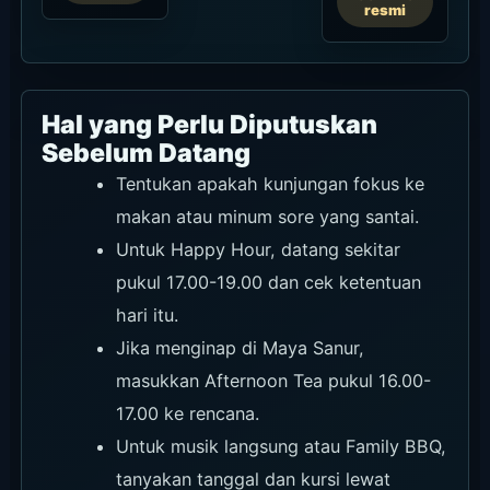
resmi
Hal yang Perlu Diputuskan
Sebelum Datang
Tentukan apakah kunjungan fokus ke
makan atau minum sore yang santai.
Untuk Happy Hour, datang sekitar
pukul 17.00-19.00 dan cek ketentuan
hari itu.
Jika menginap di Maya Sanur,
masukkan Afternoon Tea pukul 16.00-
17.00 ke rencana.
Untuk musik langsung atau Family BBQ,
tanyakan tanggal dan kursi lewat