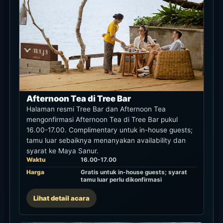
Afternoon Tea di Tree Bar
Halaman resmi Tree Bar dan Afternoon Tea
mengonfirmasi Afternoon Tea di Tree Bar pukul
16.00-17.00. Complimentary untuk in-house guests;
tamu luar sebaiknya menanyakan availability dan
syarat ke Maya Sanur.
Waktu
16.00-17.00
Harga
Gratis untuk in-house guests; syarat
tamu luar perlu dikonfirmasi
Lihat detail acara