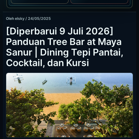
Oleh
elsky
/
24/05/2025
[Diperbarui 9 Juli 2026]
Panduan Tree Bar at Maya
Sanur | Dining Tepi Pantai,
Cocktail, dan Kursi