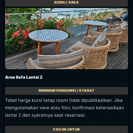
Area Sofa Lantai 2
Tabel harga kursi tetap resmi tidak dipublikasikan. Jika
mengutamakan view atau foto, konfirmasi ketersediaan
lantai 2 dan syaratnya saat reservasi.