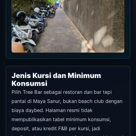
Jenis Kursi dan Minimum
Konsumsi
Pilih Tree Bar sebagai restoran dan bar tepi
pantai di Maya Sanur, bukan beach club dengan
biaya daybed. Halaman resmi tidak
mempublikasikan tabel minimum konsumsi,
deposit, atau kredit F&B per kursi, jadi