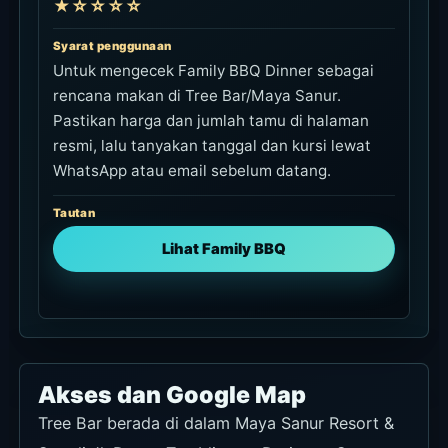
★☆☆☆☆
Syarat penggunaan
Untuk mengecek Family BBQ Dinner sebagai
rencana makan di Tree Bar/Maya Sanur.
Pastikan harga dan jumlah tamu di halaman
resmi, lalu tanyakan tanggal dan kursi lewat
WhatsApp atau email sebelum datang.
Tautan
Lihat Family BBQ
Akses dan Google Map
Tree Bar berada di dalam Maya Sanur Resort &