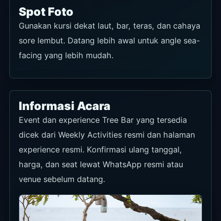
Spot Foto
Gunakan kursi dekat laut, bar, teras, dan cahaya
sore lembut. Datang lebih awal untuk angle sea-
facing yang lebih mudah.
Informasi Acara
Event dan experience Tree Bar yang tersedia
dicek dari Weekly Activities resmi dan halaman
experience resmi. Konfirmasi ulang tanggal,
harga, dan seat lewat WhatsApp resmi atau
venue sebelum datang.