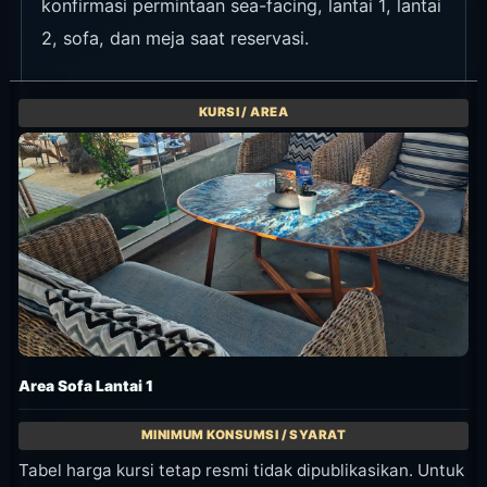
konfirmasi permintaan sea-facing, lantai 1, lantai
2, sofa, dan meja saat reservasi.
Area Sofa Lantai 1
Tabel harga kursi tetap resmi tidak dipublikasikan. Untuk