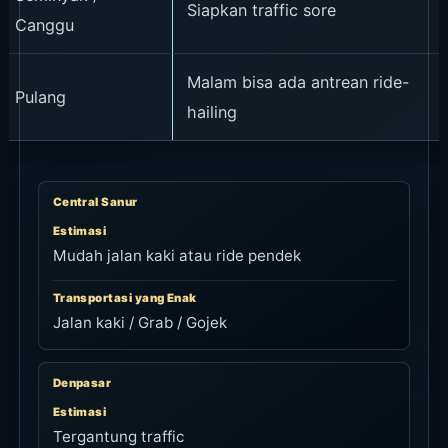
Siapkan traffic sore
Canggu
Malam bisa ada antrean ride-
Pulang
hailing
Central Sanur
Estimasi
Mudah jalan kaki atau ride pendek
Transportasi yang Enak
Jalan kaki / Grab / Gojek
Denpasar
Estimasi
Tergantung traffic