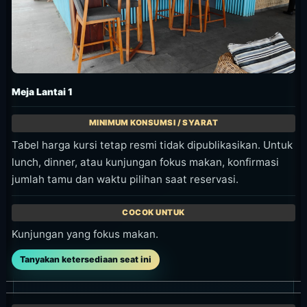
Meja Lantai 1
Tabel harga kursi tetap resmi tidak dipublikasikan. Untuk
lunch, dinner, atau kunjungan fokus makan, konfirmasi
jumlah tamu dan waktu pilihan saat reservasi.
Kunjungan yang fokus makan.
Tanyakan ketersediaan seat ini