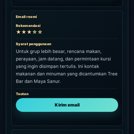
Email resmi
Rekomendasi
★★★☆☆
Syarat penggunaan
Untuk grup lebih besar, rencana makan,
perayaan, jam datang, dan permintaan kursi
yang ingin disimpan tertulis. Ini kontak
makanan dan minuman yang dicantumkan Tree
Bar dan Maya Sanur.
Tautan
Kirim email