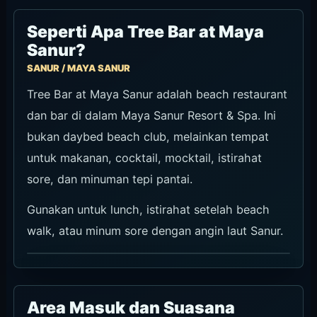
Seperti Apa Tree Bar at Maya
Sanur?
SANUR / MAYA SANUR
Tree Bar at Maya Sanur adalah beach restaurant
dan bar di dalam Maya Sanur Resort & Spa. Ini
bukan daybed beach club, melainkan tempat
untuk makanan, cocktail, mocktail, istirahat
sore, dan minuman tepi pantai.
Gunakan untuk lunch, istirahat setelah beach
walk, atau minum sore dengan angin laut Sanur.
Area Masuk dan Suasana