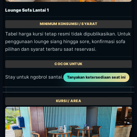
Lounge Sofa Lantai 1
Tabel harga kursi tetap resmi tidak dipublikasikan. Untuk
penggunaan lounge siang hingga sore, konfirmasi sofa
pilihan dan syarat terbaru saat reservasi.
Stay untuk ngobrol santai.
Tanyakan ketersediaan seat ini