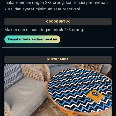
makan-minum ringan 2-3 orang, konfirmasi permintaan
kursi dan syarat minimum saat reservasi.
Makan dan minum ringan untuk 2-3 orang.
Tanyakan ketersediaan seat ini