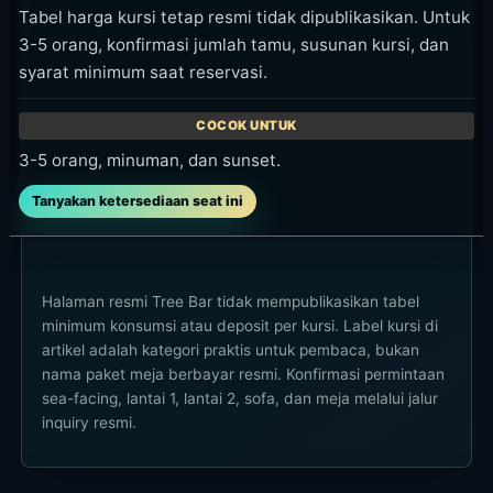
Tabel harga kursi tetap resmi tidak dipublikasikan. Untuk
3-5 orang, konfirmasi jumlah tamu, susunan kursi, dan
syarat minimum saat reservasi.
3-5 orang, minuman, dan sunset.
Tanyakan ketersediaan seat ini
Halaman resmi Tree Bar tidak mempublikasikan tabel
minimum konsumsi atau deposit per kursi. Label kursi di
artikel adalah kategori praktis untuk pembaca, bukan
nama paket meja berbayar resmi. Konfirmasi permintaan
sea-facing, lantai 1, lantai 2, sofa, dan meja melalui jalur
inquiry resmi.