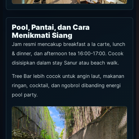
Pool, Pantai, dan Cara
Menikmati Siang
Jam resmi mencakup breakfast a la carte, lunch
& dinner, dan afternoon tea 16:00-17:00. Cocok
disisipkan dalam stay Sanur atau beach walk.
Tree Bar lebih cocok untuk angin laut, makanan
ringan, cocktail, dan ngobrol dibanding energi
pool party.