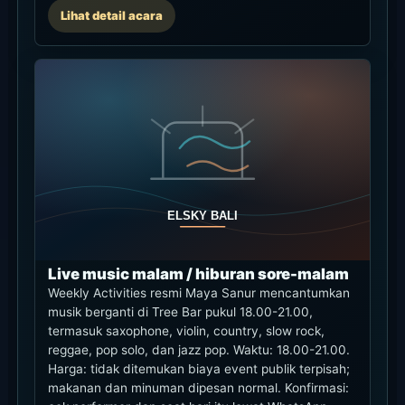
Lihat detail acara
Live music malam / hiburan sore-malam
Weekly Activities resmi Maya Sanur mencantumkan
musik berganti di Tree Bar pukul 18.00-21.00,
termasuk saxophone, violin, country, slow rock,
reggae, pop solo, dan jazz pop. Waktu: 18.00-21.00.
Harga: tidak ditemukan biaya event publik terpisah;
makanan dan minuman dipesan normal. Konfirmasi: