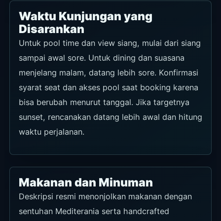
Waktu Kunjungan yang
Disarankan
Untuk pool time dan view siang, mulai dari siang
sampai awal sore. Untuk dining dan suasana
menjelang malam, datang lebih sore. Konfirmasi
syarat seat dan akses pool saat booking karena
bisa berubah menurut tanggal. Jika targetnya
sunset, rencanakan datang lebih awal dan hitung
waktu perjalanan.
Makanan dan Minuman
Deskripsi resmi menonjolkan makanan dengan
sentuhan Mediterania serta handcrafted