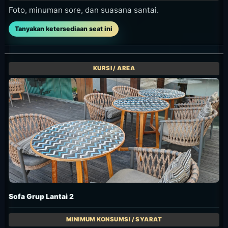
Foto, minuman sore, dan suasana santai.
Tanyakan ketersediaan seat ini
Sofa Grup Lantai 2