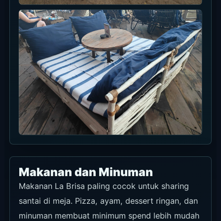
Pizza Mudah untuk Sharing
Untuk hari santai di meja, pizza mudah dibagi
dan bagus difoto.