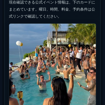
現在確認できる公式イベント情報は、下のカードに
まとめています。曜日、時間、料金、予約条件は公
式リンクで確認してください。