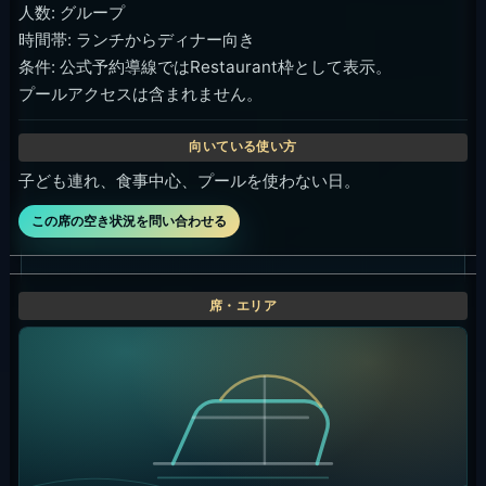
人数: グループ
時間帯: ランチからディナー向き
条件: 公式予約導線ではRestaurant枠として表示。
プールアクセスは含まれません。
子ども連れ、食事中心、プールを使わない日。
この席の空き状況を問い合わせる