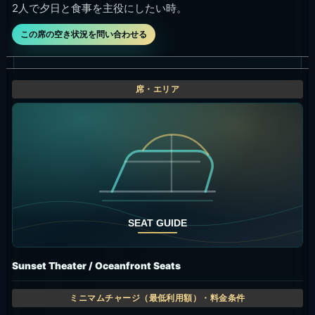
2人で夕日と食事を主役にしたい時。
この席の空き状況を問い合わせる
Sunset Theater / Oceanfront Seats