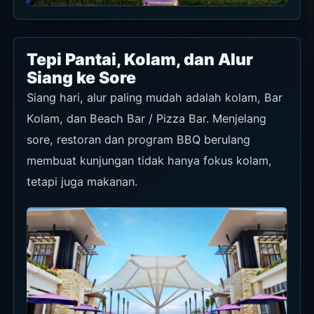
Tepi Pantai, Kolam, dan Alur
Siang ke Sore
Siang hari, alur paling mudah adalah kolam, Bar
Kolam, dan Beach Bar / Pizza Bar. Menjelang
sore, restoran dan program BBQ berulang
membuat kunjungan tidak hanya fokus kolam,
tetapi juga makanan.