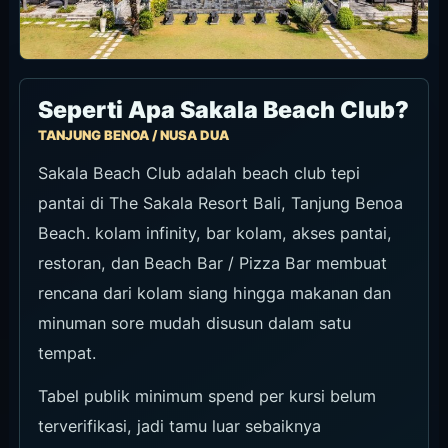
Seperti Apa Sakala Beach Club?
TANJUNG BENOA / NUSA DUA
Sakala Beach Club adalah beach club tepi
pantai di The Sakala Resort Bali, Tanjung Benoa
Beach. kolam infinity, bar kolam, akses pantai,
restoran, dan Beach Bar / Pizza Bar membuat
rencana dari kolam siang hingga makanan dan
minuman sore mudah disusun dalam satu
tempat.
Tabel publik minimum spend per kursi belum
terverifikasi, jadi tamu luar sebaiknya