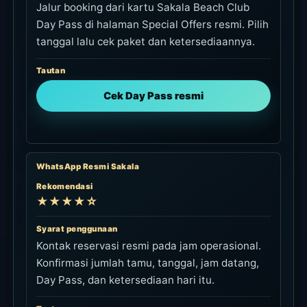
Jalur booking dari kartu Sakala Beach Club
Day Pass di halaman Special Offers resmi. Pilih
tanggal lalu cek paket dan ketersediaannya.
Tautan
Cek Day Pass resmi
WhatsApp Resmi Sakala
Rekomendasi
★★★★☆
Syarat penggunaan
Kontak reservasi resmi pada jam operasional.
Konfirmasi jumlah tamu, tanggal, jam datang,
Day Pass, dan ketersediaan hari itu.