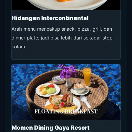
Hidangan Intercontinental
Arah menu mencakup snack, pizza, grill, dan
dinner plate, jadi bisa lebih dari sekadar stop
kolam.
Momen Dining Gaya Resort