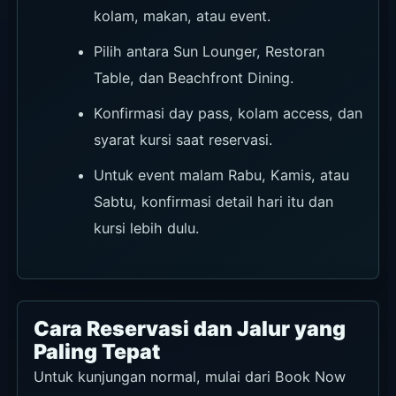
kolam, makan, atau event.
Pilih antara Sun Lounger, Restoran
Table, dan Beachfront Dining.
Konfirmasi day pass, kolam access, dan
syarat kursi saat reservasi.
Untuk event malam Rabu, Kamis, atau
Sabtu, konfirmasi detail hari itu dan
kursi lebih dulu.
Cara Reservasi dan Jalur yang
Paling Tepat
Untuk kunjungan normal, mulai dari Book Now