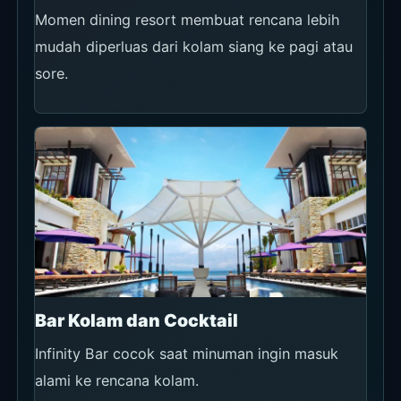
Momen dining resort membuat rencana lebih
mudah diperluas dari kolam siang ke pagi atau
sore.
Bar Kolam dan Cocktail
Infinity Bar cocok saat minuman ingin masuk
alami ke rencana kolam.