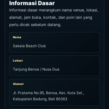
Informasi Dasar
Informasi dasar merangkum nama venue, lokasi,
alamat, jam buka, kontak, dan poin lain yang
perlu dicek sebelum datang.
Nama
Sakala Beach Club
Lokasi
Tanjung Benoa / Nusa Dua
Alamat
Jl. Pratama No.95, Benoa, Kec. Kuta Sel.,
Kabupaten Badung, Bali 80363