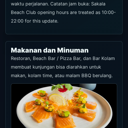
waktu perjalanan. Catatan jam buka: Sakala
Beach Club opening hours are treated as 10:00-
22:00 for this update.
Makanan dan Minuman
Restoran, Beach Bar / Pizza Bar, dan Bar Kolam
membuat kunjungan bisa diarahkan untuk
makan, kolam time, atau malam BBQ berulang.