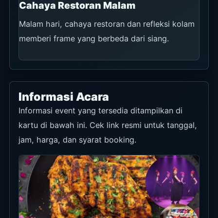
Cahaya Restoran Malam
Malam hari, cahaya restoran dan refleksi kolam
memberi frame yang berbeda dari siang.
Informasi Acara
Informasi event yang tersedia ditampilkan di
kartu di bawah ini. Cek link resmi untuk tanggal,
jam, harga, dan syarat booking.