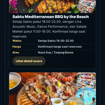
Sabtu Mediterranean BBQ by the Beach
Setiap Sabtu pukul 18.00-22.00, dengan Live
Acoustic Music, Dance Performance, dan Sakala
Market pukul 11.00-19.00. Konfirmasi harga saat
reservasi.
Waktu
Setiap Sabtu 18.00-22.00
Harga
Konfirmasi harga saat reservasi
Area
Nusa Dua / Tanjung Benoa
Lihat detail acara