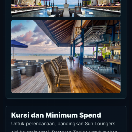
Kursi dan Minimum Spend
Untuk perencanaan, bandingkan Sun Loungers