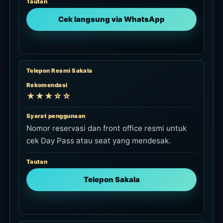
Tautan
Cek langsung via WhatsApp
Telepon Resmi Sakala
Rekomendasi
★★★☆☆
Syarat penggunaan
Nomor reservasi dan front office resmi untuk
cek Day Pass atau seat yang mendesak.
Tautan
Telepon Sakala