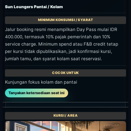
Sun Loungers Pantai / Kolam
Jalur booking resmi menampilkan Day Pass mulai IDR
400.000, termasuk 10% pajak pemerintah dan 10%
service charge. Minimum spend atau F&B credit tetap
per kursi tidak dipublikasikan, jadi konfirmasi kursi,
jumlah tamu, dan syarat kolam saat reservasi.
Kunjungan fokus kolam dan pantai
Tanyakan ketersediaan seat ini