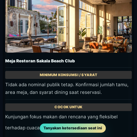
Meja Restoran Sakala Beach Club
Tidak ada nominal publik tetap. Konfirmasi jumlah tamu,
area meja, dan syarat dining saat reservasi.
Kunjungan fokus makan dan rencana yang fleksibel
terhadap cuaca
Tanyakan ketersediaan seat ini