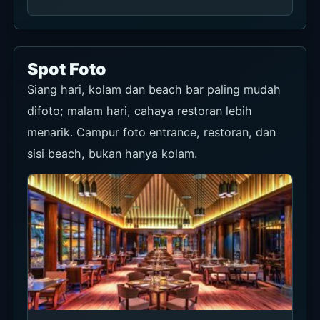
Spot Foto
Siang hari, kolam dan beach bar paling mudah
difoto; malam hari, cahaya restoran lebih
menarik. Campur foto entrance, restoran, dan
sisi beach, bukan hanya kolam.