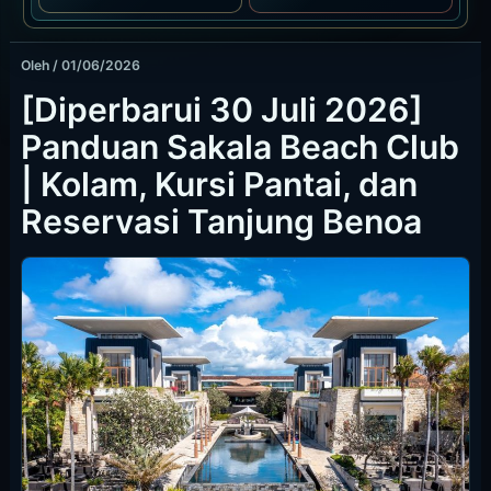
Oleh
/
01/06/2026
[Diperbarui 30 Juli 2026]
Panduan Sakala Beach Club
| Kolam, Kursi Pantai, dan
Reservasi Tanjung Benoa