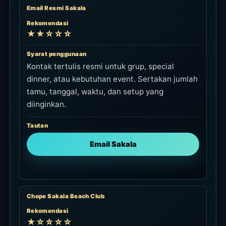
Email Resmi Sakala
Rekomendasi
★★☆☆☆
Syarat penggunaan
Kontak tertulis resmi untuk grup, special
dinner, atau kebutuhan event. Sertakan jumlah
tamu, tanggal, waktu, dan setup yang
diinginkan.
Tautan
Email Sakala
Chope Sakala Beach Club
Rekomendasi
★☆☆☆☆