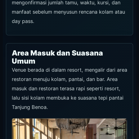
mengonfirmasi jumlah tamu, waktu, kursi, dan
manfaat sebelum menyusun rencana kolam atau
day pass.
Area Masuk dan Suasana
Umum
Venue berada di dalam resort, mengalir dari area
restoran menuju kolam, pantai, dan bar. Area
masuk dan restoran terasa rapi seperti resort,
lalu sisi kolam membuka ke suasana tepi pantai
Tanjung Benoa.