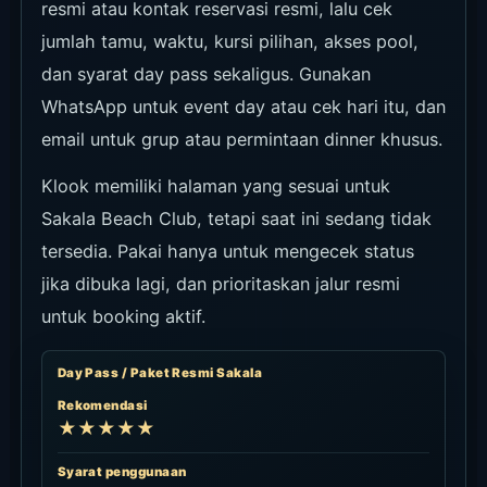
resmi atau kontak reservasi resmi, lalu cek
jumlah tamu, waktu, kursi pilihan, akses pool,
dan syarat day pass sekaligus. Gunakan
WhatsApp untuk event day atau cek hari itu, dan
email untuk grup atau permintaan dinner khusus.
Klook memiliki halaman yang sesuai untuk
Sakala Beach Club, tetapi saat ini sedang tidak
tersedia. Pakai hanya untuk mengecek status
jika dibuka lagi, dan prioritaskan jalur resmi
untuk booking aktif.
Day Pass / Paket Resmi Sakala
Rekomendasi
★★★★★
Syarat penggunaan