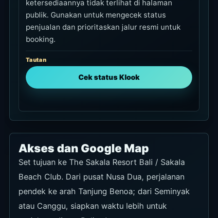
ketersediaannya tidak terlihat di halaman
publik. Gunakan untuk mengecek status
penjualan dan prioritaskan jalur resmi untuk
booking.
Tautan
Cek status Klook
Akses dan Google Map
Set tujuan ke The Sakala Resort Bali / Sakala
Beach Club. Dari pusat Nusa Dua, perjalanan
pendek ke arah Tanjung Benoa; dari Seminyak
atau Canggu, siapkan waktu lebih untuk