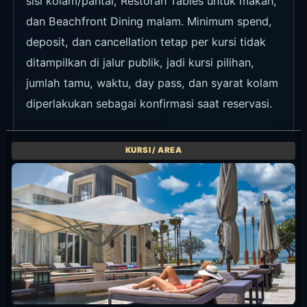
sisi kolam/pantai, Restoran Tables untuk makan,
dan Beachfront Dining malam. Minimum spend,
deposit, dan cancellation tetap per kursi tidak
ditampilkan di jalur publik, jadi kursi pilihan,
jumlah tamu, waktu, day pass, dan syarat kolam
diperlakukan sebagai konfirmasi saat reservasi.