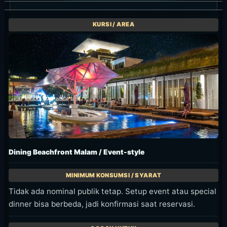
Dining Beachfront Malam / Event-style
Tidak ada nominal publik tetap. Setup event atau special
dinner bisa berbeda, jadi konfirmasi saat reservasi.