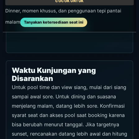
Dinner, momen khusus, dan penggunaan tepi pantai
malam
Tanyakan ketersediaan seat ini
Waktu Kunjungan yang
Disarankan
Untuk pool time dan view siang, mulai dari siang
sampai awal sore. Untuk dining dan suasana
menjelang malam, datang lebih sore. Konfirmasi
syarat seat dan akses pool saat booking karena
bisa berubah menurut tanggal. Jika targetnya
sunset, rencanakan datang lebih awal dan hitung