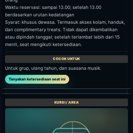
Waktu reservasi: sampai 13.00; setelah 13.00
berdasarkan urutan kedatangan
Syarat: khusus dewasa. Termasuk akses kolam, handuk,
dan complimentary treats. Tidak dapat dikembalikan
atau dipindah tanggal; setelah terlambat lebih dari 15
menit, seat mengikuti ketersediaan.
Untuk grup, ulang tahun, dan suasana musik.
Tanyakan ketersediaan seat ini