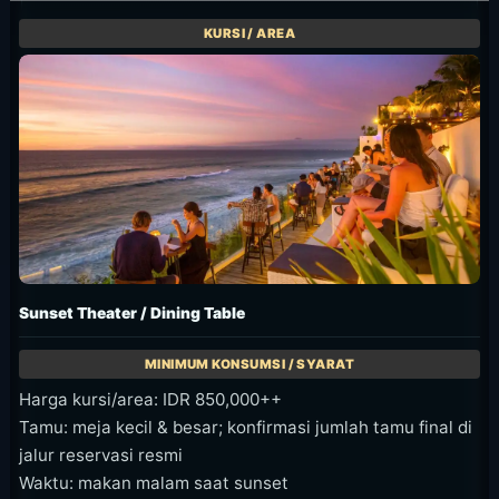
Sunset Theater / Dining Table
Harga kursi/area: IDR 850,000++
Tamu: meja kecil & besar; konfirmasi jumlah tamu final di
jalur reservasi resmi
Waktu: makan malam saat sunset