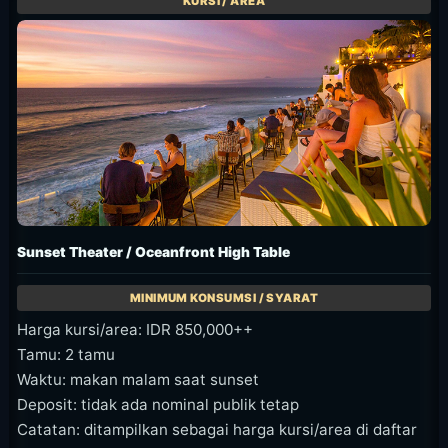
Sunset Theater / Oceanfront High Table
Harga kursi/area: IDR 850,000++
Tamu: 2 tamu
Waktu: makan malam saat sunset
Deposit: tidak ada nominal publik tetap
Catatan: ditampilkan sebagai harga kursi/area di daftar