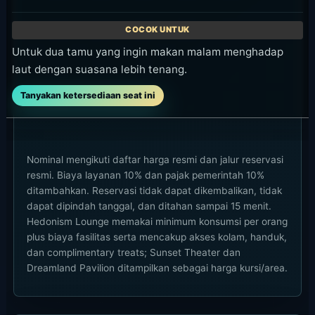
Untuk dua tamu yang ingin makan malam menghadap
laut dengan suasana lebih tenang.
Tanyakan ketersediaan seat ini
Nominal mengikuti daftar harga resmi dan jalur reservasi
resmi. Biaya layanan 10% dan pajak pemerintah 10%
ditambahkan. Reservasi tidak dapat dikembalikan, tidak
dapat dipindah tanggal, dan ditahan sampai 15 menit.
Hedonism Lounge memakai minimum konsumsi per orang
plus biaya fasilitas serta mencakup akses kolam, handuk,
dan complimentary treats; Sunset Theater dan
Dreamland Pavilion ditampilkan sebagai harga kursi/area.