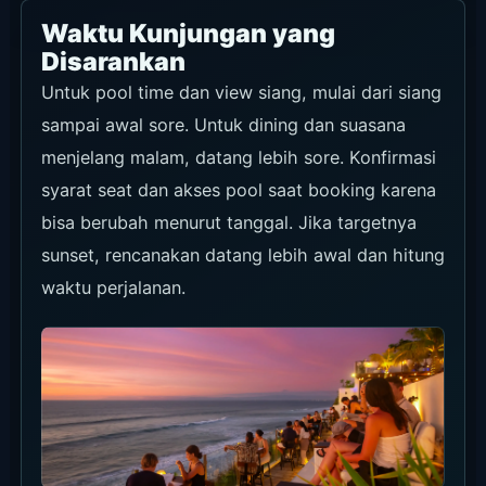
Waktu Kunjungan yang
Disarankan
Untuk pool time dan view siang, mulai dari siang
sampai awal sore. Untuk dining dan suasana
menjelang malam, datang lebih sore. Konfirmasi
syarat seat dan akses pool saat booking karena
bisa berubah menurut tanggal. Jika targetnya
sunset, rencanakan datang lebih awal dan hitung
waktu perjalanan.