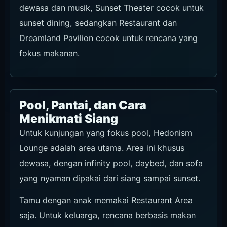
dewasa dan musik, Sunset Theater cocok untuk
sunset dining, sedangkan Restaurant dan
Dreamland Pavilion cocok untuk rencana yang
fokus makanan.
Pool, Pantai, dan Cara
Menikmati Siang
Untuk kunjungan yang fokus pool, Hedonism
Lounge adalah area utama. Area ini khusus
dewasa, dengan infinity pool, daybed, dan sofa
yang nyaman dipakai dari siang sampai sunset.
Tamu dengan anak memakai Restaurant Area
saja. Untuk keluarga, rencana berbasis makan