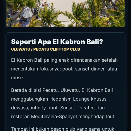
Seperti Apa El Kabron Bali?
ULUWATU / PECATU CLIFFTOP CLUB
El Kabron Bali paling enak direncanakan setelah
menentukan fokusnya: pool, sunset dinner, atau
musik.
Berada di sisi Pecatu, Uluwatu, El Kabron Bali
menggabungkan Hedonism Lounge khusus
dewasa, infinity pool, Sunset Theater, dan
restoran Mediterania-Spanyol menghadap laut.
Tempat ini bukan beach club yang sama untuk