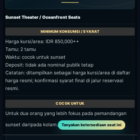
Sunset Theater / Oceanfront Seats
Harga kursi/area: IDR 850,000++
Tamu: 2 tamu
Waktu: cocok untuk sunset
Deposit: tidak ada nominal publik tetap
Catatan: ditampilkan sebagai harga kursi/area di daftar
harga resmi; konfirmasi syarat final di jalur reservasi
resmi.
Untuk dua orang yang lebih fokus pada pemandangan
sunset daripada kolam.
Tanyakan ketersediaan seat ini