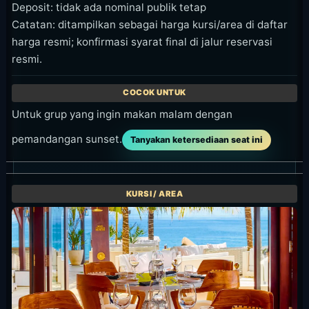
Deposit: tidak ada nominal publik tetap
Catatan: ditampilkan sebagai harga kursi/area di daftar
harga resmi; konfirmasi syarat final di jalur reservasi
resmi.
Untuk grup yang ingin makan malam dengan
pemandangan sunset.
Tanyakan ketersediaan seat ini