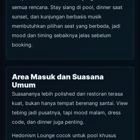
semua rencana. Stay siang di pool, dinner saat
sunset, dan kunjungan berbasis musik
membutuhkan pilihan seat yang berbeda, jadi
mood dan timing sebaiknya jelas sebelum
booking.
Area Masuk dan Suasana
Umum
Suasananya lebih polished dan restoran terasa
kuat, bukan hanya tempat berenang santai. View
tebing jadi pusatnya, tapi mood malam, dress
code, dan dinner juga penting.
Hedonism Lounge cocok untuk pool khusus