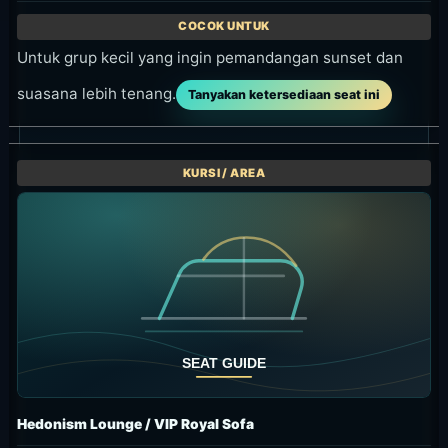
Untuk grup kecil yang ingin pemandangan sunset dan
suasana lebih tenang.
Tanyakan ketersediaan seat ini
Hedonism Lounge / VIP Royal Sofa