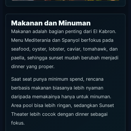
Makanan dan Minuman
Makanan adalah bagian penting dari El Kabron.
Menu Mediterania dan Spanyol berfokus pada
seafood, oyster, lobster, caviar, tomahawk, dan
paella, sehingga sunset mudah berubah menjadi
dinner yang proper.
Saat seat punya minimum spend, rencana
berbasis makanan biasanya lebih nyaman
daripada memakainya hanya untuk minuman.
Area pool bisa lebih ringan, sedangkan Sunset
Theater lebih cocok dengan dinner sebagai
fokus.