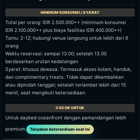
Total per orang: IDR 2.500.000++ (minimum konsumsi
IDR 2.100.000++ plus biaya fasilitas IDR 400.000++)
Tamu: 2-12; hubungi venue langsung untuk lebih dari 6
orang
Waktu reservasi: sampai 13.00; setelah 13.00
berdasarkan urutan kedatangan
Syarat: khusus dewasa. Termasuk akses kolam, handuk,
dan complimentary treats. Tidak dapat dikembalikan
atau dipindah tanggal; setelah terlambat lebih dari 15
menit, seat mengikuti ketersediaan.
Untuk daybed oceanfront dengan pemandangan lebih
premium.
Tanyakan ketersediaan seat ini