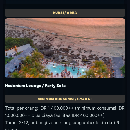
Hedonism Lounge / Party Sofa
Total per orang: IDR 1.400.000++ (minimum konsumsi IDR
1.000.000++ plus biaya fasilitas IDR 400.000++)
Tamu: 2-12; hubungi venue langsung untuk lebih dari 6
orang