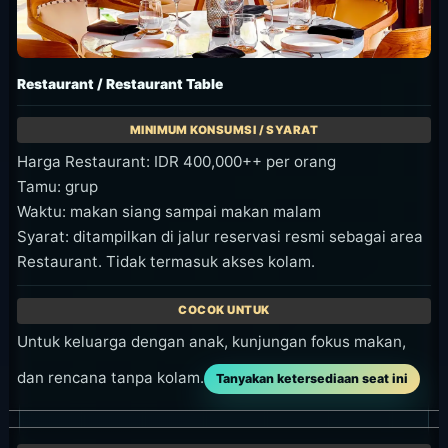
Restaurant / Restaurant Table
Harga Restaurant: IDR 400,000++ per orang
Tamu: grup
Waktu: makan siang sampai makan malam
Syarat: ditampilkan di jalur reservasi resmi sebagai area
Restaurant. Tidak termasuk akses kolam.
Untuk keluarga dengan anak, kunjungan fokus makan,
dan rencana tanpa kolam.
Tanyakan ketersediaan seat ini