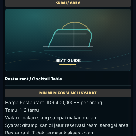
Restaurant / Cocktail Table
Harga Restaurant: IDR 400,000++ per orang
Tamu: 1-2 tamu
Waktu: makan siang sampai makan malam
Syarat: ditampilkan di jalur reservasi resmi sebagai area
Restaurant. Tidak termasuk akses kolam.