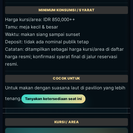
Harga kursi/area: IDR 850,000++
Tamu: meja kecil & besar
Waktu: makan siang sampai sunset
Deposit: tidak ada nominal publik tetap
Catatan: ditampilkan sebagai harga kursi/area di daftar
harga resmi; konfirmasi syarat final di jalur reservasi
resmi.
Untuk makan dengan suasana laut di pavilion yang lebih
tenang.
Tanyakan ketersediaan seat ini