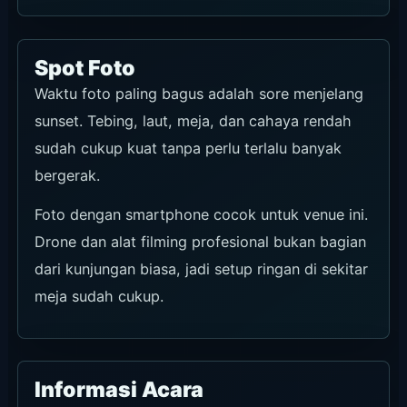
Spot Foto
Waktu foto paling bagus adalah sore menjelang
sunset. Tebing, laut, meja, dan cahaya rendah
sudah cukup kuat tanpa perlu terlalu banyak
bergerak.
Foto dengan smartphone cocok untuk venue ini.
Drone dan alat filming profesional bukan bagian
dari kunjungan biasa, jadi setup ringan di sekitar
meja sudah cukup.
Informasi Acara