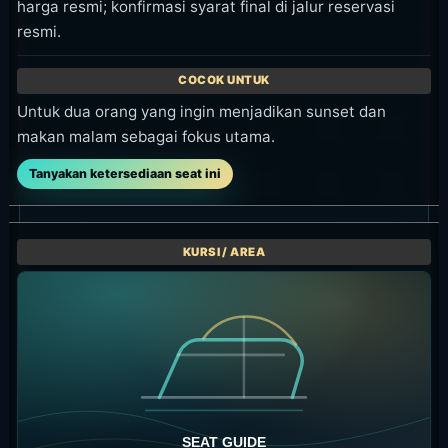
harga resmi; konfirmasi syarat final di jalur reservasi
resmi.
Untuk dua orang yang ingin menjadikan sunset dan
makan malam sebagai fokus utama.
Tanyakan ketersediaan seat ini