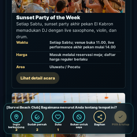
Sunset Party of the Week
Setiap Sabtu, sunset party akhir pekan El Kabron
memadukan DJ dengan live saxophone, violin, dan
drum.
Waktu
Setiap Sabtu; venue buka 11.00, live
performance akhir pekan mulai 14.00
Harga
Masuk melalui reservasi meja; daftar
harga reguler berlaku
Area
Uluwatu / Pecatu
Lihat detail acara