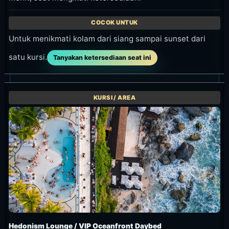
Untuk menikmati kolam dari siang sampai sunset dari
satu kursi.
Tanyakan ketersediaan seat ini
Hedonism Lounge / VIP Oceanfront Daybed