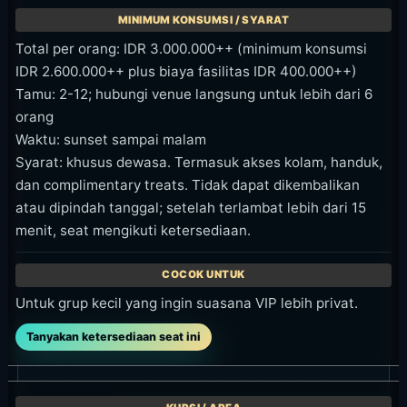
Total per orang: IDR 3.000.000++ (minimum konsumsi
IDR 2.600.000++ plus biaya fasilitas IDR 400.000++)
Tamu: 2-12; hubungi venue langsung untuk lebih dari 6
orang
Waktu: sunset sampai malam
Syarat: khusus dewasa. Termasuk akses kolam, handuk,
dan complimentary treats. Tidak dapat dikembalikan
atau dipindah tanggal; setelah terlambat lebih dari 15
menit, seat mengikuti ketersediaan.
Untuk grup kecil yang ingin suasana VIP lebih privat.
Tanyakan ketersediaan seat ini