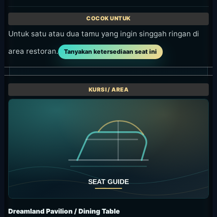
Untuk satu atau dua tamu yang ingin singgah ringan di
area restoran.
Tanyakan ketersediaan seat ini
Dreamland Pavilion / Dining Table