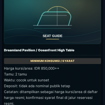
Dreamland Pavilion / Oceanfront High Table
Harga kursi/area: IDR 850,000++
Tamu: 2 tamu
Waktu: cocok untuk sunset
Deposit: tidak ada nominal publik tetap
Catatan: ditampilkan sebagai harga kursi/area di daftar
harga resmi; konfirmasi syarat final di jalur reservasi
resmi.