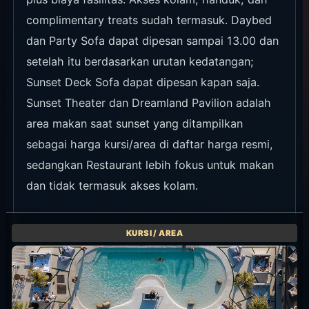
complimentary treats sudah termasuk. Daybed
dan Party Sofa dapat dipesan sampai 13.00 dan
setelah itu berdasarkan urutan kedatangan;
Sunset Deck Sofa dapat dipesan kapan saja.
Sunset Theater dan Dreamland Pavilion adalah
area makan saat sunset yang ditampilkan
sebagai harga kursi/area di daftar harga resmi,
sedangkan Restaurant lebih fokus untuk makan
dan tidak termasuk akses kolam.