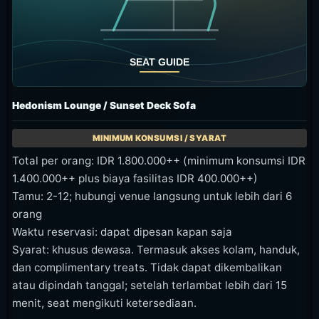
Hedonism Lounge / Sunset Deck Sofa
Total per orang: IDR 1.800.000++ (minimum konsumsi IDR
1.400.000++ plus biaya fasilitas IDR 400.000++)
Tamu: 2-12; hubungi venue langsung untuk lebih dari 6
orang
Waktu reservasi: dapat dipesan kapan saja
Syarat: khusus dewasa. Termasuk akses kolam, handuk,
dan complimentary treats. Tidak dapat dikembalikan
atau dipindah tanggal; setelah terlambat lebih dari 15
menit, seat mengikuti ketersediaan.