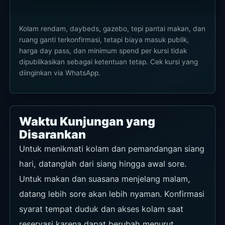
Kolam rendam, daybeds, gazebo, tepi pantai makan, dan
ruang ganti terkonfirmasi, tetapi biaya masuk publik,
harga day pass, dan minimum spend per kursi tidak
dipublikasikan sebagai ketentuan tetap. Cek kursi yang
diinginkan via WhatsApp.
Waktu Kunjungan yang
Disarankan
Untuk menikmati kolam dan pemandangan siang
hari, datanglah dari siang hingga awal sore.
Untuk makan dan suasana menjelang malam,
datang lebih sore akan lebih nyaman. Konfirmasi
syarat tempat duduk dan akses kolam saat
reservasi karena dapat berubah menurut