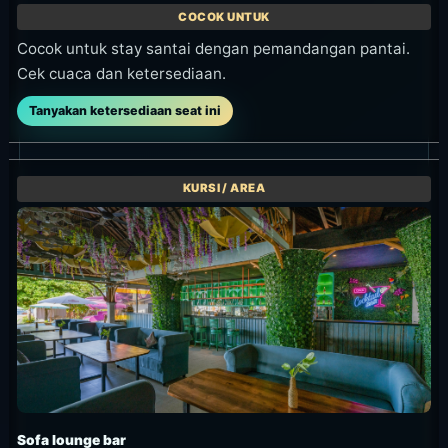
Cocok untuk stay santai dengan pemandangan pantai.
Cek cuaca dan ketersediaan.
Tanyakan ketersediaan seat ini
Sofa lounge bar