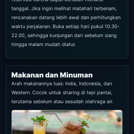
tanggal. Jika ingin melihat matahari terbenam,
rencanakan datang lebih awal dan perhitungkan
waktu perjalanan. Buka setiap hari pukul 10.30-
22.00, sehingga kunjungan dari sebelum siang
hingga malam mudah diatur.
Makanan dan Minuman
Arah makanannya luas: India, Indonesia, dan
Western. Cocok untuk sharing di tepi pantai,
terutama sebelum atau sesudah olahraga air.