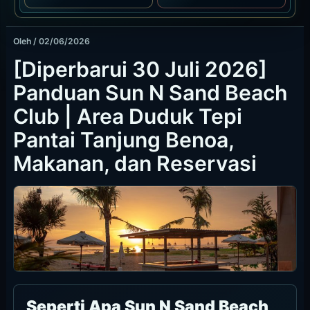
Oleh
/
02/06/2026
[Diperbarui 30 Juli 2026]
Panduan Sun N Sand Beach
Club | Area Duduk Tepi
Pantai Tanjung Benoa,
Makanan, dan Reservasi
Seperti Apa Sun N Sand Beach