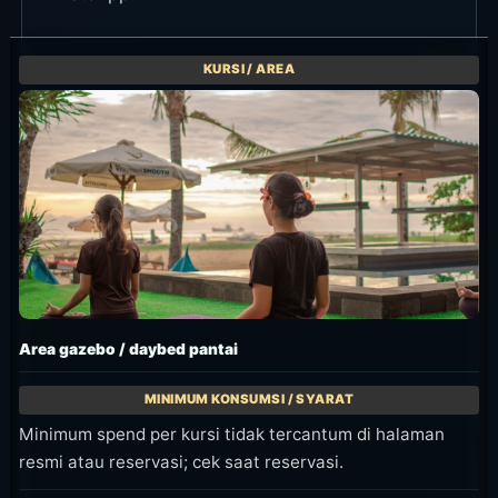
Area gazebo / daybed pantai
Minimum spend per kursi tidak tercantum di halaman
resmi atau reservasi; cek saat reservasi.