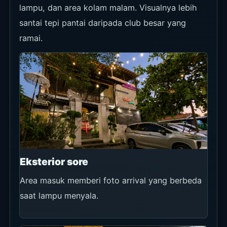
lampu, dan area kolam malam. Visualnya lebih
santai tepi pantai daripada club besar yang
ramai.
Eksterior sore
Area masuk memberi foto arrival yang berbeda
saat lampu menyala.