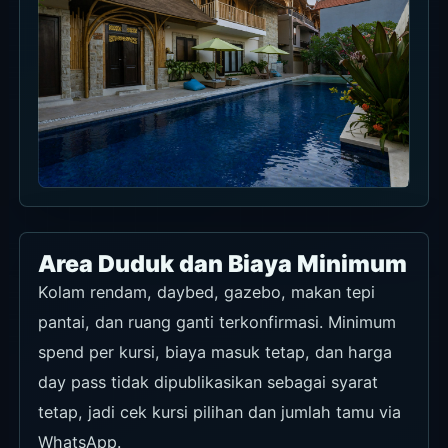
Area Duduk dan Biaya Minimum
Kolam rendam, daybed, gazebo, makan tepi
pantai, dan ruang ganti terkonfirmasi. Minimum
spend per kursi, biaya masuk tetap, dan harga
day pass tidak dipublikasikan sebagai syarat
tetap, jadi cek kursi pilihan dan jumlah tamu via
WhatsApp.