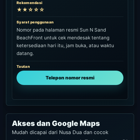
Rekomendasi
★★☆☆☆
Syarat penggunaan
Nomor pada halaman resmi Sun N Sand
BeachFront untuk cek mendesak tentang
ketersediaan hari itu, jam buka, atau waktu
datang.
Tautan
Telepon nomor resmi
Akses dan Google Maps
Mudah dicapai dari Nusa Dua dan cocok