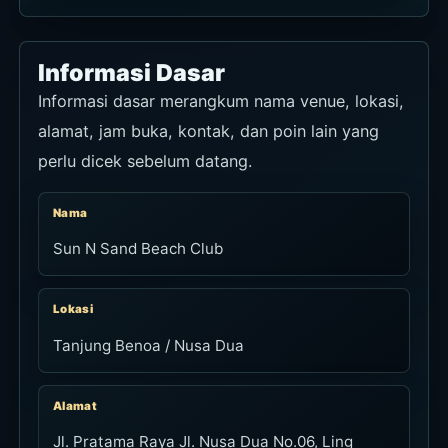
Informasi Dasar
Informasi dasar merangkum nama venue, lokasi,
alamat, jam buka, kontak, dan poin lain yang
perlu dicek sebelum datang.
Nama
Sun N Sand Beach Club
Lokasi
Tanjung Benoa / Nusa Dua
Alamat
Jl. Pratama Raya Jl. Nusa Dua No.06, Ling