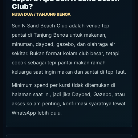
Club?
NUSA DUA / TANJUNG BENOA
Sun N Sand Beach Club adalah venue tepi
pantai di Tanjung Benoa untuk makanan,
minuman, daybed, gazebo, dan olahraga air
sekitar. Bukan format kolam club besar, tetapi
cocok sebagai tepi pantai makan ramah
keluarga saat ingin makan dan santai di tepi laut.
Minimum spend per kursi tidak ditemukan di
halaman saat ini, jadi jika Daybed, Gazebo, atau
akses kolam penting, konfirmasi syaratnya lewat
WhatsApp lebih dulu.