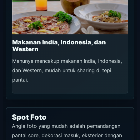
Makanan India, Indonesia, dan
Western
Menunya mencakup makanan India, Indonesia,
dan Western, mudah untuk sharing di tepi
pantai.
Spot Foto
Angle foto yang mudah adalah pemandangan
pantai sore, dekorasi masuk, eksterior dengan