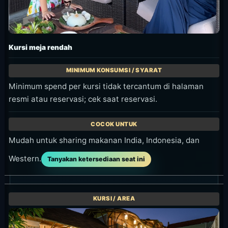
Kursi meja rendah
Minimum spend per kursi tidak tercantum di halaman
resmi atau reservasi; cek saat reservasi.
Mudah untuk sharing makanan India, Indonesia, dan
Western.
Tanyakan ketersediaan seat ini