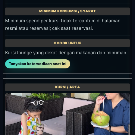
Minimum spend per kursi tidak tercantum di halaman
resmi atau reservasi; cek saat reservasi.
Kursi lounge yang dekat dengan makanan dan minuman.
Tanyakan ketersediaan seat ini