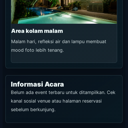
Area kolam malam
Malam hari, refleksi air dan lampu membuat
mood foto lebih tenang.
Informasi Acara
Belum ada event terbaru untuk ditampilkan. Cek
kanal sosial venue atau halaman reservasi
sebelum berkunjung.