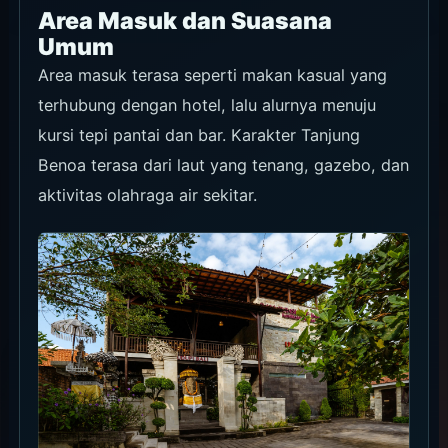
Area Masuk dan Suasana
Umum
Area masuk terasa seperti makan kasual yang
terhubung dengan hotel, lalu alurnya menuju
kursi tepi pantai dan bar. Karakter Tanjung
Benoa terasa dari laut yang tenang, gazebo, dan
aktivitas olahraga air sekitar.