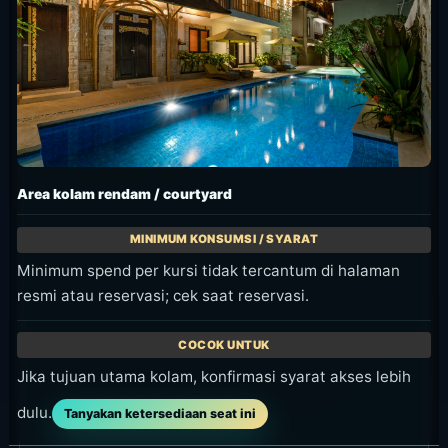
Area kolam rendam / courtyard
Minimum spend per kursi tidak tercantum di halaman
resmi atau reservasi; cek saat reservasi.
Jika tujuan utama kolam, konfirmasi syarat akses lebih
dulu.
Tanyakan ketersediaan seat ini