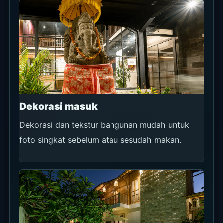
Dekorasi masuk
Dekorasi dan tekstur bangunan mudah untuk
foto singkat sebelum atau sesudah makan.