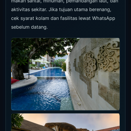
makan santai, minuman, pemandangan laut, dan
aktivitas sekitar. Jika tujuan utama berenang,
cek syarat kolam dan fasilitas lewat WhatsApp
sebelum datang.