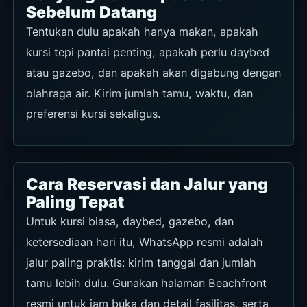
Sebelum Datang
Tentukan dulu apakah hanya makan, apakah
kursi tepi pantai penting, apakah perlu daybed
atau gazebo, dan apakah akan digabung dengan
olahraga air. Kirim jumlah tamu, waktu, dan
preferensi kursi sekaligus.
Cara Reservasi dan Jalur yang
Paling Tepat
Untuk kursi biasa, daybed, gazebo, dan
ketersediaan hari itu, WhatsApp resmi adalah
jalur paling praktis: kirim tanggal dan jumlah
tamu lebih dulu. Gunakan halaman Beachfront
resmi untuk jam buka dan detail fasilitas, serta