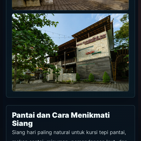
Pantai dan Cara Menikmati
Siang
Siang hari paling natural untuk kursi tepi pantai,