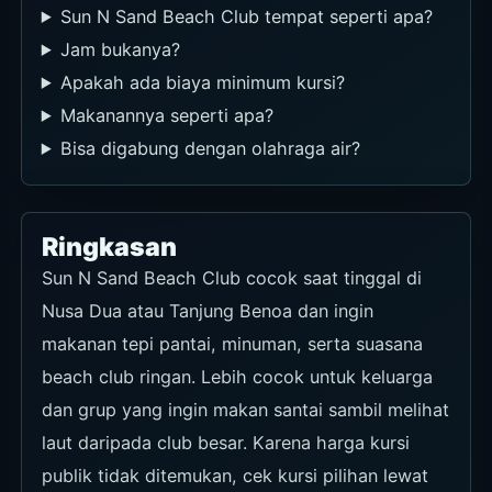
Sun N Sand Beach Club tempat seperti apa?
Jam bukanya?
Apakah ada biaya minimum kursi?
Makanannya seperti apa?
Bisa digabung dengan olahraga air?
Ringkasan
Sun N Sand Beach Club cocok saat tinggal di
Nusa Dua atau Tanjung Benoa dan ingin
makanan tepi pantai, minuman, serta suasana
beach club ringan. Lebih cocok untuk keluarga
dan grup yang ingin makan santai sambil melihat
laut daripada club besar. Karena harga kursi
publik tidak ditemukan, cek kursi pilihan lewat