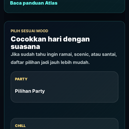
Baca panduan Atlas
PILIH SESUAI MOOD
Cocokkan hari dengan
suasana
Jika sudah tahu ingin ramai, scenic, atau santai,
daftar pilihan jadi jauh lebih mudah.
PARTY
Pilihan Party
CHILL