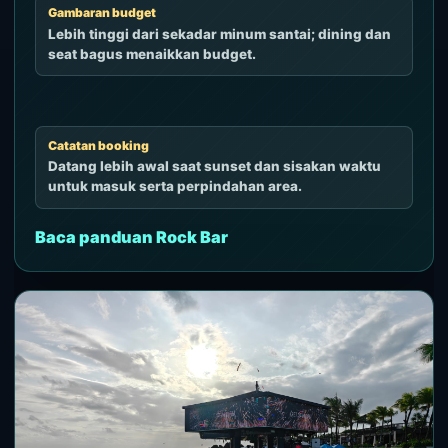
Gambaran budget
Lebih tinggi dari sekadar minum santai; dining dan
seat bagus menaikkan budget.
Catatan booking
Datang lebih awal saat sunset dan sisakan waktu
untuk masuk serta perpindahan area.
Baca panduan Rock Bar