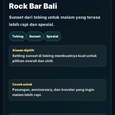
Rock Bar Bali
Sunset dari tebing untuk malam yang terasa
lebih rapi dan spesial.
Tebing
Sunset
Spesial
Alasan dipilih
Setting sunset di tebing membuatnya kuat untuk
pilihan overall dan chill.
Cocok untuk
Pasangan, anniversary, dan traveler yang ingin
malam lebih rapi.