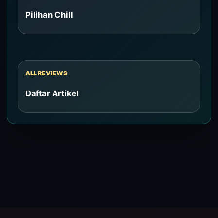
Pilihan Chill
ALL REVIEWS
Daftar Artikel