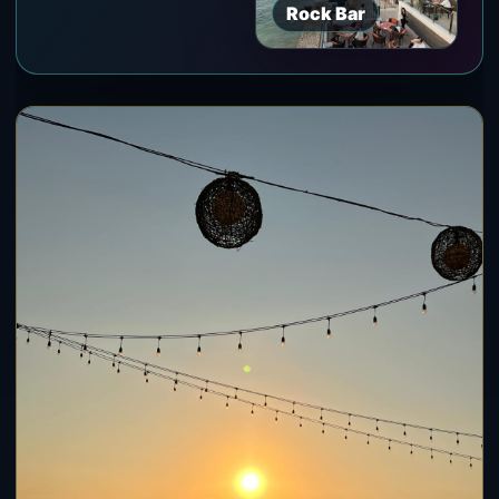
Rock Bar