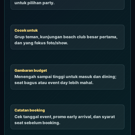
untuk pilihan party.
Cocok untuk
Grup teman, kunjungan beach club besar pertama,
dan yang fokus foto/show.
Gambaran budget
Menengah sampai tinggi untuk masuk dan dining;
seat bagus atau event day lebih mahal.
Catatan booking
Cek tanggal event, promo early arrival, dan syarat
seat sebelum booking.