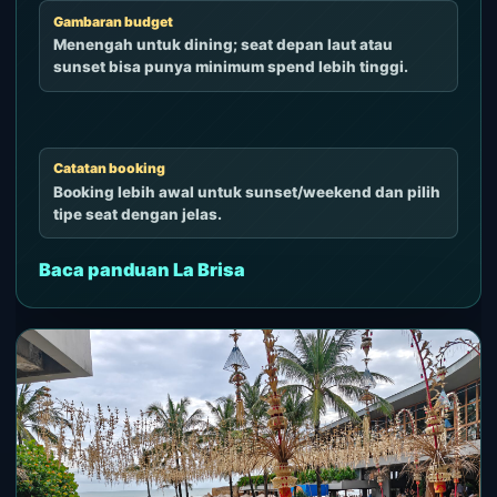
Gambaran budget
Menengah untuk dining; seat depan laut atau
sunset bisa punya minimum spend lebih tinggi.
Catatan booking
Booking lebih awal untuk sunset/weekend dan pilih
tipe seat dengan jelas.
Baca panduan La Brisa