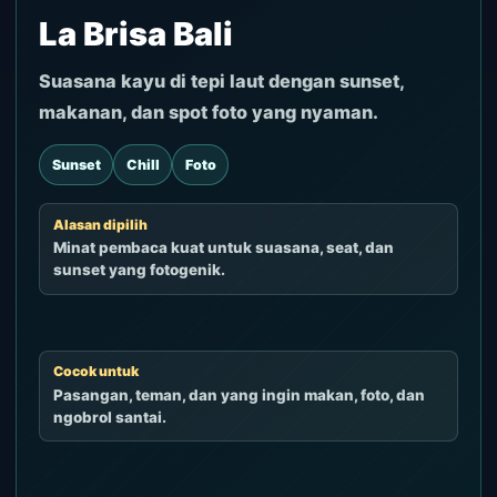
La Brisa Bali
Suasana kayu di tepi laut dengan sunset,
makanan, dan spot foto yang nyaman.
Sunset
Chill
Foto
Alasan dipilih
Minat pembaca kuat untuk suasana, seat, dan
sunset yang fotogenik.
Cocok untuk
Pasangan, teman, dan yang ingin makan, foto, dan
ngobrol santai.