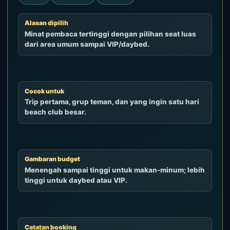
Alasan dipilih
Minat pembaca tertinggi dengan pilihan seat luas
dari area umum sampai VIP/daybed.
Cocok untuk
Trip pertama, grup teman, dan yang ingin satu hari
beach club besar.
Gambaran budget
Menengah sampai tinggi untuk makan-minum; lebih
tinggi untuk daybed atau VIP.
Catatan booking