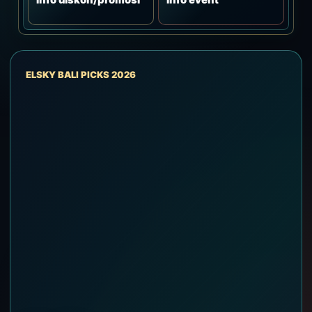
ELSKY BALI PICKS 2026