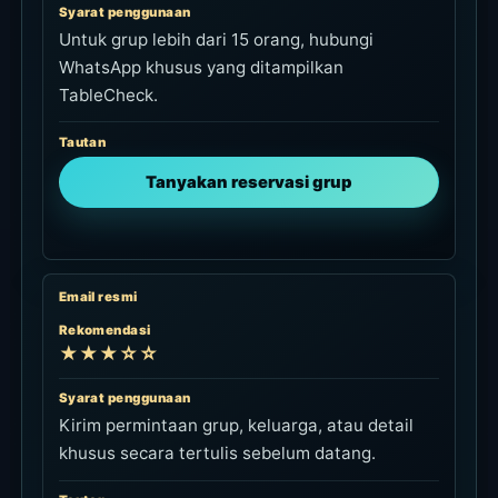
Syarat penggunaan
Untuk grup lebih dari 15 orang, hubungi
WhatsApp khusus yang ditampilkan
TableCheck.
Tautan
Tanyakan reservasi grup
Email resmi
Rekomendasi
★★★☆☆
Syarat penggunaan
Kirim permintaan grup, keluarga, atau detail
khusus secara tertulis sebelum datang.