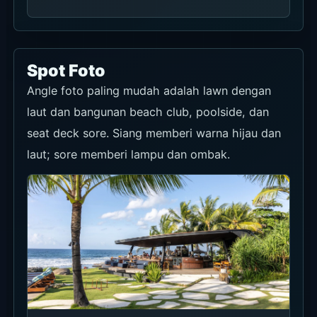
Spot Foto
Angle foto paling mudah adalah lawn dengan
laut dan bangunan beach club, poolside, dan
seat deck sore. Siang memberi warna hijau dan
laut; sore memberi lampu dan ombak.