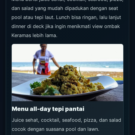
dan salad yang mudah dipadukan dengan seat
pool atau tepi laut. Lunch bisa ringan, lalu lanjut
dinner di deck jika ingin menikmati view ombak
Keramas lebih lama.
Menu all-day tepi pantai
Juice sehat, cocktail, seafood, pizza, dan salad
cocok dengan suasana pool dan lawn.