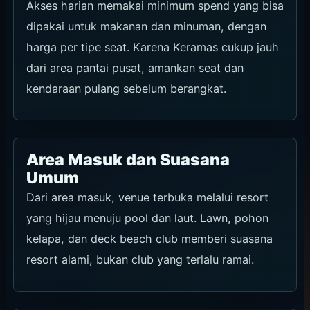
Akses harian memakai minimum spend yang bisa
dipakai untuk makanan dan minuman, dengan
harga per tipe seat. Karena Keramas cukup jauh
dari area pantai pusat, amankan seat dan
kendaraan pulang sebelum berangkat.
Area Masuk dan Suasana
Umum
Dari area masuk, venue terbuka melalui resort
yang hijau menuju pool dan laut. Lawn, pohon
kelapa, dan deck beach club memberi suasana
resort alami, bukan club yang terlalu ramai.