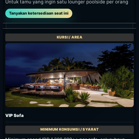
Untuk tamu yang ingin satu lounger poolside per orang
Tanyakan ketersediaan seat ini
VIP Sofa