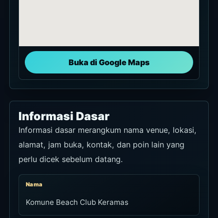
Buka di Google Maps
Informasi Dasar
Informasi dasar merangkum nama venue, lokasi,
alamat, jam buka, kontak, dan poin lain yang
perlu dicek sebelum datang.
Nama
Komune Beach Club Keramas