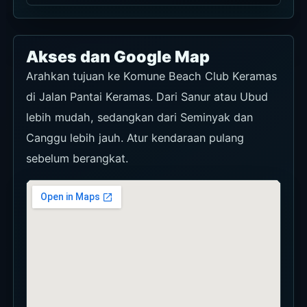
Akses dan Google Map
Arahkan tujuan ke Komune Beach Club Keramas
di Jalan Pantai Keramas. Dari Sanur atau Ubud
lebih mudah, sedangkan dari Seminyak dan
Canggu lebih jauh. Atur kendaraan pulang
sebelum berangkat.