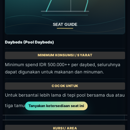
Daybeds (Pool Daybeds)
Minimum spend IDR 500.000++ per daybed, seluruhnya
dapat digunakan untuk makanan dan minuman.
Untuk bersantai lebih lama di tepi pool bersama dua atau
tiga tamu
Tanyakan ketersediaan seat ini