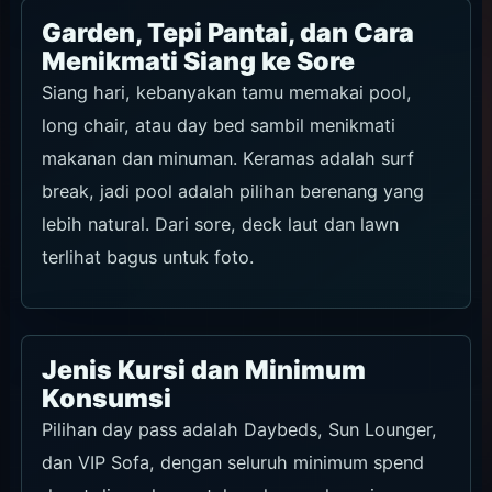
Garden, Tepi Pantai, dan Cara
Menikmati Siang ke Sore
Siang hari, kebanyakan tamu memakai pool,
long chair, atau day bed sambil menikmati
makanan dan minuman. Keramas adalah surf
break, jadi pool adalah pilihan berenang yang
lebih natural. Dari sore, deck laut dan lawn
terlihat bagus untuk foto.
Jenis Kursi dan Minimum
Konsumsi
Pilihan day pass adalah Daybeds, Sun Lounger,
dan VIP Sofa, dengan seluruh minimum spend