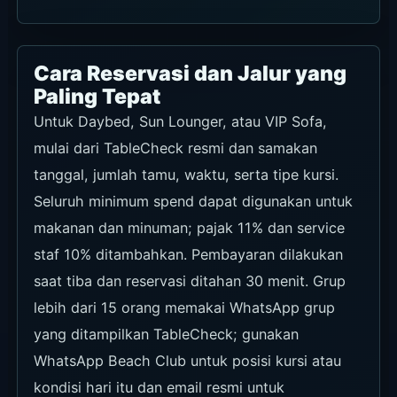
Cara Reservasi dan Jalur yang
Paling Tepat
Untuk Daybed, Sun Lounger, atau VIP Sofa,
mulai dari TableCheck resmi dan samakan
tanggal, jumlah tamu, waktu, serta tipe kursi.
Seluruh minimum spend dapat digunakan untuk
makanan dan minuman; pajak 11% dan service
staf 10% ditambahkan. Pembayaran dilakukan
saat tiba dan reservasi ditahan 30 menit. Grup
lebih dari 15 orang memakai WhatsApp grup
yang ditampilkan TableCheck; gunakan
WhatsApp Beach Club untuk posisi kursi atau
kondisi hari itu dan email resmi untuk