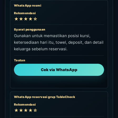
WhatsApp resmi
Rekomendasi
★★★★☆
Syarat penggunaan
Gunakan untuk memastikan posisi kursi,
ketersediaan hari itu, towel, deposit, dan detail
keluarga sebelum reservasi.
Tautan
Cek via WhatsApp
WhatsApp reservasi grup TableCheck
Rekomendasi
★★★★☆