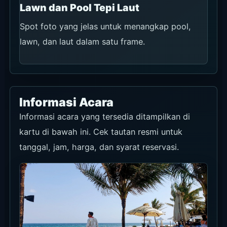
Lawn dan Pool Tepi Laut
Spot foto yang jelas untuk menangkap pool,
lawn, dan laut dalam satu frame.
Informasi Acara
Informasi acara yang tersedia ditampilkan di
kartu di bawah ini. Cek tautan resmi untuk
tanggal, jam, harga, dan syarat reservasi.