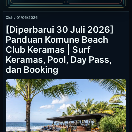
Oleh
/
01/06/2026
[Diperbarui 30 Juli 2026]
Panduan Komune Beach
Club Keramas | Surf
Keramas, Pool, Day Pass,
dan Booking