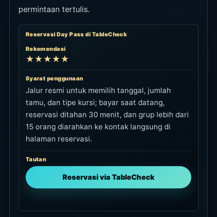
permintaan tertulis.
Reservasi Day Pass di TableCheck
Rekomendasi
★★★★★
Syarat penggunaan
Jalur resmi untuk memilih tanggal, jumlah
tamu, dan tipe kursi; bayar saat datang,
reservasi ditahan 30 menit, dan grup lebih dari
15 orang diarahkan ke kontak langsung di
halaman reservasi.
Tautan
Reservasi via TableCheck