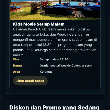
Kids Movie Setiap Malam
Halaman Beach Club resmi menjelaskan bioskop
anak di ruang terbuka, dan Weekly Calendar resmi
mengonfirmasi pemutaran film gratis setiap malam di
area rumput pukul 18.30. Ini program malam yang
praktis untuk keluarga setelah berenang atau makan
malam.
Waktu
Setiap malam 18.30
Harga
Gratis, sesuai Weekly Calendar resmi
Area
Keramas
Lihat detail acara
Diskon dan Promo yang Sedang