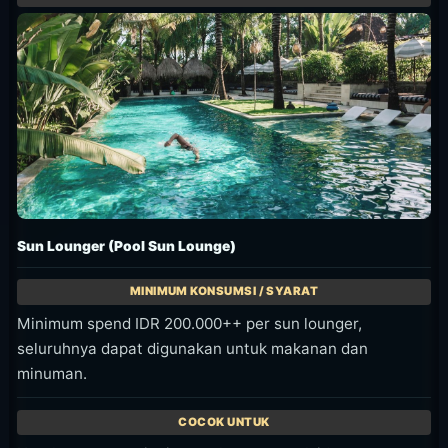
Sun Lounger (Pool Sun Lounge)
Minimum spend IDR 200.000++ per sun lounger,
seluruhnya dapat digunakan untuk makanan dan
minuman.