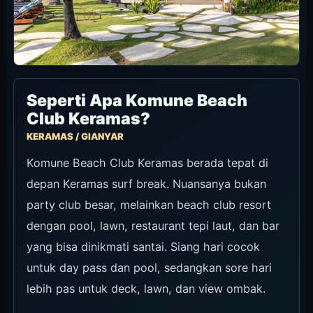
Seperti Apa Komune Beach
Club Keramas?
KERAMAS / GIANYAR
Komune Beach Club Keramas berada tepat di
depan Keramas surf break. Nuansanya bukan
party club besar, melainkan beach club resort
dengan pool, lawn, restaurant tepi laut, dan bar
yang bisa dinikmati santai. Siang hari cocok
untuk day pass dan pool, sedangkan sore hari
lebih pas untuk deck, lawn, dan view ombak.