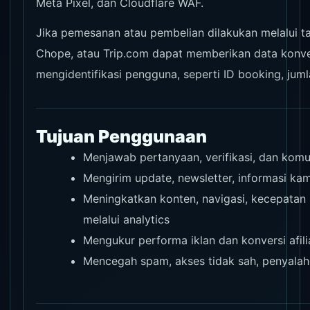
Meta Pixel, dan Cloudflare WAF.
Jika pemesanan atau pembelian dilakukan melalui taut
Chope, atau Trip.com dapat memberikan data konve
mengidentifikasi pengguna, seperti ID booking, jum
Tujuan Penggunaan
Menjawab pertanyaan, verifikasi, dan komu
Mengirim update, newsletter, informasi kam
Meningkatkan konten, navigasi, kecepatan
melalui analytics
Mengukur performa iklan dan konversi afili
Mencegah spam, akses tidak sah, penyala