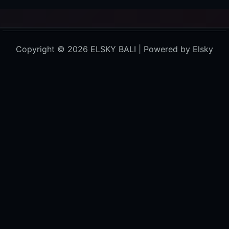
Copyright © 2026 ELSKY BALI | Powered by Elsky