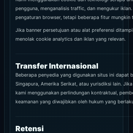
pengguna, menganalisis traffic, dan mengukur iklan
pengaturan browser, tetapi beberapa fitur mungkin 
Jika banner persetujuan atau alat preferensi ditam
menolak cookie analytics dan iklan yang relevan.
Transfer Internasional
Beberapa penyedia yang digunakan situs ini dapat b
Singapura, Amerika Serikat, atau yurisdiksi lain. Jika
kami menggunakan perlindungan kontraktual, pembe
keamanan yang diwajibkan oleh hukum yang berlaku
Retensi