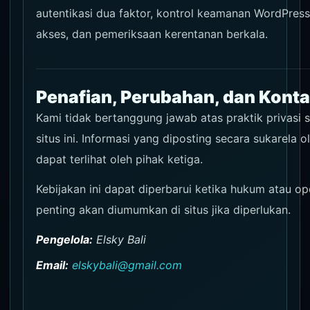
autentikasi dua faktor, kontrol keamanan WordPress
akses, dan pemeriksaan kerentanan berkala.
Penafian, Perubahan, dan Kont
Kami tidak bertanggung jawab atas praktik privasi s
situs ini. Informasi yang diposting secara sukarela 
dapat terlihat oleh pihak ketiga.
Kebijakan ini dapat diperbarui ketika hukum atau op
penting akan diumumkan di situs jika diperlukan.
Pengelola:
Elsky Bali
Email:
elskybali@gmail.com