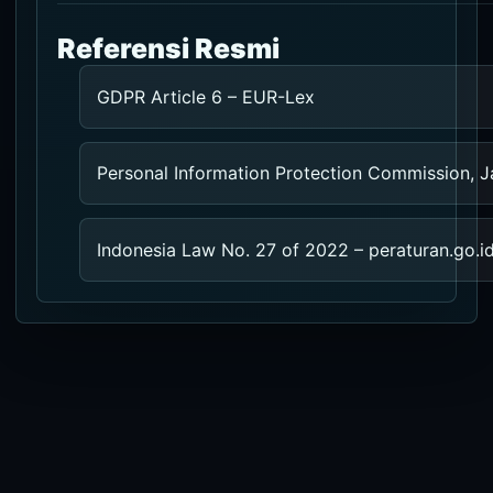
Referensi Resmi
GDPR Article 6 – EUR-Lex
Personal Information Protection Commission, J
Indonesia Law No. 27 of 2022 – peraturan.go.i