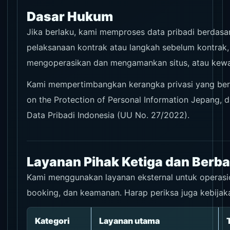
Dasar Hukum
Jika berlaku, kami memproses data pribadi berdasa
pelaksanaan kontrak atau langkah sebelum kontrak
mengoperasikan dan mengamankan situs, atau kewa
Kami mempertimbangkan kerangka privasi yang ber
on the Protection of Personal Information Jepang
Data Pribadi Indonesia (UU No. 27/2022).
Layanan Pihak Ketiga dan Berba
Kami menggunakan layanan eksternal untuk operasional
booking, dan keamanan. Harap periksa juga kebijak
Kategori
Layanan utama