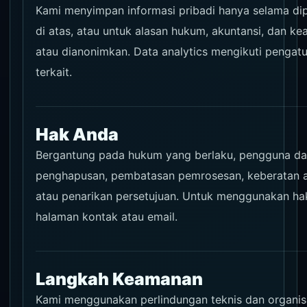
Kami menyimpan informasi pribadi hanya selama dip
di atas, atau untuk alasan hukum, akuntansi, dan ke
atau dianonimkan. Data analytics mengikuti pengatur
terkait.
Hak Anda
Bergantung pada hukum yang berlaku, pengguna dap
penghapusan, pembatasan pemrosesan, keberatan at
atau penarikan persetujuan. Untuk menggunakan hak
halaman kontak atau email.
Langkah Keamanan
Kami menggunakan perlindungan teknis dan organisa