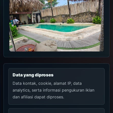
Data yang diproses
Data kontak, cookie, alamat IP, data
analytics, serta informasi pengukuran iklan
dan afiliasi dapat diproses.