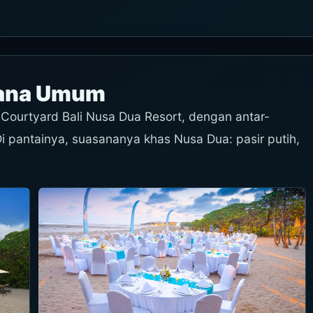
sana Umum
 Courtyard Bali Nusa Dua Resort, dengan antar-
i pantainya, suasananya khas Nusa Dua: pasir putih,