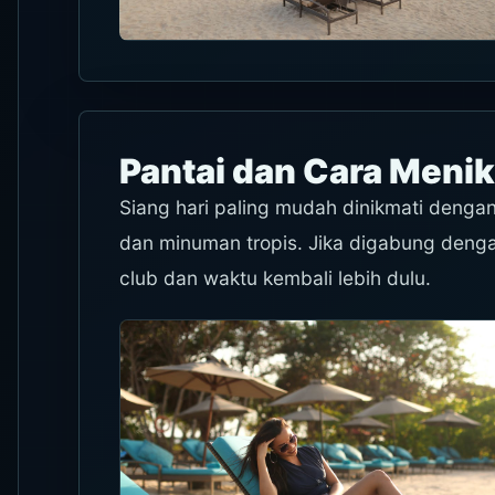
Pantai dan Cara Menik
Siang hari paling mudah dinikmati denga
dan minuman tropis. Jika digabung dengan
club dan waktu kembali lebih dulu.