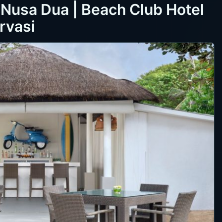
i Nusa Dua | Beach Club Hotel
rvasi