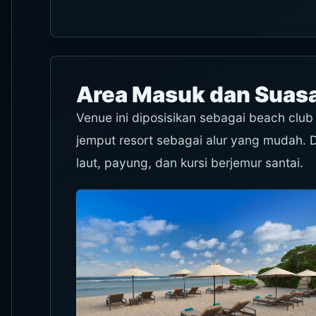
Area Masuk dan Sua
Venue ini diposisikan sebagai beach club
jemput resort sebagai alur yang mudah. D
laut, payung, dan kursi berjemur santai.