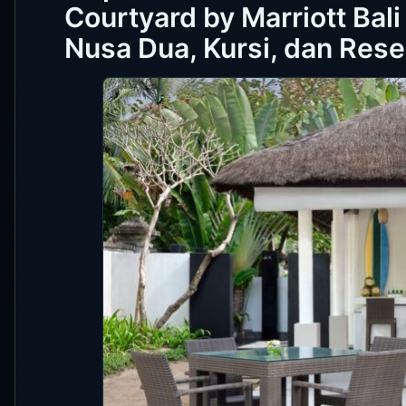
Courtyard by Marriott Bal
Nusa Dua, Kursi, dan Rese