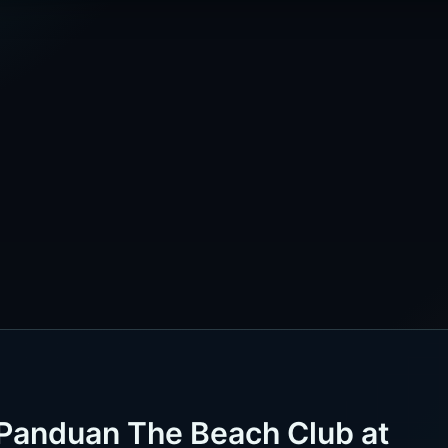
 Panduan The Beach Club at