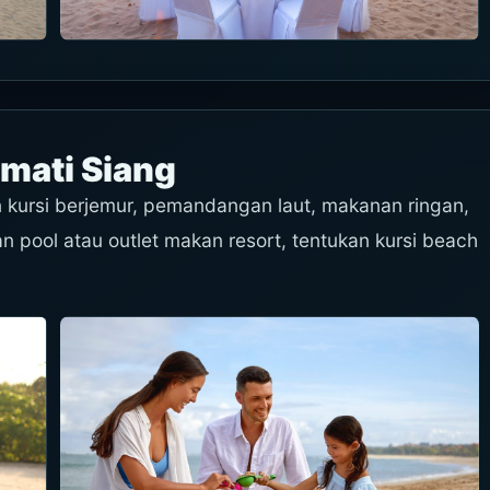
mati Siang
n kursi berjemur, pemandangan laut, makanan ringan,
 pool atau outlet makan resort, tentukan kursi beach