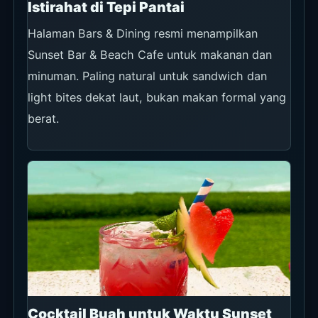
Istirahat di Tepi Pantai
Halaman Bars & Dining resmi menampilkan
Sunset Bar & Beach Cafe untuk makanan dan
minuman. Paling natural untuk sandwich dan
light bites dekat laut, bukan makan formal yang
berat.
Cocktail Buah untuk Waktu Sunset