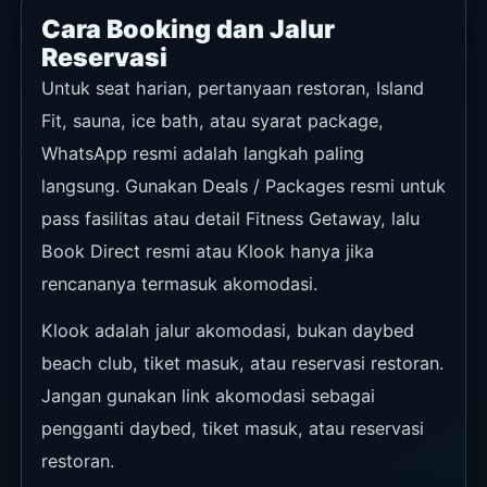
Cara Booking dan Jalur
Reservasi
Untuk seat harian, pertanyaan restoran, Island
Fit, sauna, ice bath, atau syarat package,
WhatsApp resmi adalah langkah paling
langsung. Gunakan Deals / Packages resmi untuk
pass fasilitas atau detail Fitness Getaway, lalu
Book Direct resmi atau Klook hanya jika
rencananya termasuk akomodasi.
Klook adalah jalur akomodasi, bukan daybed
beach club, tiket masuk, atau reservasi restoran.
Jangan gunakan link akomodasi sebagai
pengganti daybed, tiket masuk, atau reservasi
restoran.