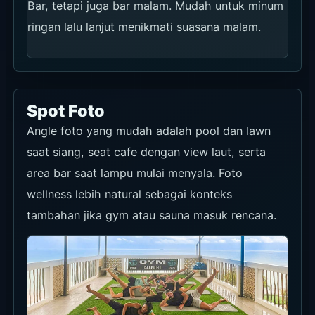
Bar, tetapi juga bar malam. Mudah untuk minum
ringan lalu lanjut menikmati suasana malam.
Spot Foto
Angle foto yang mudah adalah pool dan lawn
saat siang, seat cafe dengan view laut, serta
area bar saat lampu mulai menyala. Foto
wellness lebih natural sebagai konteks
tambahan jika gym atau sauna masuk rencana.