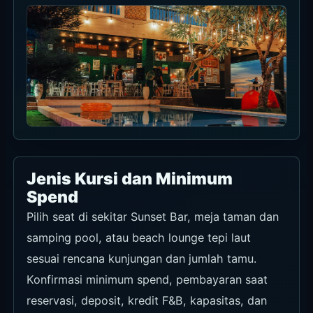
Jenis Kursi dan Minimum
Spend
Pilih seat di sekitar Sunset Bar, meja taman dan
samping pool, atau beach lounge tepi laut
sesuai rencana kunjungan dan jumlah tamu.
Konfirmasi minimum spend, pembayaran saat
reservasi, deposit, kredit F&B, kapasitas, dan