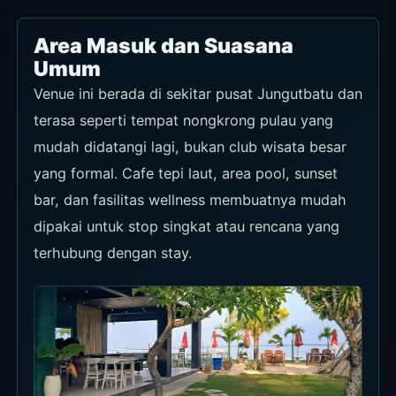
Area Masuk dan Suasana
Umum
Venue ini berada di sekitar pusat Jungutbatu dan
terasa seperti tempat nongkrong pulau yang
mudah didatangi lagi, bukan club wisata besar
yang formal. Cafe tepi laut, area pool, sunset
bar, dan fasilitas wellness membuatnya mudah
dipakai untuk stop singkat atau rencana yang
terhubung dengan stay.