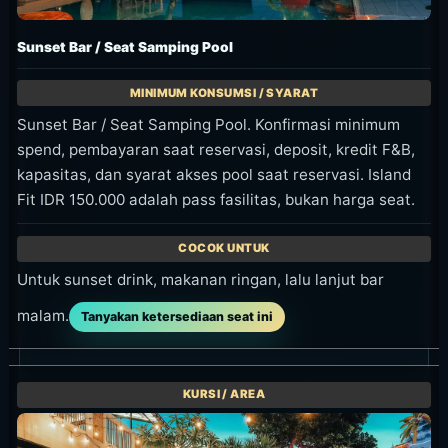
Sunset Bar / Seat Samping Pool
Sunset Bar / Seat Samping Pool. Konfirmasi minimum
spend, pembayaran saat reservasi, deposit, kredit F&B,
kapasitas, dan syarat akses pool saat reservasi. Island
Fit IDR 150.000 adalah pass fasilitas, bukan harga seat.
Untuk sunset drink, makanan ringan, lalu lanjut bar
malam.
Tanyakan ketersediaan seat ini