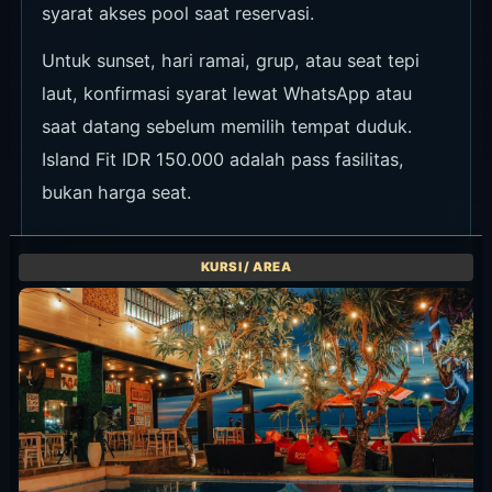
syarat akses pool saat reservasi.
Untuk sunset, hari ramai, grup, atau seat tepi
laut, konfirmasi syarat lewat WhatsApp atau
saat datang sebelum memilih tempat duduk.
Island Fit IDR 150.000 adalah pass fasilitas,
bukan harga seat.