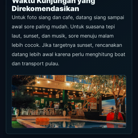
Direkomendasikan
Untuk foto siang dan cafe, datang siang sampai
awal sore paling mudah. Untuk suasana tepi
laut, sunset, dan musik, sore menuju malam
lebih cocok. Jika targetnya sunset, rencanakan
datang lebih awal karena perlu menghitung boat
dan transport pulau.