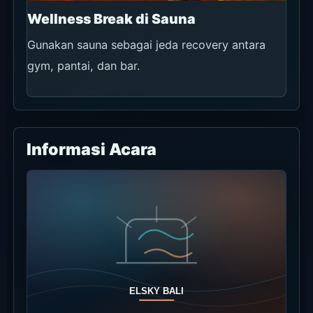
Wellness Break di Sauna
Gunakan sauna sebagai jeda recovery antara
gym, pantai, dan bar.
Informasi Acara