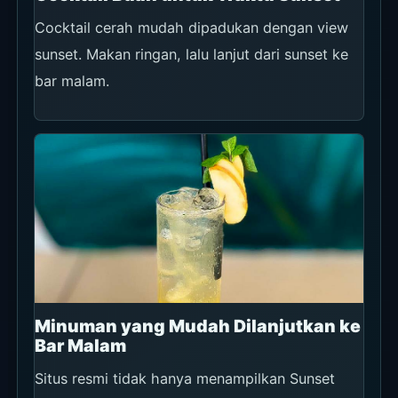
Cocktail cerah mudah dipadukan dengan view
sunset. Makan ringan, lalu lanjut dari sunset ke
bar malam.
Minuman yang Mudah Dilanjutkan ke
Bar Malam
Situs resmi tidak hanya menampilkan Sunset