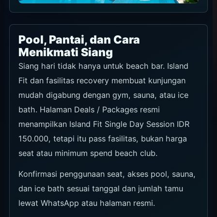
Pool, Pantai, dan Cara
Menikmati Siang
Siang hari tidak hanya untuk beach bar. Island
Fit dan fasilitas recovery membuat kunjungan
mudah digabung dengan gym, sauna, atau ice
bath. Halaman Deals / Packages resmi
menampilkan Island Fit Single Day Session IDR
150.000, tetapi itu pass fasilitas, bukan harga
seat atau minimum spend beach club.
Konfirmasi penggunaan seat, akses pool, sauna,
dan ice bath sesuai tanggal dan jumlah tamu
lewat WhatsApp atau halaman resmi.