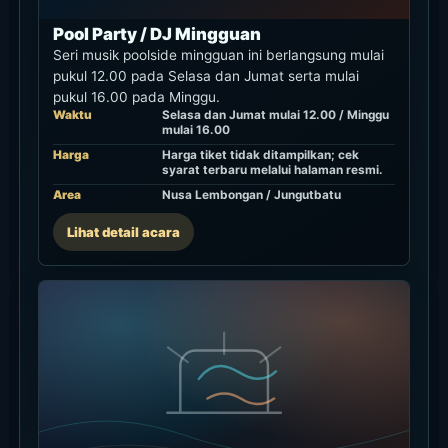
Pool Party / DJ Mingguan
Seri musik poolside mingguan ini berlangsung mulai
pukul 12.00 pada Selasa dan Jumat serta mulai
pukul 16.00 pada Minggu.
Waktu
Selasa dan Jumat mulai 12.00 / Minggu
mulai 16.00
Harga
Harga tiket tidak ditampilkan; cek
syarat terbaru melalui halaman resmi.
Area
Nusa Lembongan / Jungutbatu
Lihat detail acara