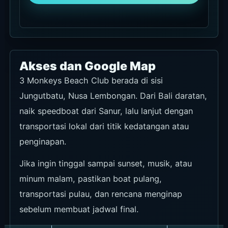
Akses dan Google Map
3 Monkeys Beach Club berada di sisi
Jungutbatu, Nusa Lembongan. Dari Bali daratan,
naik speedboat dari Sanur, lalu lanjut dengan
transportasi lokal dari titik kedatangan atau
penginapan.
Jika ingin tinggal sampai sunset, musik, atau
minum malam, pastikan boat pulang,
transportasi pulau, dan rencana menginap
sebelum membuat jadwal final.