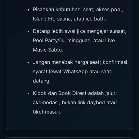
Pisahkan kebutuhan: seat, akses pool,
Island Fit, sauna, atau ice bath.
Datang lebih awal jika mengejar sunset,
Pool Party/DJ mingguan, atau Live
Music Sabtu.
Jangan menebak harga seat; konfirmasi
syarat lewat WhatsApp atau saat
datang.
Klook dan Book Direct adalah jalur
akomodasi, bukan link daybed atau
tiket masuk.