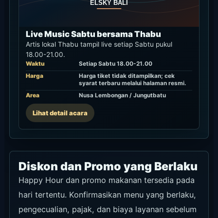
Live Music Sabtu bersama Thabu
Artis lokal Thabu tampil live setiap Sabtu pukul
18.00-21.00.
Waktu
Setiap Sabtu 18.00-21.00
Harga
Harga tiket tidak ditampilkan; cek
syarat terbaru melalui halaman resmi.
Area
Nusa Lembongan / Jungutbatu
Lihat detail acara
Diskon dan Promo yang Berlaku
Happy Hour dan promo makanan tersedia pada
hari tertentu. Konfirmasikan menu yang berlaku,
pengecualian, pajak, dan biaya layanan sebelum