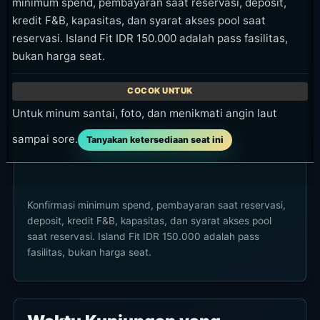
kredit F&B, kapasitas, dan syarat akses pool saat
reservasi. Island Fit IDR 150.000 adalah pass fasilitas,
bukan harga seat.
Untuk minum santai, foto, dan menikmati angin laut
sampai sore.
Tanyakan ketersediaan seat ini
Konfirmasi minimum spend, pembayaran saat reservasi,
deposit, kredit F&B, kapasitas, dan syarat akses pool
saat reservasi. Island Fit IDR 150.000 adalah pass
fasilitas, bukan harga seat.
Waktu Kunjungan yang