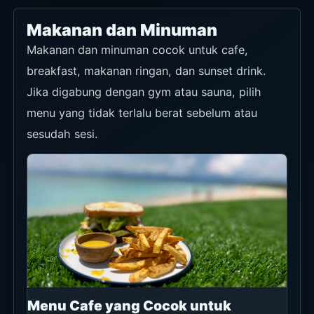
Makanan dan Minuman
Makanan dan minuman cocok untuk cafe,
breakfast, makanan ringan, dan sunset drink.
Jika digabung dengan gym atau sauna, pilih
menu yang tidak terlalu berat sebelum atau
sesudah sesi.
Menu Cafe yang Cocok untuk