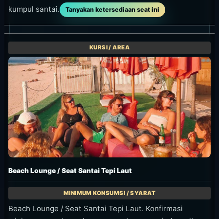
kumpul santai.
Tanyakan ketersediaan seat ini
Beach Lounge / Seat Santai Tepi Laut
Beach Lounge / Seat Santai Tepi Laut. Konfirmasi
minimum spend, pembayaran saat reservasi, deposit,