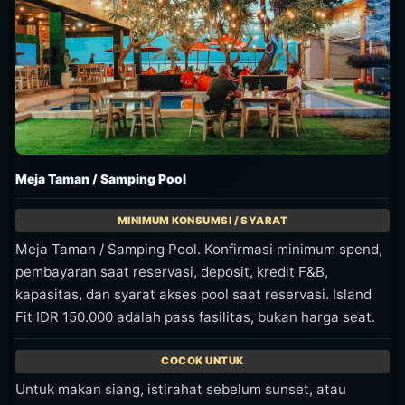
Meja Taman / Samping Pool
Meja Taman / Samping Pool. Konfirmasi minimum spend,
pembayaran saat reservasi, deposit, kredit F&B,
kapasitas, dan syarat akses pool saat reservasi. Island
Fit IDR 150.000 adalah pass fasilitas, bukan harga seat.
Untuk makan siang, istirahat sebelum sunset, atau