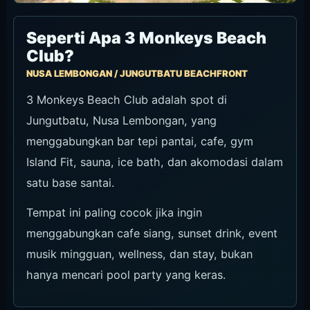
Seperti Apa 3 Monkeys Beach
Club?
NUSA LEMBONGAN / JUNGUTBATU BEACHFRONT
3 Monkeys Beach Club adalah spot di
Jungutbatu, Nusa Lembongan, yang
menggabungkan bar tepi pantai, cafe, gym
Island Fit, sauna, ice bath, dan akomodasi dalam
satu base santai.
Tempat ini paling cocok jika ingin
menggabungkan cafe siang, sunset drink, event
musik mingguan, wellness, dan stay, bukan
hanya mencari pool party yang keras.