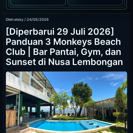
Oleh
elsky
/
24/05/2026
[Diperbarui 29 Juli 2026]
Panduan 3 Monkeys Beach
Club | Bar Pantai, Gym, dan
Sunset di Nusa Lembongan