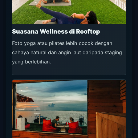
Suasana Wellness di Rooftop
Foto yoga atau pilates lebih cocok dengan
cahaya natural dan angin laut daripada staging
yang berlebihan.