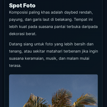
terasa.