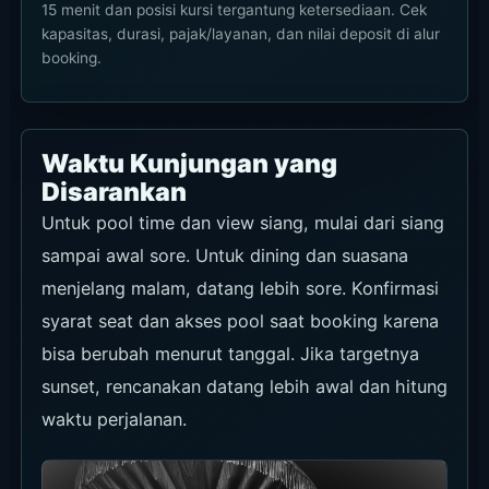
menjelang malam, datang lebih sore. Konfirmasi
syarat seat dan akses pool saat booking karena
bisa berubah menurut tanggal. Jika targetnya
sunset, rencanakan datang lebih awal dan hitung
waktu perjalanan.