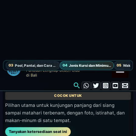
tidak dapat dikembalikan. Reservasi ditahan 15 menit.
Pilihan utama untuk kunjungan panjang dari siang
sampai matahari terbenam, dengan foto, istirahat, dan
makan-minum di satu tempat.
Tanyakan ketersediaan seat ini