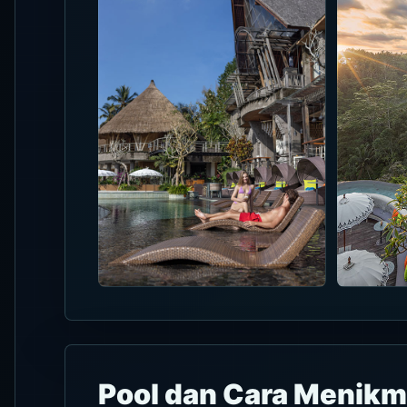
Pool dan Cara Menikm