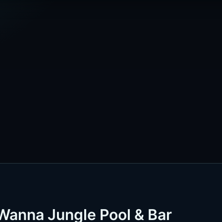
 Wanna Jungle Pool & Bar