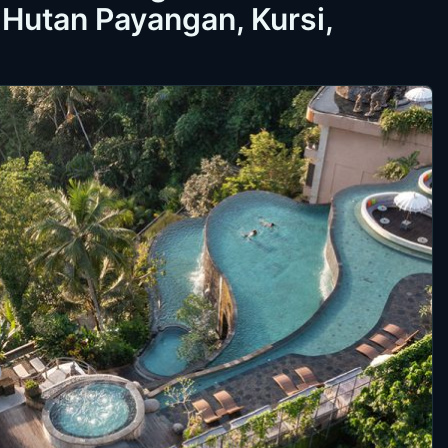
Hutan Payangan, Kursi,