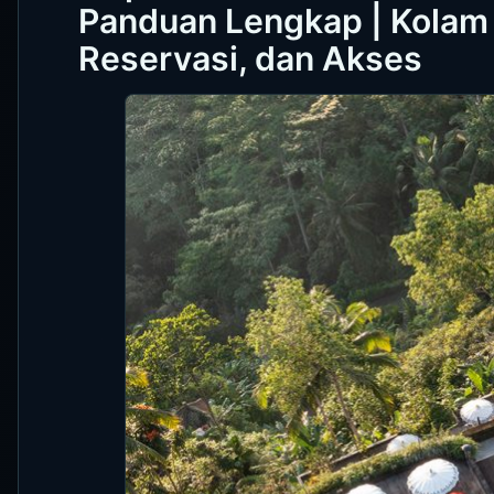
Panduan Lengkap | Kolam 
Reservasi, dan Akses