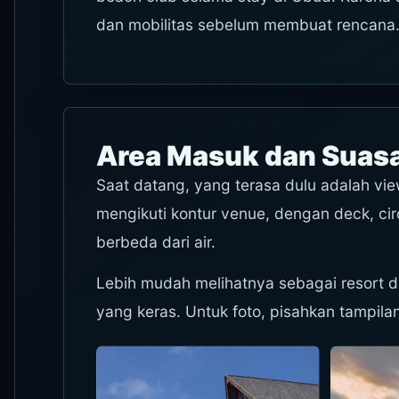
dan mobilitas sebelum membuat rencana
Area Masuk dan Sua
Saat datang, yang terasa dulu adalah vie
mengikuti kontur venue, dengan deck, cir
berbeda dari air.
Lebih mudah melihatnya sebagai resort d
yang keras. Untuk foto, pisahkan tampila