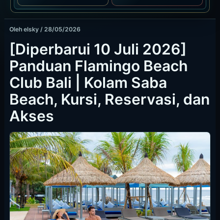
Oleh
elsky
/
28/05/2026
[Diperbarui 10 Juli 2026]
Panduan Flamingo Beach
Club Bali | Kolam Saba
Beach, Kursi, Reservasi, dan
Akses