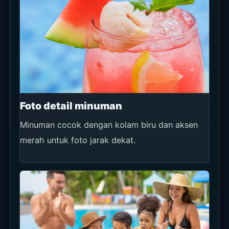
Foto detail minuman
Minuman cocok dengan kolam biru dan aksen
merah untuk foto jarak dekat.