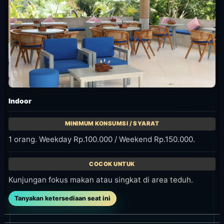
Indoor
1 orang. Weekday Rp.100.000 / Weekend Rp.150.000.
Kunjungan fokus makan atau singkat di area teduh.
Tanyakan ketersediaan seat ini