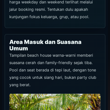
harga weekday dan weekend terlihat melalui
jalur booking resmi. Tentukan dulu apakah
kunjungan fokus keluarga, grup, atau pool.
Area Masuk dan Suasana
Umum
Tampilan beach house warna-warni memberi
suasana cerah dan family-friendly sejak tiba.
Pool dan seat berada di tepi laut, dengan tone
yang cocok untuk siang hari, bukan party club
yang berat.