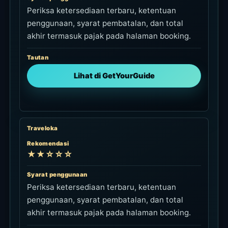
Periksa ketersediaan terbaru, ketentuan
penggunaan, syarat pembatalan, dan total
akhir termasuk pajak pada halaman booking.
Tautan
Lihat di GetYourGuide
Traveloka
Rekomendasi
★★☆☆☆
Syarat penggunaan
Periksa ketersediaan terbaru, ketentuan
penggunaan, syarat pembatalan, dan total
akhir termasuk pajak pada halaman booking.