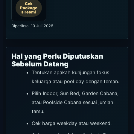
Cek
Package
s resmi
Diperiksa: 10 Juli 2026
Hal yang Perlu Diputuskan
Sebelum Datang
Tentukan apakah kunjungan fokus
keluarga atau pool day dengan teman.
Pilih Indoor, Sun Bed, Garden Cabana,
atau Poolside Cabana sesuai jumlah
tamu.
Cek harga weekday atau weekend.