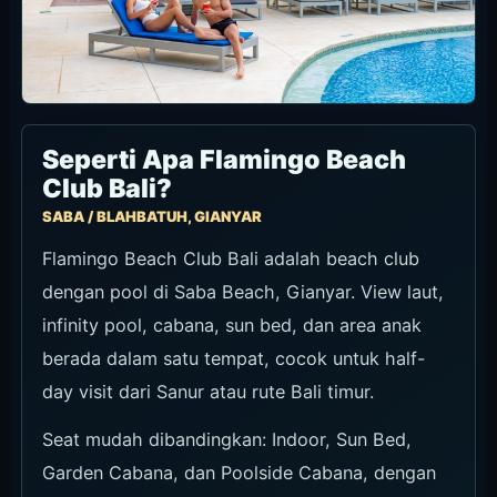
Seperti Apa Flamingo Beach
Club Bali?
SABA / BLAHBATUH, GIANYAR
Flamingo Beach Club Bali adalah beach club
dengan pool di Saba Beach, Gianyar. View laut,
infinity pool, cabana, sun bed, dan area anak
berada dalam satu tempat, cocok untuk half-
day visit dari Sanur atau rute Bali timur.
Seat mudah dibandingkan: Indoor, Sun Bed,
Garden Cabana, dan Poolside Cabana, dengan