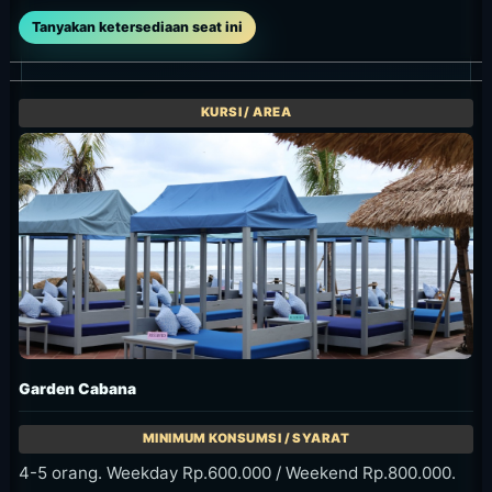
Tanyakan ketersediaan seat ini
Garden Cabana
4-5 orang. Weekday Rp.600.000 / Weekend Rp.800.000.