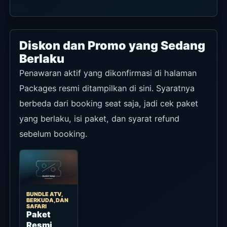
Diskon dan Promo yang Sedang
Berlaku
Penawaran aktif yang dikonfirmasi di halaman
Packages resmi ditampilkan di sini. Syaratnya
berbeda dari booking seat saja, jadi cek paket
yang berlaku, isi paket, dan syarat refund
sebelum booking.
BUNDLE ATV,
BERKUDA, DAN
SAFARI
Paket
Resmi