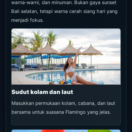
warna-warni, dan minuman. Bukan gaya sunset
Bali selatan, tetapi warna cerah siang hari yang
menjadi fokus.
Sudut kolam dan laut
Masukkan permukaan kolam, cabana, dan laut
bersama untuk suasana Flamingo yang jelas.