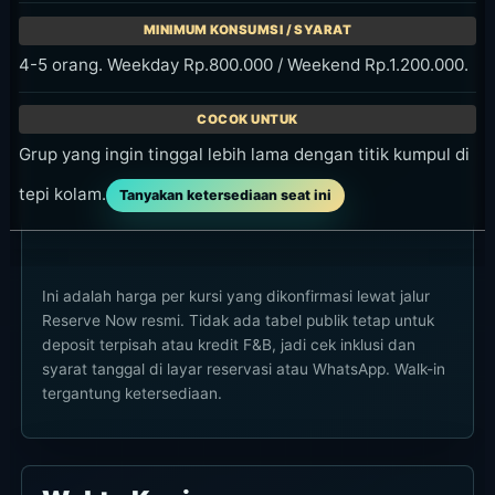
4-5 orang. Weekday Rp.800.000 / Weekend Rp.1.200.000.
Grup yang ingin tinggal lebih lama dengan titik kumpul di
tepi kolam.
Tanyakan ketersediaan seat ini
Ini adalah harga per kursi yang dikonfirmasi lewat jalur
Reserve Now resmi. Tidak ada tabel publik tetap untuk
deposit terpisah atau kredit F&B, jadi cek inklusi dan
syarat tanggal di layar reservasi atau WhatsApp. Walk-in
tergantung ketersediaan.