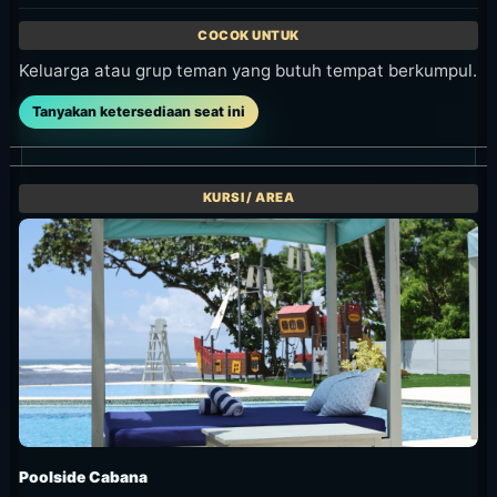
Keluarga atau grup teman yang butuh tempat berkumpul.
Tanyakan ketersediaan seat ini
Poolside Cabana