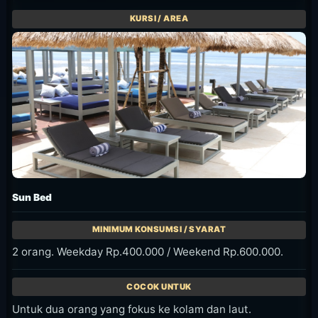
Sun Bed
2 orang. Weekday Rp.400.000 / Weekend Rp.600.000.
Untuk dua orang yang fokus ke kolam dan laut.