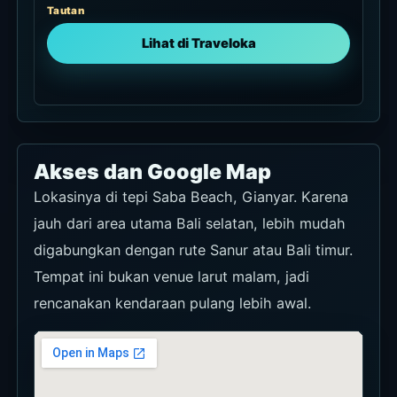
Tautan
Lihat di Traveloka
Akses dan Google Map
Lokasinya di tepi Saba Beach, Gianyar. Karena
jauh dari area utama Bali selatan, lebih mudah
digabungkan dengan rute Sanur atau Bali timur.
Tempat ini bukan venue larut malam, jadi
rencanakan kendaraan pulang lebih awal.