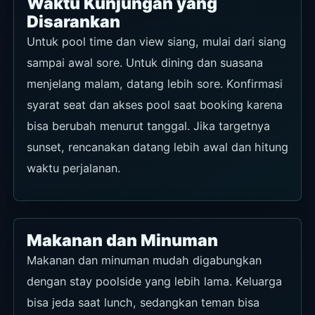
Waktu Kunjungan yang
Disarankan
Untuk pool time dan view siang, mulai dari siang
sampai awal sore. Untuk dining dan suasana
menjelang malam, datang lebih sore. Konfirmasi
syarat seat dan akses pool saat booking karena
bisa berubah menurut tanggal. Jika targetnya
sunset, rencanakan datang lebih awal dan hitung
waktu perjalanan.
Makanan dan Minuman
Makanan dan minuman mudah digabungkan
dengan stay poolside yang lebih lama. Keluarga
bisa jeda saat lunch, sedangkan teman bisa