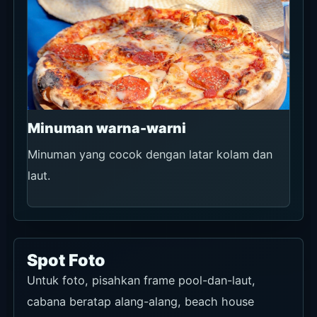
Minuman warna-warni
Minuman yang cocok dengan latar kolam dan
laut.
Spot Foto
Untuk foto, pisahkan frame pool-dan-laut,
cabana beratap alang-alang, beach house