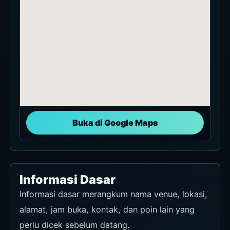
Buka di Google Maps
Informasi Dasar
Informasi dasar merangkum nama venue, lokasi,
alamat, jam buka, kontak, dan poin lain yang
perlu dicek sebelum datang.