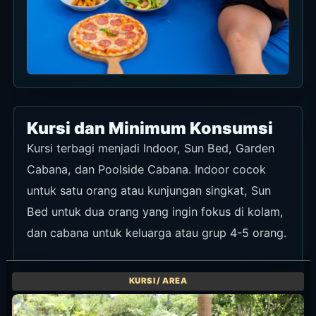
Kursi dan Minimum Konsumsi
Kursi terbagi menjadi Indoor, Sun Bed, Garden
Cabana, dan Poolside Cabana. Indoor cocok
untuk satu orang atau kunjungan singkat, Sun
Bed untuk dua orang yang ingin fokus di kolam,
dan cabana untuk keluarga atau grup 4-5 orang.