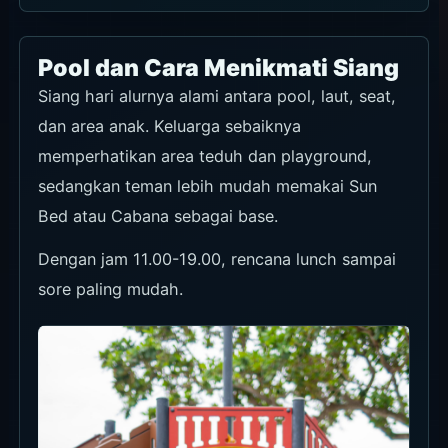
Pool dan Cara Menikmati Siang
Siang hari alurnya alami antara pool, laut, seat,
dan area anak. Keluarga sebaiknya
memperhatikan area teduh dan playground,
sedangkan teman lebih mudah memakai Sun
Bed atau Cabana sebagai base.
Dengan jam 11.00-19.00, rencana lunch sampai
sore paling mudah.