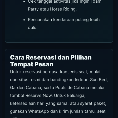
Cek tanggal aktivitas jika ingin Foam
Party atau Horse Riding.
Rencanakan kendaraan pulang lebih
dulu.
Cara Reservasi dan Pilihan
Tempat Pesan
Untuk reservasi berdasarkan jenis seat, mulai
dari situs resmi dan bandingkan Indoor, Sun Bed,
Garden Cabana, serta Poolside Cabana melalui
tombol Reserve Now. Untuk keluarga,
ketersediaan hari yang sama, atau syarat paket,
gunakan WhatsApp dan kirim jumlah tamu, seat