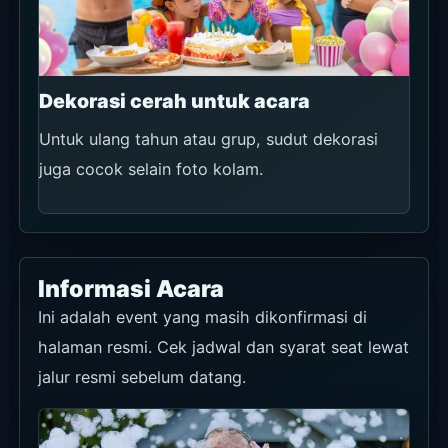
Dekorasi cerah untuk acara
Untuk ulang tahun atau grup, sudut dekorasi
juga cocok selain foto kolam.
Informasi Acara
Ini adalah event yang masih dikonfirmasi di
halaman resmi. Cek jadwal dan syarat seat lewat
jalur resmi sebelum datang.