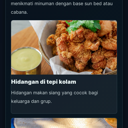
menikmati minuman dengan base sun bed atau
cabana.
Hidangan di tepi kolam
Hidangan makan siang yang cocok bagi
keluarga dan grup.