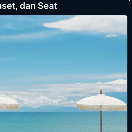
set, dan Seat