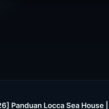
26] Panduan Locca Sea House |