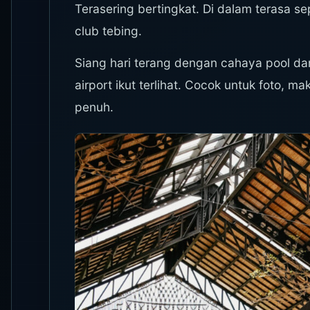
Terasering bertingkat. Di dalam terasa sep
club tebing.
Siang hari terang dengan cahaya pool d
airport ikut terlihat. Cocok untuk foto, 
penuh.