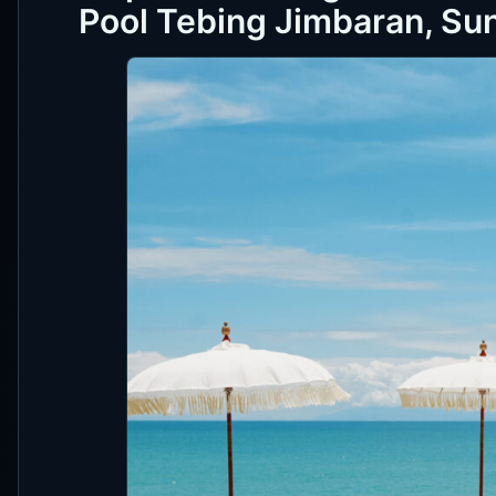
Pool Tebing Jimbaran, Sun