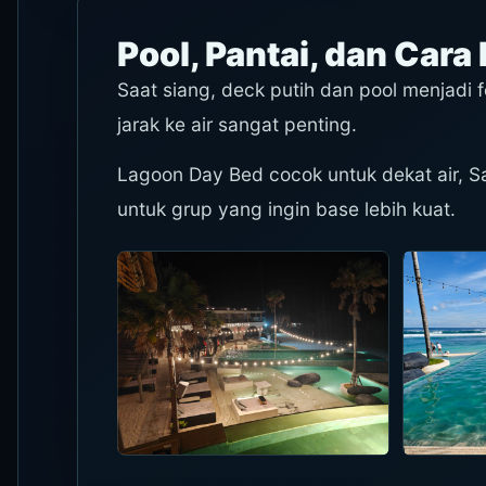
Pool, Pantai, dan Car
Saat siang, deck putih dan pool menjadi
jarak ke air sangat penting.
Lagoon Day Bed cocok untuk dekat air, S
untuk grup yang ingin base lebih kuat.