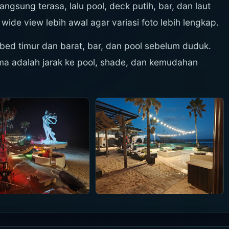
ngsung terasa, lalu pool, deck putih, bar, dan laut
wide view lebih awal agar variasi foto lebih lengkap.
ybed timur dan barat, bar, dan pool sebelum duduk.
ma adalah jarak ke pool, shade, dan kemudahan