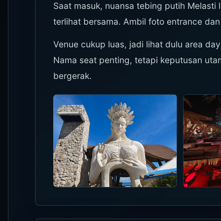
Saat masuk, nuansa tebing putih Melasti la
terlihat bersama. Ambil foto entrance dan 
Venue cukup luas, jadi lihat dulu area da
Nama seat penting, tetapi keputusan uta
bergerak.