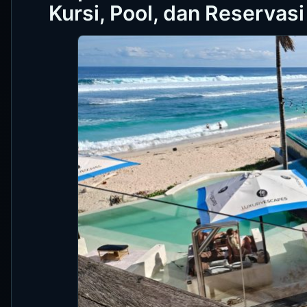
Kursi, Pool, dan Reservasi