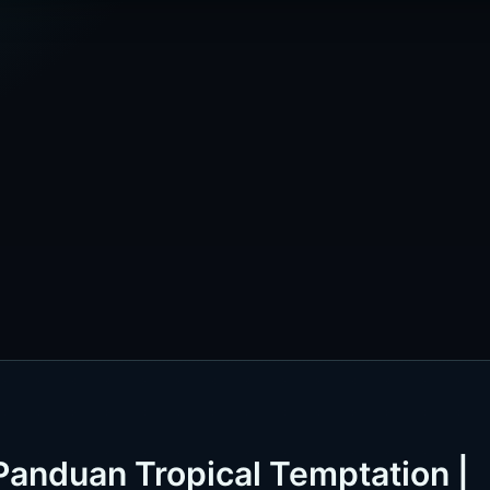
 Panduan Tropical Temptation |