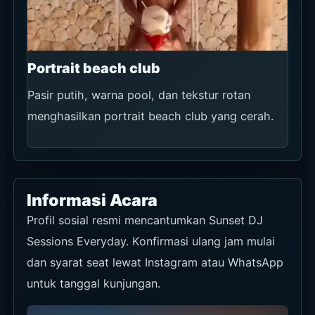
Portrait beach club
Pasir putih, warna pool, dan tekstur rotan
menghasilkan portrait beach club yang cerah.
Informasi Acara
Profil sosial resmi mencantumkan Sunset DJ
Sessions Everyday. Konfirmasi ulang jam mulai
dan syarat seat lewat Instagram atau WhatsApp
untuk tanggal kunjungan.