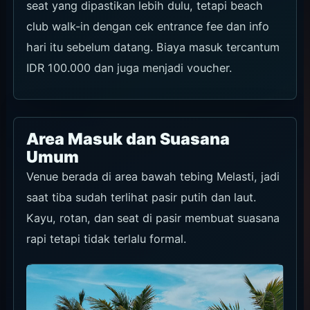
seat yang dipastikan lebih dulu, tetapi beach
club walk-in dengan cek entrance fee dan info
hari itu sebelum datang. Biaya masuk tercantum
IDR 100.000 dan juga menjadi voucher.
Area Masuk dan Suasana
Umum
Venue berada di area bawah tebing Melasti, jadi
saat tiba sudah terlihat pasir putih dan laut.
Kayu, rotan, dan seat di pasir membuat suasana
rapi tetapi tidak terlalu formal.