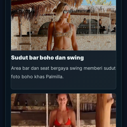
Sudut bar boho dan swing
Area bar dan seat bergaya swing memberi sudut
foto boho khas Palmilla.