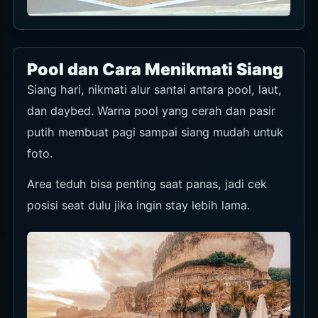
Pool dan Cara Menikmati Siang
Siang hari, nikmati alur santai antara pool, laut,
dan daybed. Warna pool yang cerah dan pasir
putih membuat pagi sampai siang mudah untuk
foto.
Area teduh bisa penting saat panas, jadi cek
posisi seat dulu jika ingin stay lebih lama.