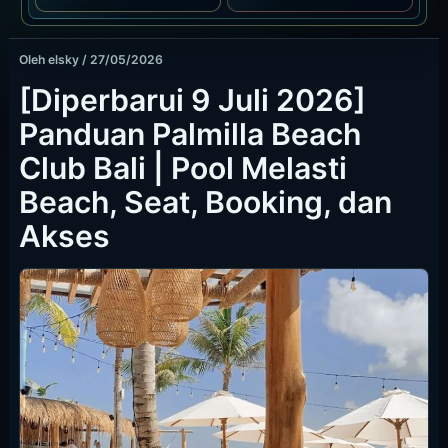
Oleh
elsky
/
27/05/2026
[Diperbarui 9 Juli 2026]
Panduan Palmilla Beach
Club Bali | Pool Melasti
Beach, Seat, Booking, dan
Akses