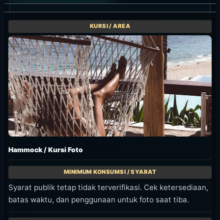
Hammock / Kursi Foto
Syarat publik tetap tidak terverifikasi. Cek ketersediaan,
batas waktu, dan penggunaan untuk foto saat tiba.