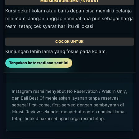
Kursi dekat kolam atau baris depan bisa memiliki belanja
minimum. Jangan anggap nominal apa pun sebagai harga
resmi tetap; cek syarat hari itu di lokasi.
Kunjungan lebih lama yang fokus pada kolam.
Tanyakan ketersediaan seat ini
Instagram resmi menyebut No Reservation / Walk in Only,
dan Bali Best Of menjelaskan layanan tanpa reservasi
sebagai first-come, first-served dengan pembayaran di
lokasi. Review sekunder menyebut contoh nominal lama,
tetapi tidak dipakai sebagai harga resmi tetap.