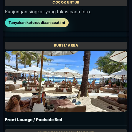
Kunjungan singkat yang fokus pada foto.
Tanyakan ketersediaan seat ini
Front Lounge / Poolside Bed