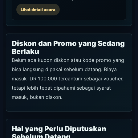
Lihat detail acara
Diskon dan Promo yang Sedang
Berlaku
Belum ada kupon diskon atau kode promo yang
bisa langsung dipakai sebelum datang. Biaya
masuk IDR 100.000 tercantum sebagai voucher,
tetapi lebih tepat dipahami sebagai syarat
masuk, bukan diskon.
Hal yang Perlu Diputuskan
Sebelum Datang