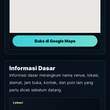
Buka di Google Maps
Informasi Dasar
Informasi dasar merangkum nama venue, lokasi,
alamat, jam buka, kontak, dan poin lain yang
perlu dicek sebelum datang.
Lokasi