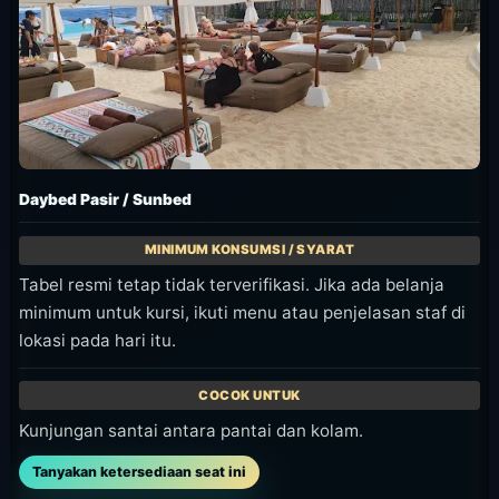
Daybed Pasir / Sunbed
Tabel resmi tetap tidak terverifikasi. Jika ada belanja
minimum untuk kursi, ikuti menu atau penjelasan staf di
lokasi pada hari itu.
Kunjungan santai antara pantai dan kolam.
Tanyakan ketersediaan seat ini