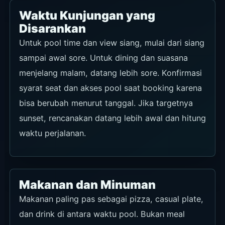
Waktu Kunjungan yang
Disarankan
Untuk pool time dan view siang, mulai dari siang
sampai awal sore. Untuk dining dan suasana
menjelang malam, datang lebih sore. Konfirmasi
syarat seat dan akses pool saat booking karena
bisa berubah menurut tanggal. Jika targetnya
sunset, rencanakan datang lebih awal dan hitung
waktu perjalanan.
Makanan dan Minuman
Makanan paling pas sebagai pizza, casual plate,
dan drink di antara waktu pool. Bukan meal