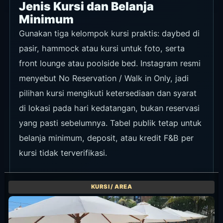
Jenis Kursi dan Belanja
Minimum
Gunakan tiga kelompok kursi praktis: daybed di
pasir, hammock atau kursi untuk foto, serta
front lounge atau poolside bed. Instagram resmi
menyebut No Reservation / Walk in Only, jadi
pilihan kursi mengikuti ketersediaan dan syarat
di lokasi pada hari kedatangan, bukan reservasi
yang pasti sebelumnya. Tabel publik tetap untuk
belanja minimum, deposit, atau kredit F&B per
kursi tidak terverifikasi.