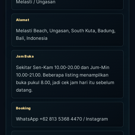
Melasti / Ungasan
Alamat
Melasti Beach, Ungasan, South Kuta, Badung,
Bali, Indonesia
Jam Buka
Sekitar Sen-Kam 10.00-20.00 dan Jum-Min
10.00-21.00. Beberapa listing menampilkan
buka pukul 8.00, jadi cek jam hari itu sebelum
datang.
Booking
WhatsApp +62 813 5368 4470 / Instagram