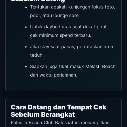
Tentukan apakah kunjungan fokus foto,
pool, atau lounge sore.
Untuk daybed atau seat dekat pool,
cek minimum spend terbaru.
Jika stay saat panas, prioritaskan area
teduh.
Siapkan juga tiket masuk Melasti Beach
dan waktu perjalanan.
Cara Datang dan Tempat Cek
Sebelum Berangkat
Palmilla Beach Club Bali saat ini menampilkan