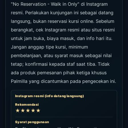
"No Reservation - Walk in Only" di Instagram
resmi. Perlakukan kunjungan ini sebagai datang
langsung, bukan reservasi kursi online. Sebelum
berangkat, cek Instagram resmi atau situs resmi
untuk jam buka, biaya masuk, dan info hari itu.
Jangan anggap tipe kursi, minimum
pembelanjaan, atau syarat masuk sebagai nilai
tetap; konfirmasi kepada staf saat tiba. Tidak
ada produk pemesanan pihak ketiga khusus
Palmilla yang dicantumkan pada pengecekan ini.
Instagram resmi (info datang langsung)
Rekomendasi
★★★★★
Syarat penggunaan