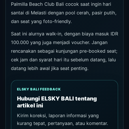
Palmilla Beach Club Bali cocok saat ingin hari
santai di Melasti dengan pool cerah, pasir putih,
dan seat yang foto-friendly.
Saat ini alurnya walk-in, dengan biaya masuk IDR
100.000 yang juga menjadi voucher. Jangan
rencanakan sebagai kunjungan pre-booked seat;
cek jam dan syarat hari itu sebelum datang, lalu
datang lebih awal jika seat penting.
ELSKY BALI FEEDBACK
Hubungi ELSKY BALI tentang
artikel ini
Kirim koreksi, laporan informasi yang
kurang tepat, pertanyaan, atau komentar.