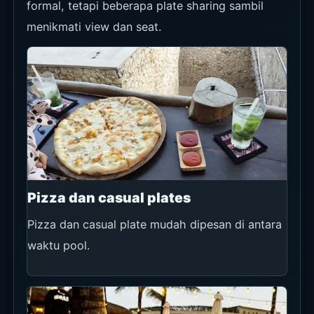
formal, tetapi beberapa plate sharing sambil
menikmati view dan seat.
Pizza dan casual plates
Pizza dan casual plate mudah dipesan di antara
waktu pool.