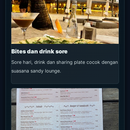
Bites dan drink sore
Sore hari, drink dan sharing plate cocok dengan
suasana sandy lounge.