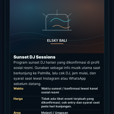
Sunset DJ Sessions
Program sunset DJ harian yang dikonfirmasi di profil
sosial resmi. Gunakan sebagai info musik utama saat
berkunjung ke Palmilla, lalu cek DJ, jam mulai, dan
syarat seat lewat Instagram atau WhatsApp
sebelum datang.
Waktu
Waktu sunset / konfirmasi lewat kanal
sosial resmi
Harga
Tidak ada tiket event terpisah yang
dikonfirmasi; cek entry dan syarat seat
pada hari kunjungan.
Area
Melasti / Ungasan