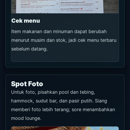
Cek menu
Item makanan dan minuman dapat berubah
menurut musim dan stok, jadi cek menu terbaru
sebelum datang.
Spot Foto
Untuk foto, pisahkan pool dan tebing,
hammock, sudut bar, dan pasir putih. Siang
memberi foto lebih terang; sore menambahkan
mood lounge.