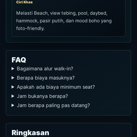
Ciri Khas
Melasti Beach, view tebing, pool, daybed,
hammock, pasir putih, dan mood boho yang
foto-friendly.
FAQ
Bagaimana alur walk-in?
Berapa biaya masuknya?
Apakah ada biaya minimum seat?
Jam bukanya berapa?
Jam berapa paling pas datang?
Ringkasan