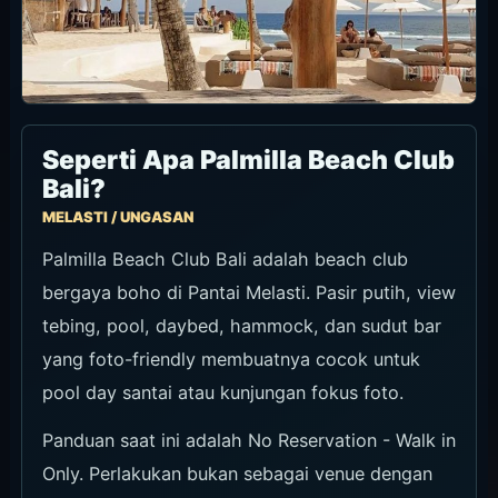
Seperti Apa Palmilla Beach Club
Bali?
MELASTI / UNGASAN
Palmilla Beach Club Bali adalah beach club
bergaya boho di Pantai Melasti. Pasir putih, view
tebing, pool, daybed, hammock, dan sudut bar
yang foto-friendly membuatnya cocok untuk
pool day santai atau kunjungan fokus foto.
Panduan saat ini adalah No Reservation - Walk in
Only. Perlakukan bukan sebagai venue dengan