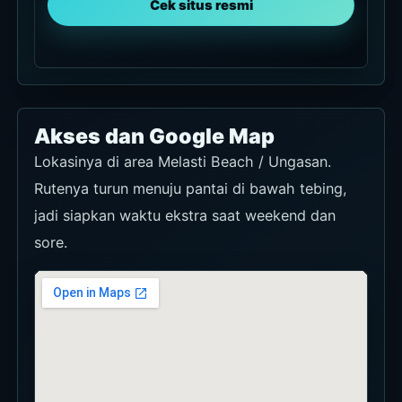
Cek situs resmi
Akses dan Google Map
Lokasinya di area Melasti Beach / Ungasan.
Rutenya turun menuju pantai di bawah tebing,
jadi siapkan waktu ekstra saat weekend dan
sore.