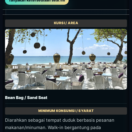
Tanyakan ketersediaan seat ini
Bean Bag / Sand Seat
Diarahkan sebagai tempat duduk berbasis pesanan
makanan/minuman. Walk-in bergantung pada