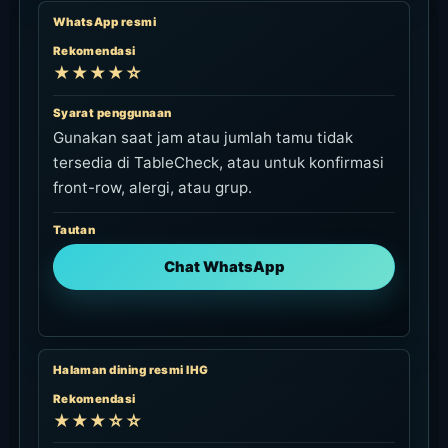
WhatsApp resmi
Rekomendasi
★★★★☆
Syarat penggunaan
Gunakan saat jam atau jumlah tamu tidak
tersedia di TableCheck, atau untuk konfirmasi
front-row, alergi, atau grup.
Tautan
Chat WhatsApp
Halaman dining resmi IHG
Rekomendasi
★★★☆☆