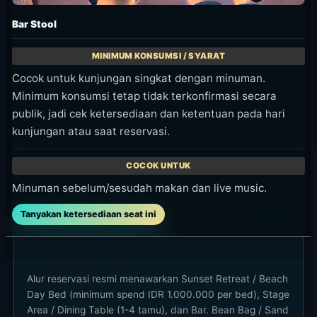
Bar Stool
Cocok untuk kunjungan singkat dengan minuman.
Minimum konsumsi tetap tidak terkonfirmasi secara
publik, jadi cek ketersediaan dan ketentuan pada hari
kunjungan atau saat reservasi.
Minuman sebelum/sesudah makan dan live music.
Tanyakan ketersediaan seat ini
Alur reservasi resmi menawarkan Sunset Retreat / Beach
Day Bed (minimum spend IDR 1.000.000 per bed), Stage
Area / Dining Table (1-4 tamu), dan Bar. Bean Bag / Sand