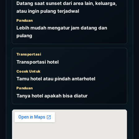
Datang saat sunset dari area lain, keluarga,
atau ingin pulang terjadwal
Panduan
Lebih mudah mengatur jam datang dan
pulang
Transportasi
Transportasi hotel
Cocok Untuk
Tamu hotel atau pindah antarhotel
Panduan
Tanya hotel apakah bisa diatur