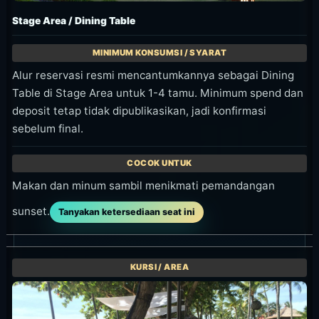
Stage Area / Dining Table
Alur reservasi resmi mencantumkannya sebagai Dining
Table di Stage Area untuk 1-4 tamu. Minimum spend dan
deposit tetap tidak dipublikasikan, jadi konfirmasi
sebelum final.
Makan dan minum sambil menikmati pemandangan
sunset.
Tanyakan ketersediaan seat ini