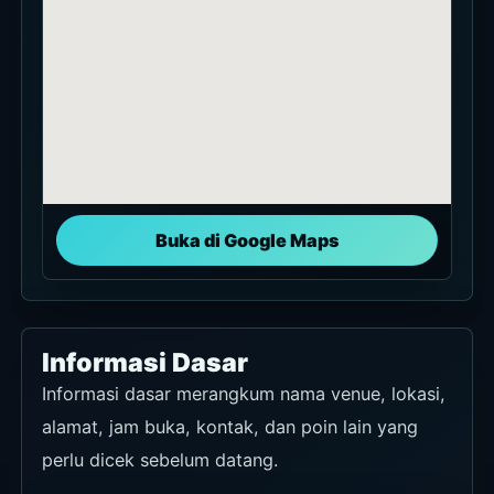
Buka di Google Maps
Informasi Dasar
Informasi dasar merangkum nama venue, lokasi,
alamat, jam buka, kontak, dan poin lain yang
perlu dicek sebelum datang.