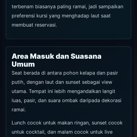
terbenam biasanya paling ramai, jadi sampaikan
preferensi kursi yang menghadap laut saat
membuat reservasi.
Area Masuk dan Suasana
Umum
Seat berada di antara pohon kelapa dan pasir
putih, dengan laut dan sunset sebagai view
utama. Tempat ini lebih mengandalkan langit
luas, pasir, dan suara ombak daripada dekorasi
ramai.
Lunch cocok untuk makan ringan, sunset cocok
untuk cocktail, dan malam cocok untuk live