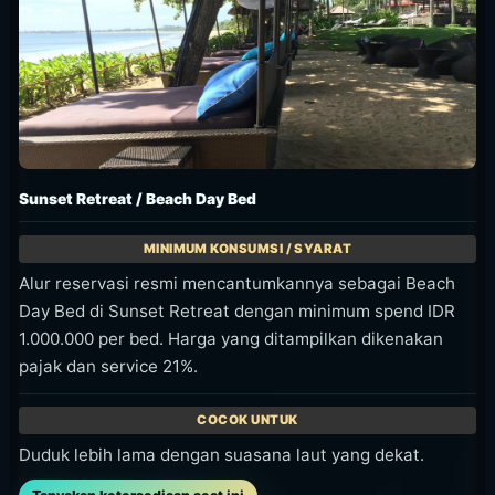
Sunset Retreat / Beach Day Bed
Alur reservasi resmi mencantumkannya sebagai Beach
Day Bed di Sunset Retreat dengan minimum spend IDR
1.000.000 per bed. Harga yang ditampilkan dikenakan
pajak dan service 21%.
Duduk lebih lama dengan suasana laut yang dekat.