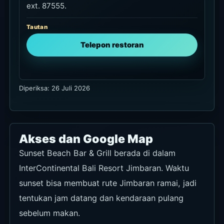
ext. 87555.
Tautan
Telepon restoran
Diperiksa: 26 Juli 2026
Akses dan Google Map
Sunset Beach Bar & Grill berada di dalam
InterContinental Bali Resort Jimbaran. Waktu
sunset bisa membuat rute Jimbaran ramai, jadi
tentukan jam datang dan kendaraan pulang
sebelum makan.