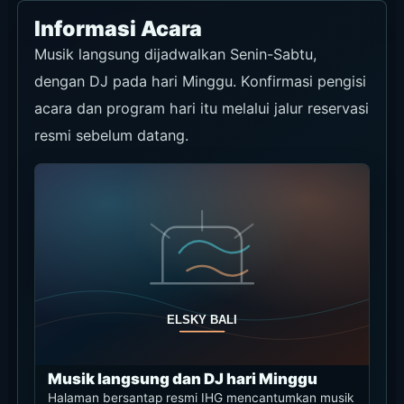
Informasi Acara
Musik langsung dijadwalkan Senin-Sabtu,
dengan DJ pada hari Minggu. Konfirmasi pengisi
acara dan program hari itu melalui jalur reservasi
resmi sebelum datang.
Musik langsung dan DJ hari Minggu
Halaman bersantap resmi IHG mencantumkan musik