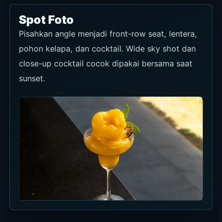
Spot Foto
Pisahkan angle menjadi front-row seat, lentera,
pohon kelapa, dan cocktail. Wide sky shot dan
close-up cocktail cocok dipakai bersama saat
sunset.