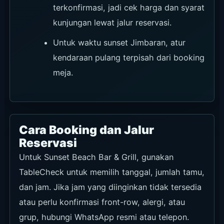
terkonfirmasi, jadi cek harga dan syarat
kunjungan lewat jalur reservasi.
Untuk waktu sunset Jimbaran, atur
kendaraan pulang terpisah dari booking
meja.
Cara Booking dan Jalur
Reservasi
Untuk Sunset Beach Bar & Grill, gunakan
TableCheck untuk memilih tanggal, jumlah tamu,
dan jam. Jika jam yang diinginkan tidak tersedia
atau perlu konfirmasi front-row, alergi, atau
grup, hubungi WhatsApp resmi atau telepon.