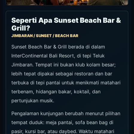
Seperti Apa Sunset Beach Bar &
Grill?
JIMBARAN / SUNSET / BEACH BAR
Sunset Beach Bar & Grill berada di dalam
InterContinental Bali Resort, di tepi Teluk
Jimbaran. Tempat ini bukan klub kolam besar;
lebih tepat dipakai sebagai restoran dan bar
terbuka di tepi pantai untuk menikmati matahari
terbenam, hidangan bakar, koktail, dan
pertunjukan musik.
Pengalaman kunjungan berubah menurut pilihan
tempat duduk: meja pantai, sofa bean bag di
pasir, kursi bar, atau daybed. Waktu matahari