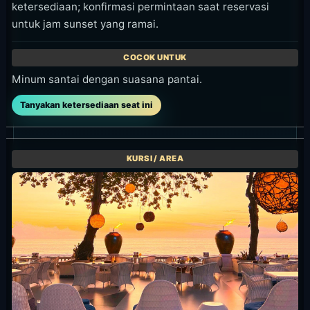
ketersediaan; konfirmasi permintaan saat reservasi
untuk jam sunset yang ramai.
Minum santai dengan suasana pantai.
Tanyakan ketersediaan seat ini