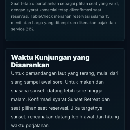
Seat tetap dipertahankan sebagai pilihan seat yang valid,
dengan syarat komersial tetap dikonfirmasi saat
reservasi. TableCheck menahan reservasi selama 15
menit, dan harga yang ditampilkan dikenakan pajak dan
service 21%.
Waktu Kunjungan yang
Disarankan
Untuk pemandangan laut yang terang, mulai dari
siang sampai awal sore. Untuk makan dan
suasana sunset, datang lebih sore hingga
malam. Konfirmasi syarat Sunset Retreat dan
seat pilihan saat reservasi. Jika targetnya
sunset, rencanakan datang lebih awal dan hitung
waktu perjalanan.