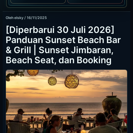
Oleh
elsky
/
16/11/2025
[Diperbarui 30 Juli 2026]
Panduan Sunset Beach Bar
& Grill | Sunset Jimbaran,
Beach Seat, dan Booking