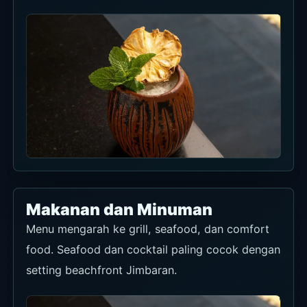
Makanan dan Minuman
Menu mengarah ke grill, seafood, dan comfort
food. Seafood dan cocktail paling cocok dengan
setting beachfront Jimbaran.