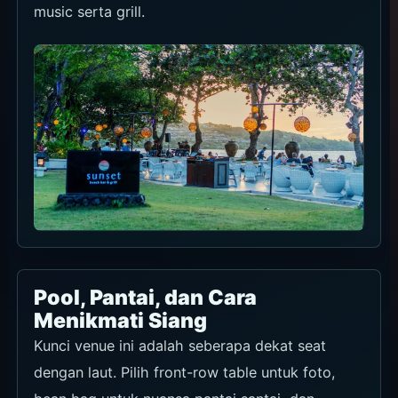
music serta grill.
Pool, Pantai, dan Cara
Menikmati Siang
Kunci venue ini adalah seberapa dekat seat
dengan laut. Pilih front-row table untuk foto,