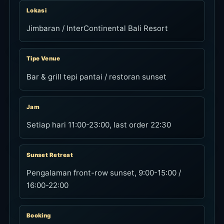
Lokasi
Jimbaran / InterContinental Bali Resort
Tipe Venue
Bar & grill tepi pantai / restoran sunset
Jam
Setiap hari 11:00-23:00, last order 22:30
Sunset Retreat
Pengalaman front-row sunset, 9:00-15:00 /
16:00-22:00
Booking