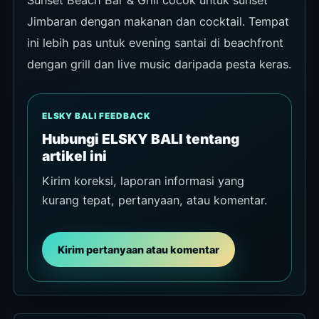
Sunset Beach Bar & Grill cocok untuk sunset
Jimbaran dengan makanan dan cocktail. Tempat
ini lebih pas untuk evening santai di beachfront
dengan grill dan live music daripada pesta keras.
ELSKY BALI FEEDBACK
Hubungi ELSKY BALI tentang
artikel ini
Kirim koreksi, laporan informasi yang
kurang tepat, pertanyaan, atau komentar.
Kirim pertanyaan atau komentar