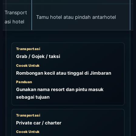
Transport
Tamu hotel atau pindah antarhotel
asi hotel
Transportasi
Grab / Gojek / taksi
Cocok Untuk
Rombongan kecil atau tinggal di Jimbaran
Panduan
Gunakan nama resort dan pintu masuk
sebagai tujuan
Transportasi
Private car / charter
Cocok Untuk