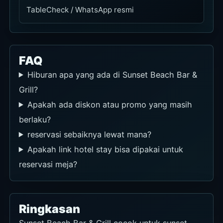
TableCheck / WhatsApp resmi
FAQ
Hiburan apa yang ada di Sunset Beach Bar &
Grill?
Apakah ada diskon atau promo yang masih
berlaku?
reservasi sebaiknya lewat mana?
Apakah link hotel stay bisa dipakai untuk
reservasi meja?
Ringkasan