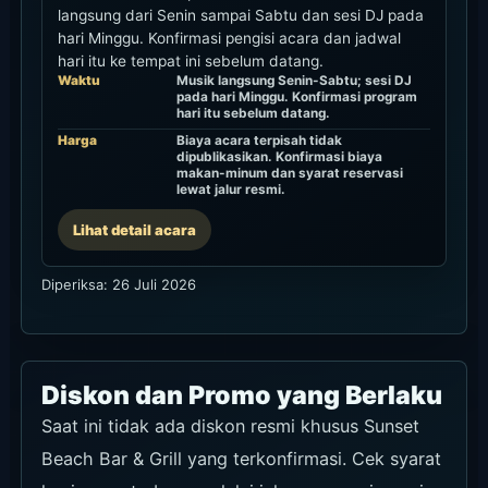
langsung dari Senin sampai Sabtu dan sesi DJ pada
hari Minggu. Konfirmasi pengisi acara dan jadwal
hari itu ke tempat ini sebelum datang.
Waktu
Musik langsung Senin-Sabtu; sesi DJ
pada hari Minggu. Konfirmasi program
hari itu sebelum datang.
Harga
Biaya acara terpisah tidak
dipublikasikan. Konfirmasi biaya
makan-minum dan syarat reservasi
lewat jalur resmi.
Lihat detail acara
Diperiksa: 26 Juli 2026
Diskon dan Promo yang Berlaku
Saat ini tidak ada diskon resmi khusus Sunset
Beach Bar & Grill yang terkonfirmasi. Cek syarat