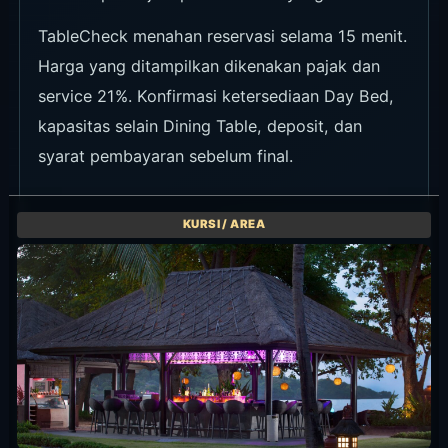
TableCheck menahan reservasi selama 15 menit.
Harga yang ditampilkan dikenakan pajak dan
service 21%. Konfirmasi ketersediaan Day Bed,
kapasitas selain Dining Table, deposit, dan
syarat pembayaran sebelum final.